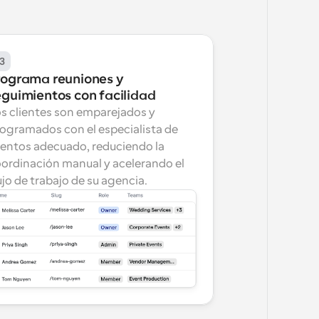
3
rograma reuniones y 
eguimientos con facilidad
s clientes son emparejados y 
ogramados con el especialista de 
entos adecuado, reduciendo la 
ordinación manual y acelerando el 
ujo de trabajo de su agencia.