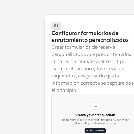
01
Configurar formularios de 
enrutamiento personalizados
Crear formularios de reserva 
personalizados que pregunten a los 
clientes potenciales sobre el tipo de 
evento, el tamaño y los servicios 
requeridos, asegurando que la 
información correcta se capture des
el principio.