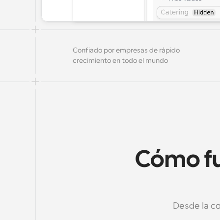
Confiado por empresas de rápido 
crecimiento en todo el mundo
Cómo fu
Desde la co