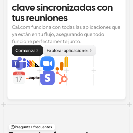
clave sincronizadas con 
tus reuniones
Cal.com funciona con todas las aplicaciones que 
ya están en tu flujo, asegurando que todo 
funcione perfectamente junto.
Comienza
Explorar aplicaciones
Preguntas frecuentes