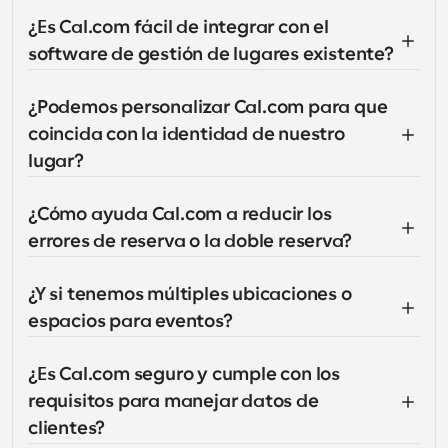
¿Es Cal.com fácil de integrar con el 
software de gestión de lugares existente?
¿Podemos personalizar Cal.com para que 
coincida con la identidad de nuestro 
lugar?
¿Cómo ayuda Cal.com a reducir los 
errores de reserva o la doble reserva?
¿Y si tenemos múltiples ubicaciones o 
espacios para eventos?
¿Es Cal.com seguro y cumple con los 
requisitos para manejar datos de 
clientes?