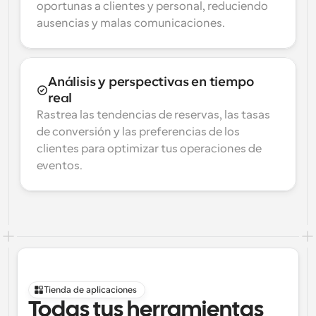
oportunas a clientes y personal, reduciendo 
ausencias y malas comunicaciones.
Análisis y perspectivas en tiempo 
real
Rastrea las tendencias de reservas, las tasas 
de conversión y las preferencias de los 
clientes para optimizar tus operaciones de 
eventos.
Tienda de aplicaciones
Todas tus herramientas 