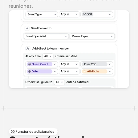
reuniones.
Funciones adicionales