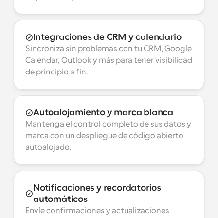
Integraciones de CRM y calendario
Sincroniza sin problemas con tu CRM, Google 
Calendar, Outlook y más para tener visibilidad 
de principio a fin.
Autoalojamiento y marca blanca
Mantenga el control completo de sus datos y 
marca con un despliegue de código abierto 
autoalojado.
Notificaciones y recordatorios 
automáticos
Envíe confirmaciones y actualizaciones 