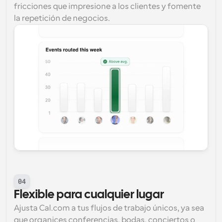
fricciones que impresione a los clientes y fomente 
la repetición de negocios.
04
Flexible para cualquier lugar
Ajusta Cal.com a tus flujos de trabajo únicos, ya sea 
que organices conferencias, bodas, conciertos o 