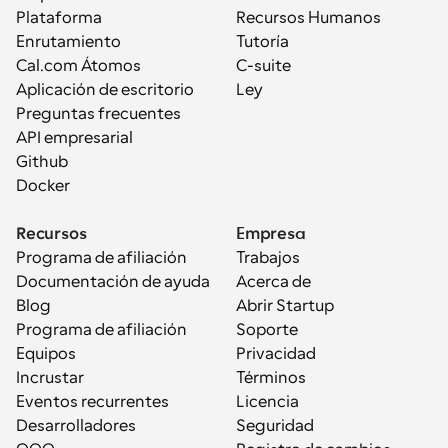
Plataforma
Recursos Humanos
Enrutamiento
Tutoría
Cal.com Átomos
C-suite
Aplicación de escritorio
Ley
Preguntas frecuentes
API empresarial
Github
Docker
Recursos
Empresa
Programa de afiliación
Trabajos
Documentación de ayuda
Acerca de
Blog
Abrir Startup
Programa de afiliación
Soporte
Equipos
Privacidad
Incrustar
Términos
Eventos recurrentes
Licencia
Desarrolladores
Seguridad