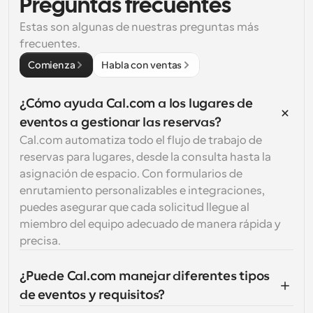
Preguntas frecuentes
Estas son algunas de nuestras preguntas más 
frecuentes.
Comienza
Habla con ventas
¿Cómo ayuda Cal.com a los lugares de 
eventos a gestionar las reservas?
Cal.com automatiza todo el flujo de trabajo de 
reservas para lugares, desde la consulta hasta la 
asignación de espacio. Con formularios de 
enrutamiento personalizables e integraciones, 
puedes asegurar que cada solicitud llegue al 
miembro del equipo adecuado de manera rápida y 
precisa.
¿Puede Cal.com manejar diferentes tipos 
de eventos y requisitos?