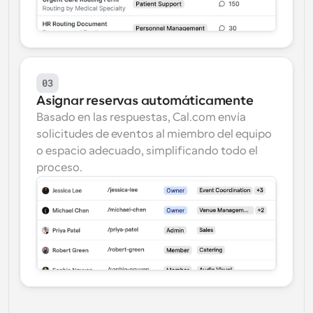
03
Asignar reservas automáticamente
Basado en las respuestas, Cal.com envía 
solicitudes de eventos al miembro del equipo 
o espacio adecuado, simplificando todo el 
proceso.