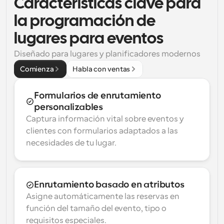
Características clave para 
la programación de 
lugares para eventos
Diseñado para lugares y planificadores modernos
Comienza
Habla con ventas
Formularios de enrutamiento 
personalizables
Captura información vital sobre eventos y 
clientes con formularios adaptados a las 
necesidades de tu lugar.
Enrutamiento basado en atributos
Asigne automáticamente las reservas en 
función del tamaño del evento, tipo o 
requisitos especiales.