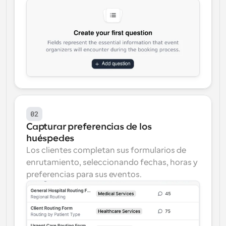
02
Capturar preferencias de los 
huéspedes
Los clientes completan sus formularios de 
enrutamiento, seleccionando fechas, horas y 
preferencias para sus eventos.