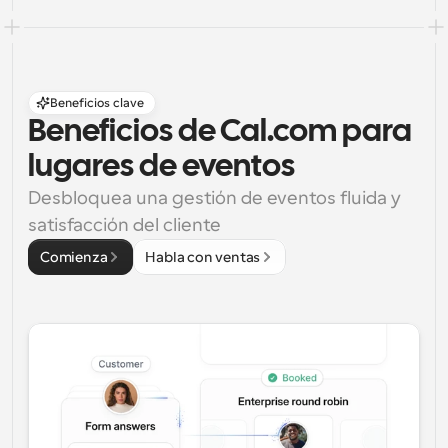
Beneficios clave
Beneficios de Cal.com para 
lugares de eventos
Desbloquea una gestión de eventos fluida y 
satisfacción del cliente
Comienza
Habla con ventas