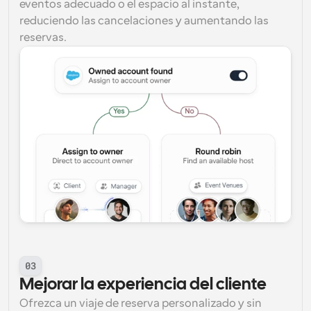
eventos adecuado o el espacio al instante, 
reduciendo las cancelaciones y aumentando las 
reservas.
03
Mejorar la experiencia del cliente
Ofrezca un viaje de reserva personalizado y sin 