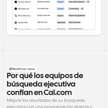
Beneficios clave
Por qué los equipos de 
búsqueda ejecutiva 
confían en Cal.com
Mejore los resultados de su búsqueda 
ejecutiva con una programación abierta y 