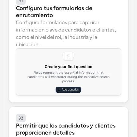
01
Configura tus formularios de 
enrutamiento
Configura formularios para capturar 
información clave de candidatos o clientes, 
como el nivel del rol, la industria y la 
ubicación.
02
Permitir que los candidatos y clientes 
proporcionen detalles