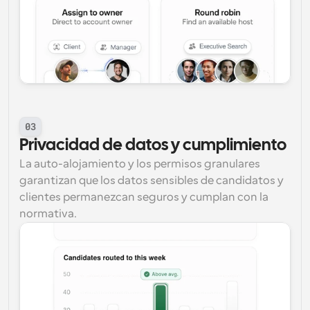
03
Privacidad de datos y cumplimiento
La auto-alojamiento y los permisos granulares 
garantizan que los datos sensibles de candidatos y 
clientes permanezcan seguros y cumplan con la 
normativa.