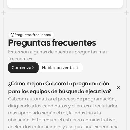
Preguntas frecuentes
Preguntas frecuentes
Estas son algunas de nuestras preguntas más 
frecuentes.
Comienza
Habla con ventas
¿Cómo mejora Cal.com la programación 
para los equipos de búsqueda ejecutiva?
Cal.com automatiza el proceso de programación, 
dirigiendo a los candidatos y clientes al reclutador 
más apropiado según el rol, la industria y la 
ubicación. Esto reduce el esfuerzo administrativo, 
acelera los colocaciones y asegura una experiencia 