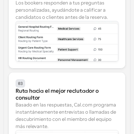
Los bookers responden a tus preguntas 
personalizadas, ayudándote a calificar a 
candidatos o clientes antes de la reserva.
03
Ruta hacia el mejor reclutador o 
consultor
Basado en las respuestas, Cal.com programa 
instantáneamente entrevistas o llamadas de 
descubrimiento con el miembro del equipo 
más relevante.