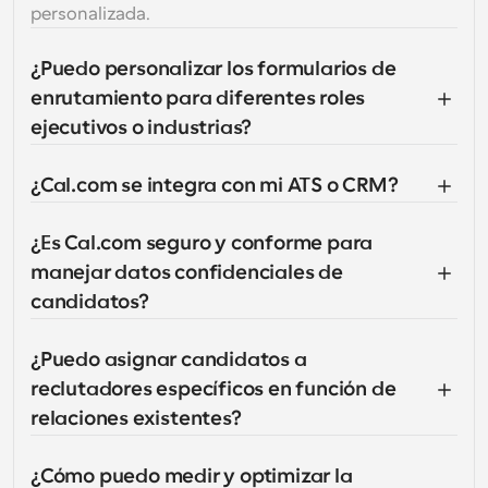
personalizada.
¿Puedo personalizar los formularios de 
enrutamiento para diferentes roles 
ejecutivos o industrias?
¿Cal.com se integra con mi ATS o CRM?
¿Es Cal.com seguro y conforme para 
manejar datos confidenciales de 
candidatos?
¿Puedo asignar candidatos a 
reclutadores específicos en función de 
relaciones existentes?
¿Cómo puedo medir y optimizar la 