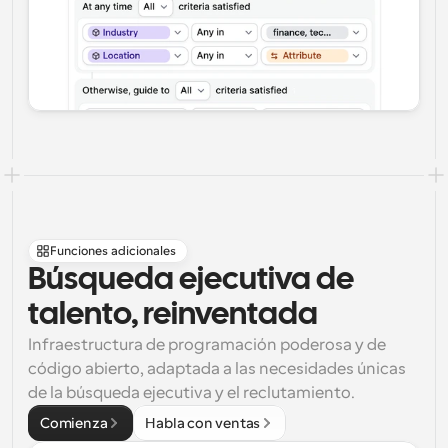
Funciones adicionales
Búsqueda ejecutiva de 
talento, reinventada
Infraestructura de programación poderosa y de 
código abierto, adaptada a las necesidades únicas 
de la búsqueda ejecutiva y el reclutamiento.
Comienza
Habla con ventas