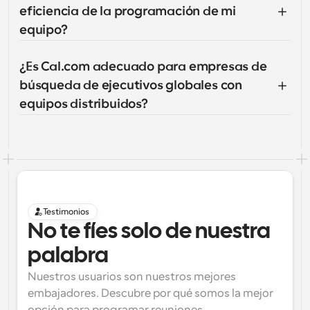
eficiencia de la programación de mi 
equipo?
¿Es Cal.com adecuado para empresas de 
búsqueda de ejecutivos globales con 
equipos distribuidos?
Testimonios
No te fíes solo de nuestra 
palabra
Nuestros usuarios son nuestros mejores 
embajadores. Descubre por qué somos la mejor 