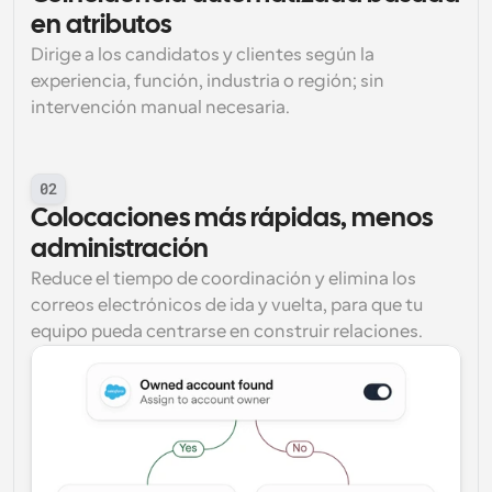
en atributos
Dirige a los candidatos y clientes según la 
experiencia, función, industria o región; sin 
intervención manual necesaria.
02
Colocaciones más rápidas, menos 
administración
Reduce el tiempo de coordinación y elimina los 
correos electrónicos de ida y vuelta, para que tu 
equipo pueda centrarse en construir relaciones.