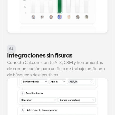
04
Integraciones sin fisuras
Conecta Cal.com con tu ATS, CRM y herramientas 
de comunicación para un flujo de trabajo unificado 
de búsqueda de ejecutivos.