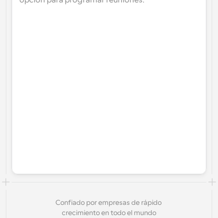
opción para programar reuniones.
Confiado por empresas de rápido 
crecimiento en todo el mundo