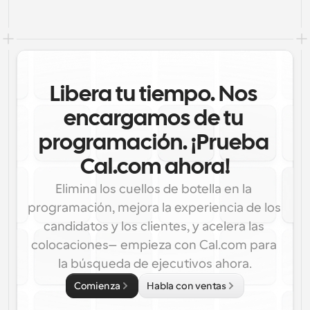
Libera tu tiempo. Nos 
encargamos de tu 
programación. ¡Prueba 
Cal.com ahora!
Elimina los cuellos de botella en la 
programación, mejora la experiencia de los 
candidatos y los clientes, y acelera las 
colocaciones—empieza con Cal.com para 
la búsqueda de ejecutivos ahora.
Comienza
Habla con ventas