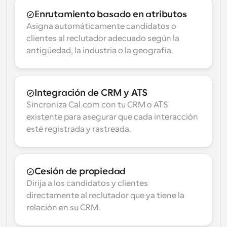
Enrutamiento basado en atributos
Asigna automáticamente candidatos o 
clientes al reclutador adecuado según la 
antigüedad, la industria o la geografía.
Integración de CRM y ATS
Sincroniza Cal.com con tu CRM o ATS 
existente para asegurar que cada interacción 
esté registrada y rastreada.
Cesión de propiedad
Dirija a los candidatos y clientes 
directamente al reclutador que ya tiene la 
relación en su CRM.