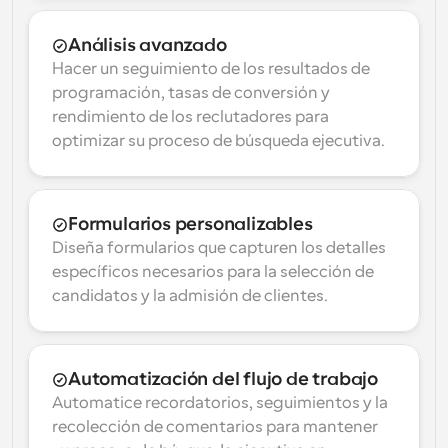
Análisis avanzado
Hacer un seguimiento de los resultados de 
programación, tasas de conversión y 
rendimiento de los reclutadores para 
optimizar su proceso de búsqueda ejecutiva.
Formularios personalizables
Diseña formularios que capturen los detalles 
específicos necesarios para la selección de 
candidatos y la admisión de clientes.
Automatización del flujo de trabajo
Automatice recordatorios, seguimientos y la 
recolección de comentarios para mantener 