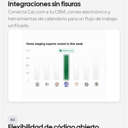
Integraciones sin fisuras
Conecta Cal.com a tu CRM, correo electrónico y 
herramientas de calendario para un flujo de trabajo 
unificado.
04
Flexibilidad de código abierto