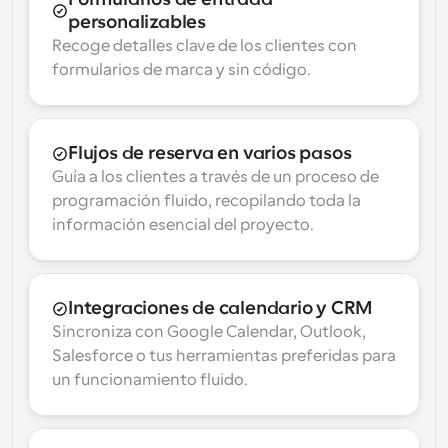
personalizables
Recoge detalles clave de los clientes con 
formularios de marca y sin código.
Flujos de reserva en varios pasos
Guía a los clientes a través de un proceso de 
programación fluido, recopilando toda la 
información esencial del proyecto.
Integraciones de calendario y CRM
Sincroniza con Google Calendar, Outlook, 
Salesforce o tus herramientas preferidas para 
un funcionamiento fluido.