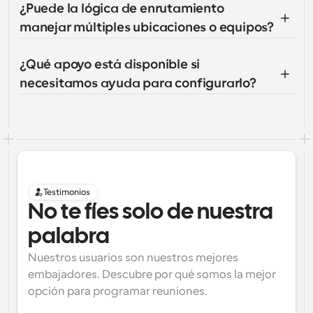
¿Puede la lógica de enrutamiento 
manejar múltiples ubicaciones o equipos?
¿Qué apoyo está disponible si 
necesitamos ayuda para configurarlo?
Testimonios
No te fíes solo de nuestra 
palabra
Nuestros usuarios son nuestros mejores 
embajadores. Descubre por qué somos la mejor 
opción para programar reuniones.