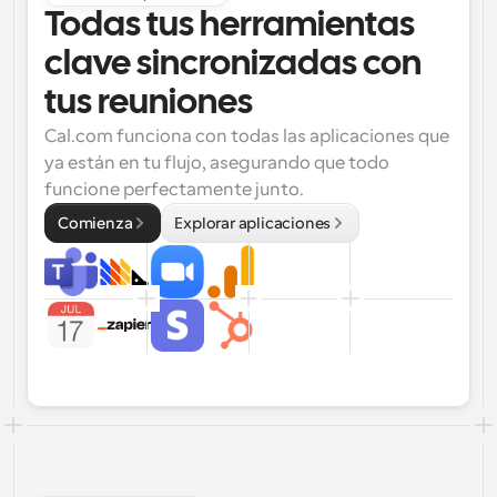
Todas tus herramientas 
clave sincronizadas con 
tus reuniones
Cal.com funciona con todas las aplicaciones que 
ya están en tu flujo, asegurando que todo 
funcione perfectamente junto.
Comienza
Explorar aplicaciones