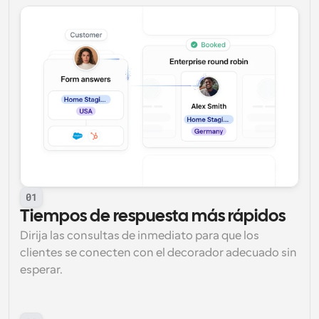
01
Tiempos de respuesta más rápidos
Dirija las consultas de inmediato para que los 
clientes se conecten con el decorador adecuado sin 
esperar.