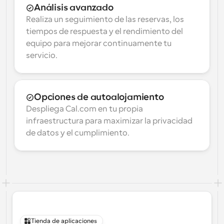
Análisis avanzado
Realiza un seguimiento de las reservas, los 
tiempos de respuesta y el rendimiento del 
equipo para mejorar continuamente tu 
servicio.
Opciones de autoalojamiento
Despliega Cal.com en tu propia 
infraestructura para maximizar la privacidad 
de datos y el cumplimiento.
Tienda de aplicaciones