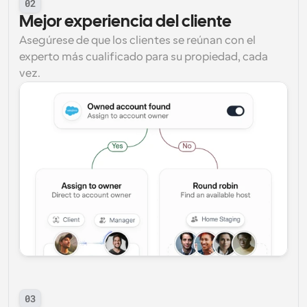
02
Mejor experiencia del cliente
Asegúrese de que los clientes se reúnan con el 
experto más cualificado para su propiedad, cada 
vez.
03