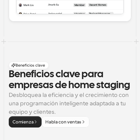
Beneficios clave
Beneficios clave para 
empresas de home staging
Desbloquea la eficiencia y el crecimiento con 
una programación inteligente adaptada a tu 
equipo y clientes.
Comienza
Habla con ventas