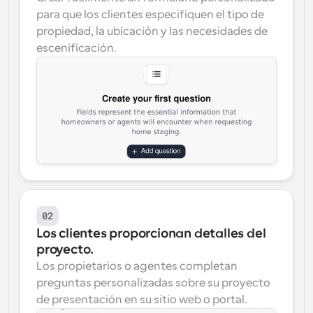
para que los clientes especifiquen el tipo de 
propiedad, la ubicación y las necesidades de 
escenificación.
02
Los clientes proporcionan detalles del 
proyecto.
Los propietarios o agentes completan 
preguntas personalizadas sobre su proyecto 
de presentación en su sitio web o portal.