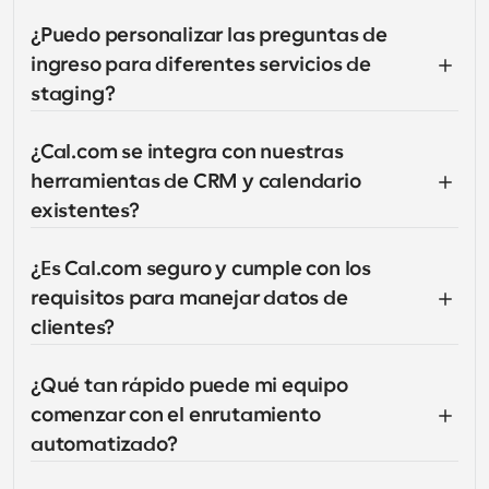
¿Puedo personalizar las preguntas de 
ingreso para diferentes servicios de 
staging?
¿Cal.com se integra con nuestras 
herramientas de CRM y calendario 
existentes?
¿Es Cal.com seguro y cumple con los 
requisitos para manejar datos de 
clientes?
¿Qué tan rápido puede mi equipo 
comenzar con el enrutamiento 
automatizado?