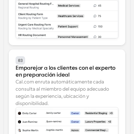
03
Emparejar a los clientes con el experto 
en preparación ideal
Cal.com enruta automáticamente cada 
consulta al miembro del equipo adecuado 
según la experiencia, ubicación y 
disponibilidad.