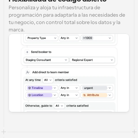
Personaliza y aloja tu infraestructura de 
programación para adaptarla a las necesidades de 
tu negocio, con control total sobre los datos y la 
marca.