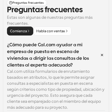
Preguntas frecuentes
Preguntas frecuentes
Estas son algunas de nuestras preguntas más 
frecuentes.
Comienza
Habla con ventas
¿Cómo puede Cal.com ayudar a mi 
empresa de puesta en escena de 
viviendas a dirigir las consultas de los 
clientes al experto adecuado?
Cal.com utiliza formularios de enrutamiento 
basados en atributos, lo que le permite asignar 
consultas a especialistas en puesta en escena 
según criterios como tipo de propiedad, ubicación y 
urgencia del proyecto. Esto asegura que cada 
cliente sea emparejado con el miembro del equipo 
más adecuado para su proyecto.