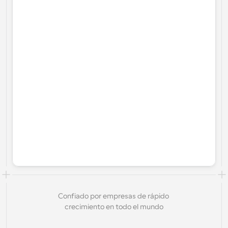
Confiado por empresas de rápido 
crecimiento en todo el mundo