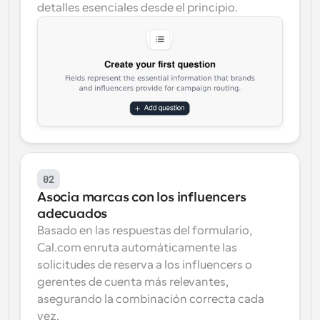
detalles esenciales desde el principio.
02
Asocia marcas con los influencers 
adecuados
Basado en las respuestas del formulario, 
Cal.com enruta automáticamente las 
solicitudes de reserva a los influencers o 
gerentes de cuenta más relevantes, 
asegurando la combinación correcta cada 
vez.