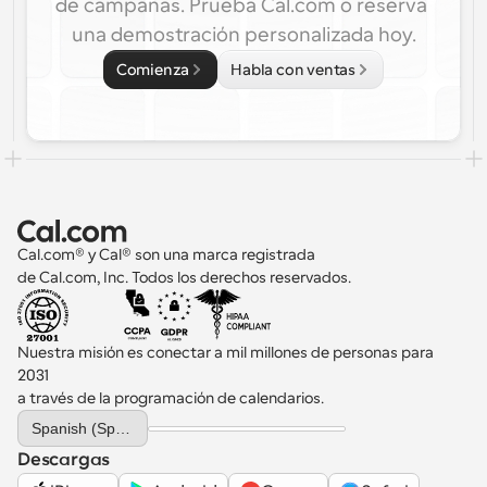
de campañas. Prueba Cal.com o reserva 
una demostración personalizada hoy.
Comienza
Habla con ventas
Cal.com® y Cal® son una marca registrada 
de Cal.com, Inc. Todos los derechos reservados.
Nuestra misión es conectar a mil millones de personas para 
2031 
a través de la programación de calendarios.
Select Language
Spanish (Spain)
Descargas