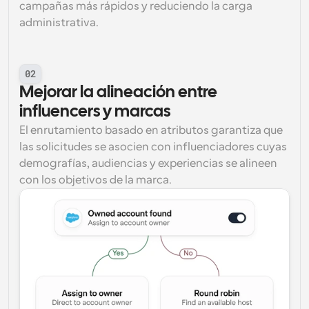
campañas más rápidos y reduciendo la carga 
administrativa.
02
Mejorar la alineación entre 
influencers y marcas
El enrutamiento basado en atributos garantiza que 
las solicitudes se asocien con influenciadores cuyas 
demografías, audiencias y experiencias se alineen 
con los objetivos de la marca.