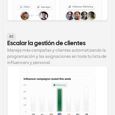
03
Escalar la gestión de clientes
Maneja más campañas y clientes automatizando la 
programación y las asignaciones en toda tu lista de 
influencers y personal.