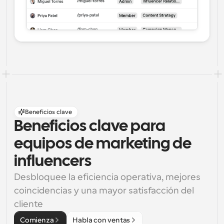
Beneficios clave
Beneficios clave para 
equipos de marketing de 
influencers
Desbloquee la eficiencia operativa, mejores 
coincidencias y una mayor satisfacción del 
cliente
Comienza
Habla con ventas