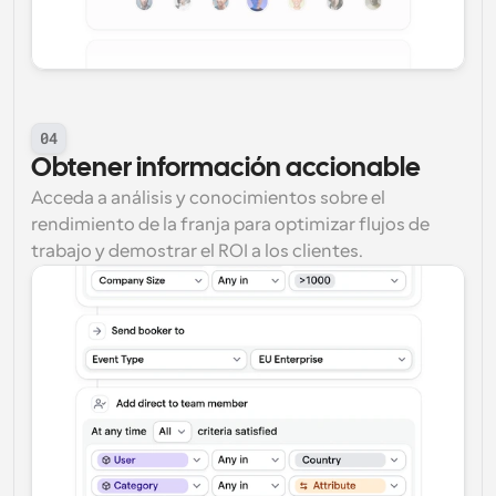
04
Obtener información accionable
Acceda a análisis y conocimientos sobre el 
rendimiento de la franja para optimizar flujos de 
trabajo y demostrar el ROI a los clientes.