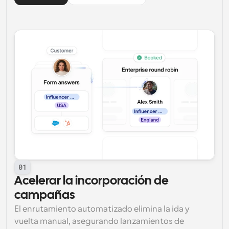
01
Acelerar la incorporación de 
campañas
El enrutamiento automatizado elimina la ida y 
vuelta manual, asegurando lanzamientos de 