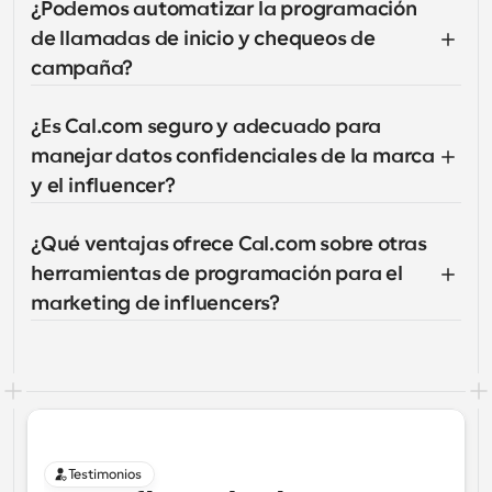
¿Podemos automatizar la programación 
de llamadas de inicio y chequeos de 
campaña?
¿Es Cal.com seguro y adecuado para 
manejar datos confidenciales de la marca 
y el influencer?
¿Qué ventajas ofrece Cal.com sobre otras 
herramientas de programación para el 
marketing de influencers?
Testimonios