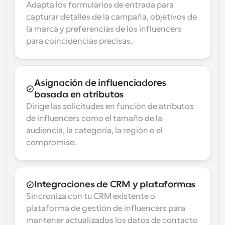
Adapta los formularios de entrada para 
capturar detalles de la campaña, objetivos de 
la marca y preferencias de los influencers 
para coincidencias precisas.
Asignación de influenciadores 
basada en atributos
Dirige las solicitudes en función de atributos 
de influencers como el tamaño de la 
audiencia, la categoría, la región o el 
compromiso.
Integraciones de CRM y plataformas
Sincroniza con tu CRM existente o 
plataforma de gestión de influencers para 
mantener actualizados los datos de contacto 