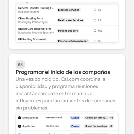
03
Programar el inicio de las campañas
Una vez coincidido, Cal.com coordina la 
disponibilidad y programa reuniones 
instantáneamente entre marcas e 
influyentes para lanzamientos de campañas 
sin problemas.