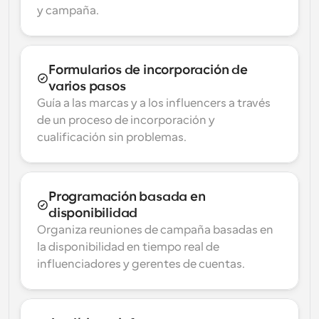
y campaña.
Formularios de incorporación de 
varios pasos
Guía a las marcas y a los influencers a través 
de un proceso de incorporación y 
cualificación sin problemas.
Programación basada en 
disponibilidad
Organiza reuniones de campaña basadas en 
la disponibilidad en tiempo real de 
influenciadores y gerentes de cuentas.