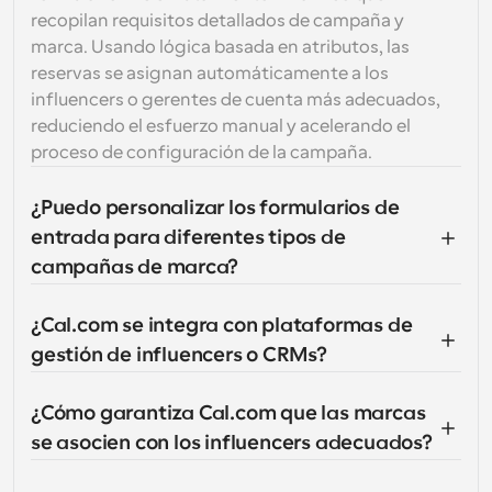
recopilan requisitos detallados de campaña y 
marca. Usando lógica basada en atributos, las 
reservas se asignan automáticamente a los 
influencers o gerentes de cuenta más adecuados, 
reduciendo el esfuerzo manual y acelerando el 
proceso de configuración de la campaña.
¿Puedo personalizar los formularios de 
entrada para diferentes tipos de 
campañas de marca?
¿Cal.com se integra con plataformas de 
gestión de influencers o CRMs?
¿Cómo garantiza Cal.com que las marcas 
se asocien con los influencers adecuados?