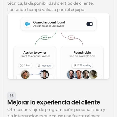
técnica, la disponibilidad o el tipo de cliente, 
liberando tiempo valioso para el equipo.
03
Mejorar la experiencia del cliente
Ofrecer un viaje de programación personalizado y 
sin interrupciones que cause una fuerte primera 