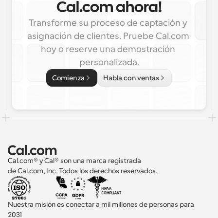
Cal.com ahora!
Transforme su proceso de captación y 
asignación de clientes. Pruebe Cal.com 
hoy o reserve una demostración 
personalizada.
Comienza
Habla con ventas
Cal.com® y Cal® son una marca registrada 
de Cal.com, Inc. Todos los derechos reservados.
Nuestra misión es conectar a mil millones de personas para 
2031 