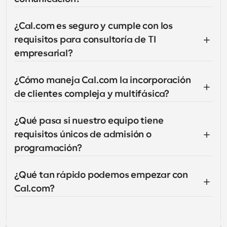
¿Cal.com es seguro y cumple con los 
requisitos para consultoría de TI 
empresarial?
¿Cómo maneja Cal.com la incorporación 
de clientes compleja y multifásica?
¿Qué pasa si nuestro equipo tiene 
requisitos únicos de admisión o 
programación?
¿Qué tan rápido podemos empezar con 
Cal.com?