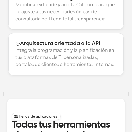
Modifica, extiende y audita Cal.com para que 
se ajuste a tus necesidades únicas de 
consultoría de TI con total transparencia.
Arquitectura orientada a la API
Integra la programación y la planificación en 
tus plataformas de TI personalizadas, 
portales de clientes o herramientas internas.
Tienda de aplicaciones
Todas tus herramientas 