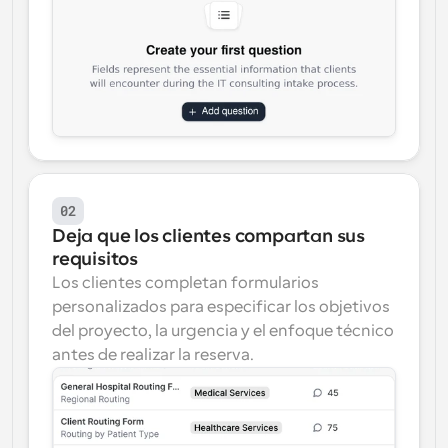
02
Deja que los clientes compartan sus 
requisitos
Los clientes completan formularios 
personalizados para especificar los objetivos 
del proyecto, la urgencia y el enfoque técnico 
antes de realizar la reserva.