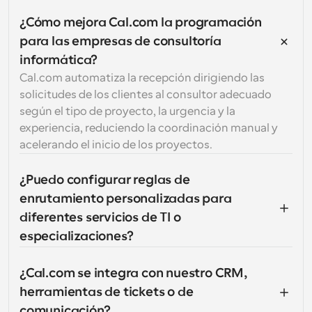
¿Cómo mejora Cal.com la programación 
para las empresas de consultoría 
informática?
Cal.com automatiza la recepción dirigiendo las 
solicitudes de los clientes al consultor adecuado 
según el tipo de proyecto, la urgencia y la 
experiencia, reduciendo la coordinación manual y 
acelerando el inicio de los proyectos.
¿Puedo configurar reglas de 
enrutamiento personalizadas para 
diferentes servicios de TI o 
especializaciones?
¿Cal.com se integra con nuestro CRM, 
herramientas de tickets o de 
comunicación?