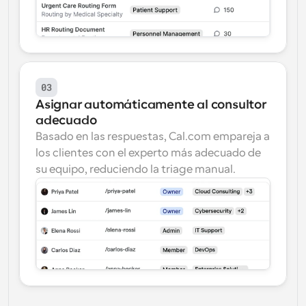
03
Asignar automáticamente al consultor 
adecuado
Basado en las respuestas, Cal.com empareja a 
los clientes con el experto más adecuado de 
su equipo, reduciendo la triage manual.