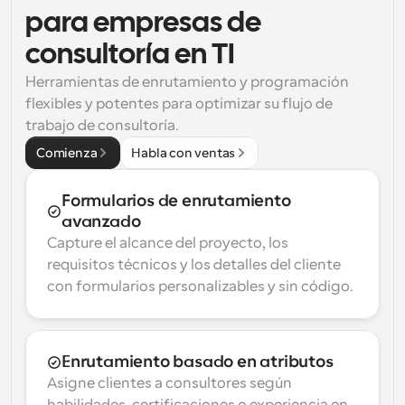
para empresas de 
consultoría en TI
Herramientas de enrutamiento y programación 
flexibles y potentes para optimizar su flujo de 
trabajo de consultoría.
Comienza
Habla con ventas
Formularios de enrutamiento 
avanzado
Capture el alcance del proyecto, los 
requisitos técnicos y los detalles del cliente 
con formularios personalizables y sin código.
Enrutamiento basado en atributos
Asigne clientes a consultores según 