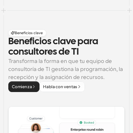
Beneficios clave
Beneficios clave para 
consultores de TI
Transforma la forma en que tu equipo de 
consultoría de TI gestiona la programación, la 
recepción y la asignación de recursos.
Comienza
Habla con ventas