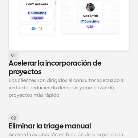
01
Acelerar la incorporación de 
proyectos
Los clientes son dirigidos al consultor adecuado al 
instante, reduciendo demoras y comenzando 
proyectos más rápido.
02
Eliminar la triage manual
Acelera la asignación en función de la experiencia 