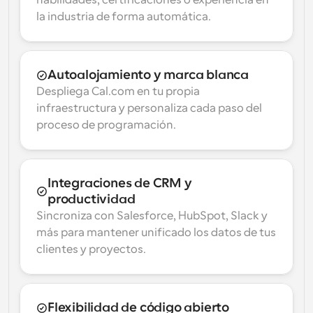
habilidades, certificaciones o experiencia en 
la industria de forma automática.
Autoalojamiento y marca blanca
Despliega Cal.com en tu propia 
infraestructura y personaliza cada paso del 
proceso de programación.
Integraciones de CRM y 
productividad
Sincroniza con Salesforce, HubSpot, Slack y 
más para mantener unificado los datos de tus 
clientes y proyectos.
Flexibilidad de código abierto