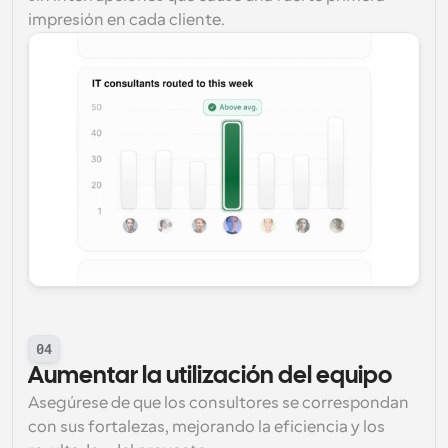
impresión en cada cliente.
04
Aumentar la utilización del equipo
Asegúrese de que los consultores se correspondan 
con sus fortalezas, mejorando la eficiencia y los 