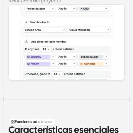
resultados del proyecto.
Funciones adicionales
Características esenciales 