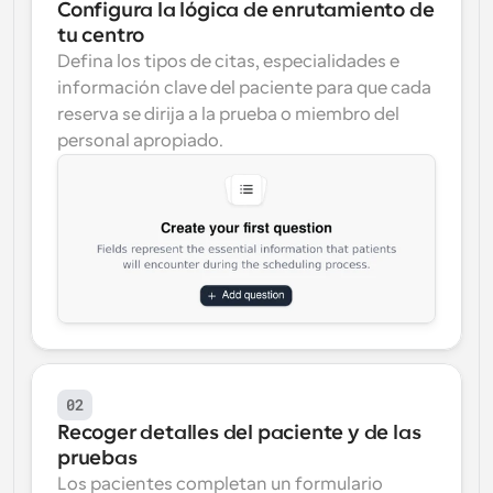
Configura la lógica de enrutamiento de 
tu centro
Defina los tipos de citas, especialidades e 
información clave del paciente para que cada 
reserva se dirija a la prueba o miembro del 
personal apropiado.
02
Recoger detalles del paciente y de las 
pruebas
Los pacientes completan un formulario 