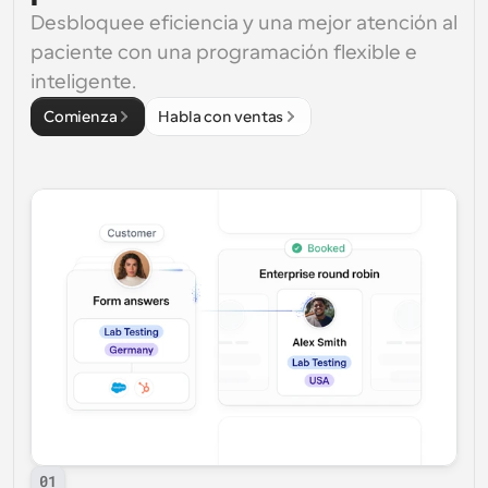
Desbloquee eficiencia y una mejor atención al 
paciente con una programación flexible e 
inteligente.
Comienza
Habla con ventas
01