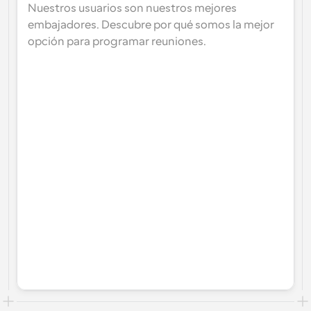
Nuestros usuarios son nuestros mejores 
embajadores. Descubre por qué somos la mejor 
opción para programar reuniones.