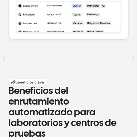
Beneficios clave
Beneficios del 
enrutamiento 
automatizado para 
laboratorios y centros de 
pruebas