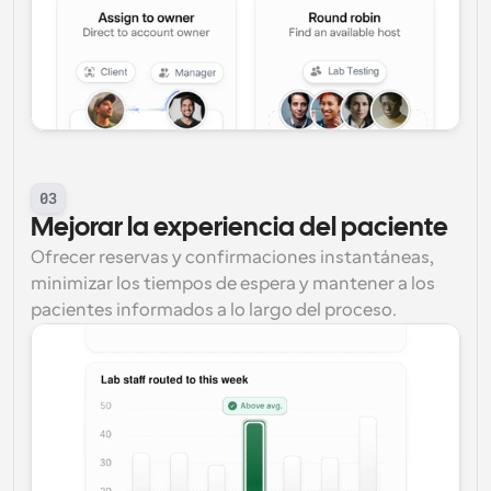
03
Mejorar la experiencia del paciente
Ofrecer reservas y confirmaciones instantáneas, 
minimizar los tiempos de espera y mantener a los 
pacientes informados a lo largo del proceso.