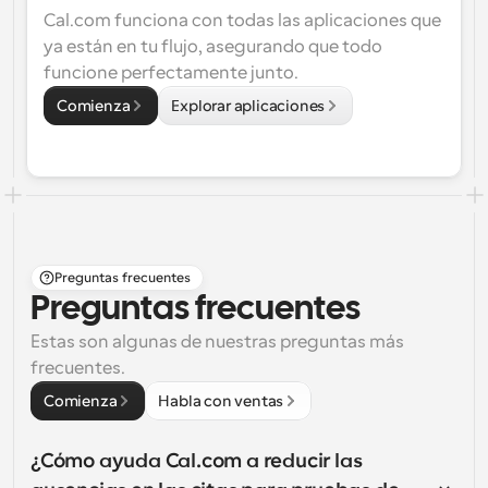
Cal.com funciona con todas las aplicaciones que 
ya están en tu flujo, asegurando que todo 
funcione perfectamente junto.
Comienza
Explorar aplicaciones
Preguntas frecuentes
Preguntas frecuentes
Estas son algunas de nuestras preguntas más 
frecuentes.
Comienza
Habla con ventas
¿Cómo ayuda Cal.com a reducir las 