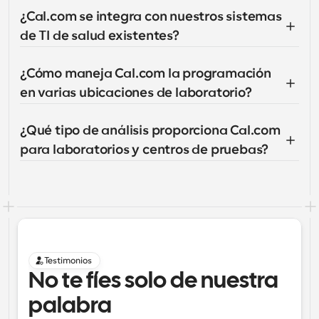
¿Cal.com se integra con nuestros sistemas 
de TI de salud existentes?
¿Cómo maneja Cal.com la programación 
en varias ubicaciones de laboratorio?
¿Qué tipo de análisis proporciona Cal.com 
para laboratorios y centros de pruebas?
Testimonios
No te fíes solo de nuestra 
palabra