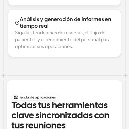
Análisis y generación de informes en 
tiempo real
Siga las tendencias de reservas, el flujo de 
pacientes y el rendimiento del personal para 
optimizar sus operaciones.
Tienda de aplicaciones
Todas tus herramientas 
clave sincronizadas con 
tus reuniones