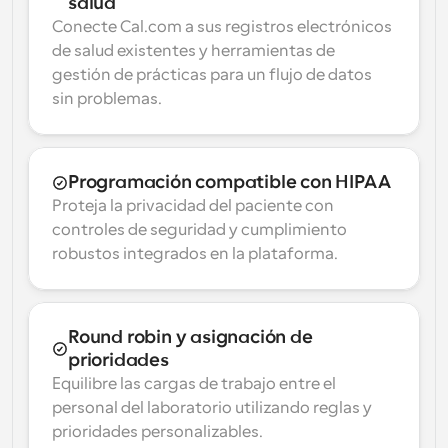
salud
Conecte Cal.com a sus registros electrónicos 
de salud existentes y herramientas de 
gestión de prácticas para un flujo de datos 
sin problemas.
Programación compatible con HIPAA
Proteja la privacidad del paciente con 
controles de seguridad y cumplimiento 
robustos integrados en la plataforma.
Round robin y asignación de 
prioridades
Equilibre las cargas de trabajo entre el 
personal del laboratorio utilizando reglas y 
prioridades personalizables.