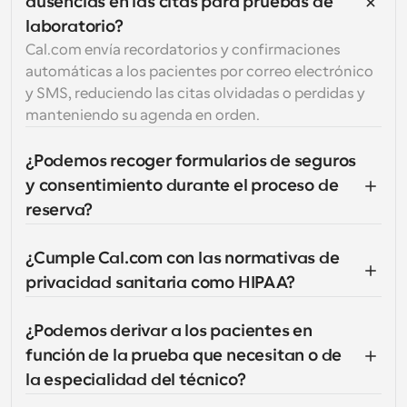
ausencias en las citas para pruebas de 
laboratorio?
Cal.com envía recordatorios y confirmaciones 
automáticas a los pacientes por correo electrónico 
y SMS, reduciendo las citas olvidadas o perdidas y 
manteniendo su agenda en orden.
¿Podemos recoger formularios de seguros 
y consentimiento durante el proceso de 
reserva?
¿Cumple Cal.com con las normativas de 
privacidad sanitaria como HIPAA?
¿Podemos derivar a los pacientes en 
función de la prueba que necesitan o de 
la especialidad del técnico?