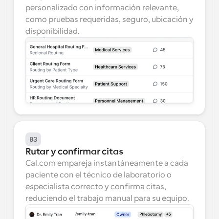
personalizado con información relevante, 
como pruebas requeridas, seguro, ubicación y 
disponibilidad.
03
Rutar y confirmar citas
Cal.com empareja instantáneamente a cada 
paciente con el técnico de laboratorio o 
especialista correcto y confirma citas, 
reduciendo el trabajo manual para su equipo.