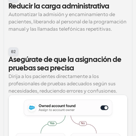
Reducir la carga administrativa
Automatizar la admisión y encaminamiento de 
pacientes, liberando al personal de la programación 
manual y las llamadas telefónicas repetitivas.
02
Asegúrate de que la asignación de 
pruebas sea precisa
Dirija a los pacientes directamente a los 
profesionales de pruebas adecuados según sus 
necesidades, reduciendo errores y confusiones.