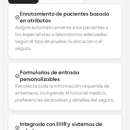
Enrutamiento de pacientes basado 
en atributos
Asigne automáticamente a los pacientes a 
los especialistas o laboratorios adecuados 
según el tipo de prueba, la ubicación o el 
seguro.
Formularios de entrada 
personalizables
Recolecta toda la información requerida de 
antemano, incluyendo el historial médico, 
preferencias de pruebas y detalles del seguro.
Integrado con EHR y sistemas de 