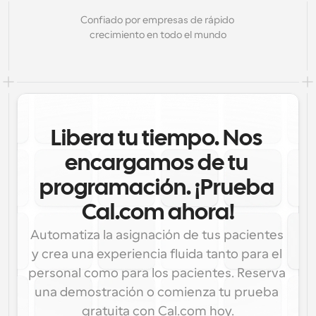
Confiado por empresas de rápido 
crecimiento en todo el mundo
Libera tu tiempo. Nos 
encargamos de tu 
programación. ¡Prueba 
Cal.com ahora!
Automatiza la asignación de tus pacientes 
y crea una experiencia fluida tanto para el 
personal como para los pacientes. Reserva 
una demostración o comienza tu prueba 
gratuita con Cal.com hoy.