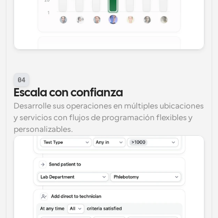
04
Escala con confianza
Desarrolle sus operaciones en múltiples ubicaciones 
y servicios con flujos de programación flexibles y 
personalizables.