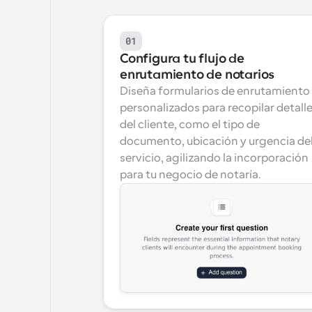
01
Configura tu flujo de 
enrutamiento de notarios
Diseña formularios de enrutamiento 
personalizados para recopilar detalle
del cliente, como el tipo de 
documento, ubicación y urgencia del
servicio, agilizando la incorporación 
para tu negocio de notaría.