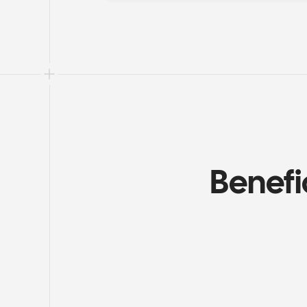
Benefi