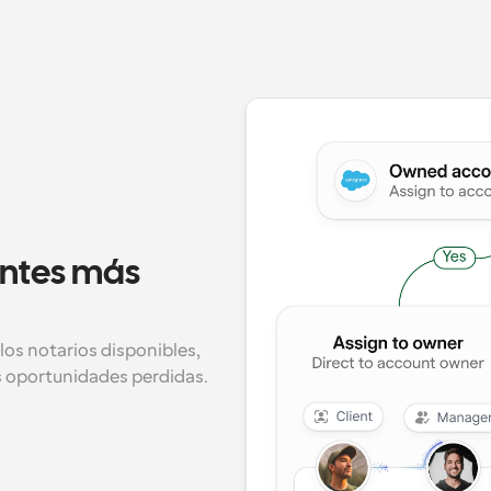
ntes más 
los notarios disponibles, 
s oportunidades perdidas.