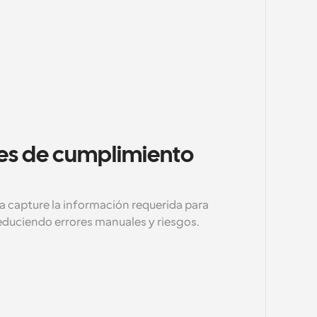
s de cumplimiento 
 capture la información requerida para 
educiendo errores manuales y riesgos.