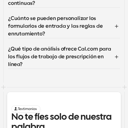
continuas?
¿Cuánto se pueden personalizar los 
formularios de entrada y las reglas de 
enrutamiento?
¿Qué tipo de análisis ofrece Cal.com para 
los flujos de trabajo de prescripción en 
línea?
Testimonios
No te fíes solo de nuestra 
palabra