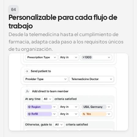
04
Personalizable para cada flujo de 
trabajo
Desde la telemedicina hasta el cumplimiento de 
farmacia, adapta cada paso a los requisitos únicos 
de tu organización.