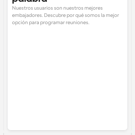
Nuestros usuarios son nuestros mejores 
embajadores. Descubre por qué somos la mejor 
opción para programar reuniones.