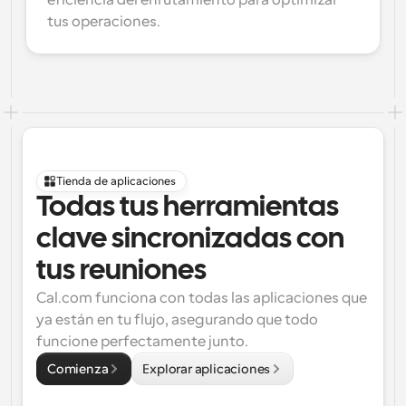
eficiencia del enrutamiento para optimizar 
tus operaciones.
Tienda de aplicaciones
Todas tus herramientas 
clave sincronizadas con 
tus reuniones
Cal.com funciona con todas las aplicaciones que 
ya están en tu flujo, asegurando que todo 
funcione perfectamente junto.
Comienza
Explorar aplicaciones