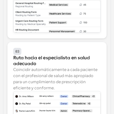
03
Ruta hacia el especialista en salud 
adecuado
Coincidir automáticamente a cada paciente 
con el profesional de salud más apropiado 
para un cumplimiento de prescripción 
eficiente y conforme.