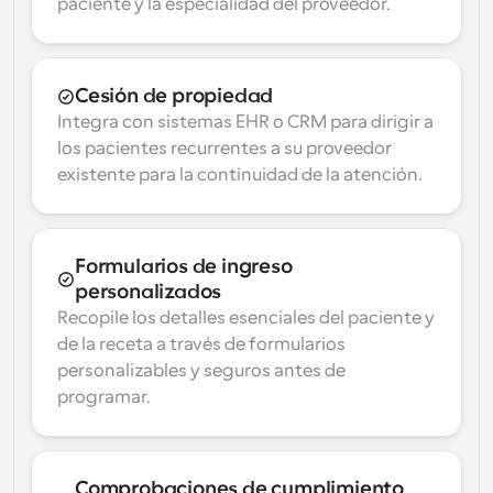
paciente y la especialidad del proveedor.
Cesión de propiedad
Integra con sistemas EHR o CRM para dirigir a 
los pacientes recurrentes a su proveedor 
existente para la continuidad de la atención.
Formularios de ingreso 
personalizados
Recopile los detalles esenciales del paciente y 
de la receta a través de formularios 
personalizables y seguros antes de 
programar.
Comprobaciones de cumplimiento 