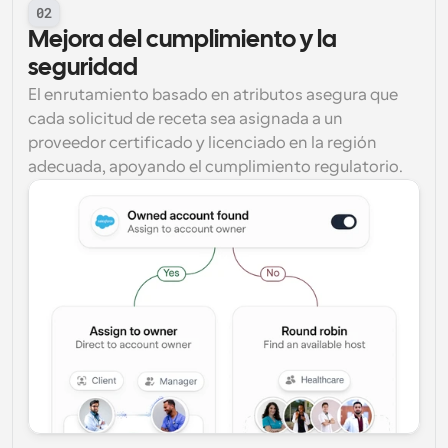
02
Mejora del cumplimiento y la 
seguridad
El enrutamiento basado en atributos asegura que 
cada solicitud de receta sea asignada a un 
proveedor certificado y licenciado en la región 
adecuada, apoyando el cumplimiento regulatorio.