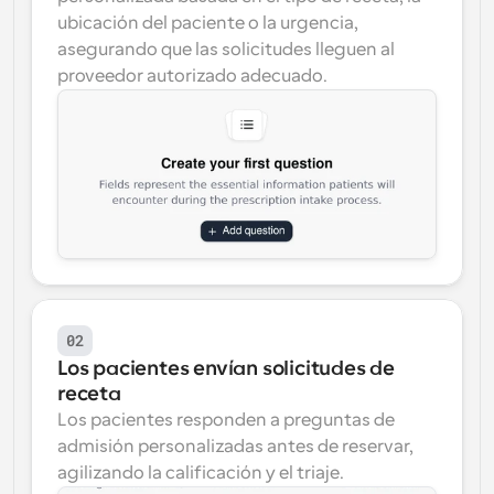
ubicación del paciente o la urgencia, 
asegurando que las solicitudes lleguen al 
proveedor autorizado adecuado.
02
Los pacientes envían solicitudes de 
receta
Los pacientes responden a preguntas de 
admisión personalizadas antes de reservar, 
agilizando la calificación y el triaje.