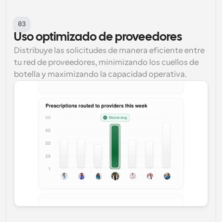
03
Uso optimizado de proveedores
Distribuye las solicitudes de manera eficiente entre 
tu red de proveedores, minimizando los cuellos de 
botella y maximizando la capacidad operativa.