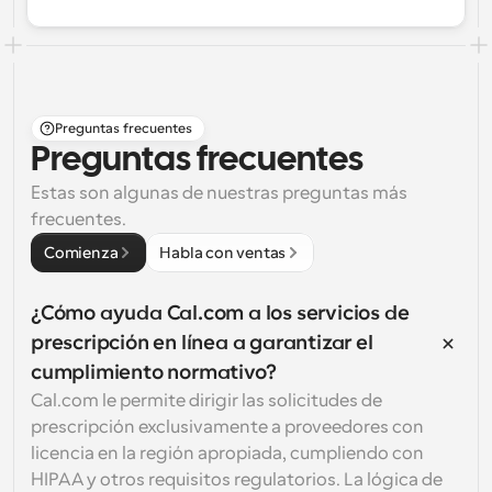
Preguntas frecuentes
Preguntas frecuentes
Estas son algunas de nuestras preguntas más 
frecuentes.
Comienza
Habla con ventas
¿Cómo ayuda Cal.com a los servicios de 
prescripción en línea a garantizar el 
cumplimiento normativo?
Cal.com le permite dirigir las solicitudes de 
prescripción exclusivamente a proveedores con 
licencia en la región apropiada, cumpliendo con 
HIPAA y otros requisitos regulatorios. La lógica de 