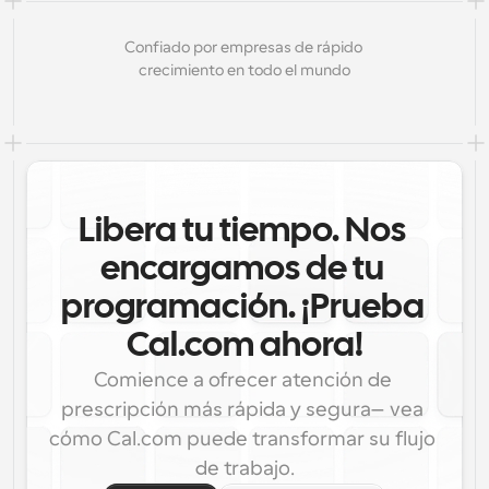
Confiado por empresas de rápido 
crecimiento en todo el mundo
Libera tu tiempo. Nos 
encargamos de tu 
programación. ¡Prueba 
Cal.com ahora!
Comience a ofrecer atención de 
prescripción más rápida y segura—vea 
cómo Cal.com puede transformar su flujo 
de trabajo.