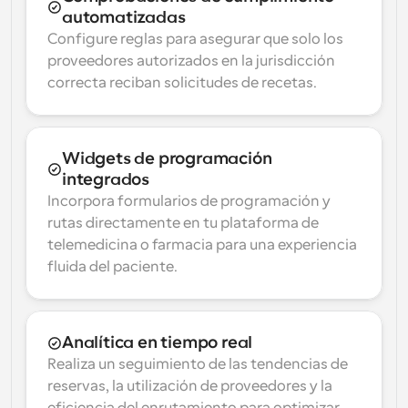
automatizadas
Configure reglas para asegurar que solo los 
proveedores autorizados en la jurisdicción 
correcta reciban solicitudes de recetas.
Widgets de programación 
integrados
Incorpora formularios de programación y 
rutas directamente en tu plataforma de 
telemedicina o farmacia para una experiencia 
fluida del paciente.
Analítica en tiempo real
Realiza un seguimiento de las tendencias de 
reservas, la utilización de proveedores y la 