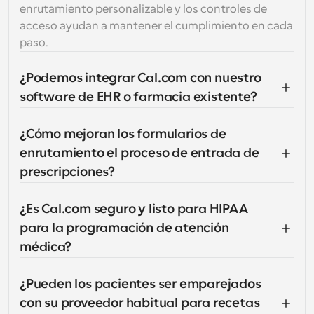
enrutamiento personalizable y los controles de 
acceso ayudan a mantener el cumplimiento en cada 
paso.
¿Podemos integrar Cal.com con nuestro 
software de EHR o farmacia existente?
¿Cómo mejoran los formularios de 
enrutamiento el proceso de entrada de 
prescripciones?
¿Es Cal.com seguro y listo para HIPAA 
para la programación de atención 
médica?
¿Pueden los pacientes ser emparejados 
con su proveedor habitual para recetas 