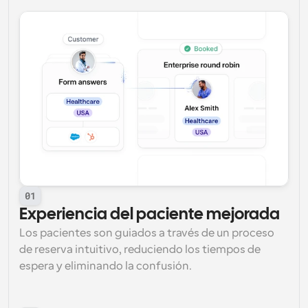
01
Experiencia del paciente mejorada
Los pacientes son guiados a través de un proceso 
de reserva intuitivo, reduciendo los tiempos de 
espera y eliminando la confusión.