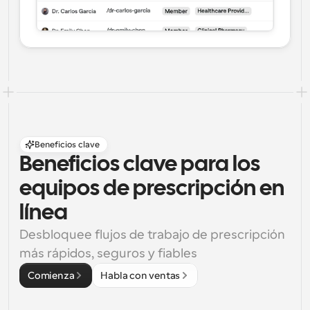
Beneficios clave
Beneficios clave para los 
equipos de prescripción en 
línea
Desbloquee flujos de trabajo de prescripción 
más rápidos, seguros y fiables
Comienza
Habla con ventas