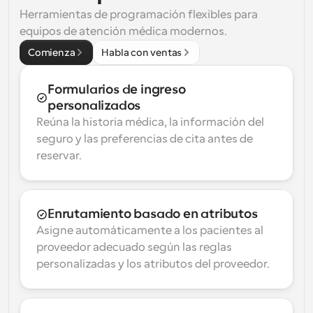
Herramientas de programación flexibles para 
equipos de atención médica modernos.
Comienza
Habla con ventas
Formularios de ingreso 
personalizados
Reúna la historia médica, la información del 
seguro y las preferencias de cita antes de 
reservar.
Enrutamiento basado en atributos
Asigne automáticamente a los pacientes al 
proveedor adecuado según las reglas 
personalizadas y los atributos del proveedor.