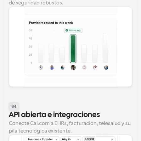
de seguridad robustos.
04
API abierta e integraciones
Conecte Cal.com a EHRs, facturación, telesalud y su 
pila tecnológica existente.