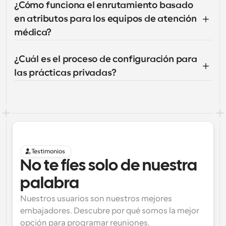
¿Cómo funciona el enrutamiento basado 
en atributos para los equipos de atención 
médica?
¿Cuál es el proceso de configuración para 
las prácticas privadas?
Testimonios
No te fíes solo de nuestra 
palabra
Nuestros usuarios son nuestros mejores 
embajadores. Descubre por qué somos la mejor 
opción para programar reuniones.