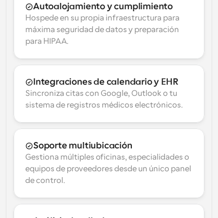
Autoalojamiento y cumplimiento
Hospede en su propia infraestructura para 
máxima seguridad de datos y preparación 
para HIPAA.
Integraciones de calendario y EHR
Sincroniza citas con Google, Outlook o tu 
sistema de registros médicos electrónicos.
Soporte multiubicación
Gestiona múltiples oficinas, especialidades o 
equipos de proveedores desde un único panel 
de control.