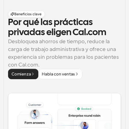
Beneficios clave
Por qué las prácticas 
privadas eligen Cal.com
Desbloquea ahorros de tiempo, reduce la 
carga de trabajo administrativa y ofrece una 
experiencia sin problemas para los pacientes 
con Cal.com.
Comienza
Habla con ventas