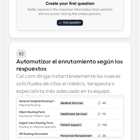
02
Automatizar el enrutamiento según las 
respuestas
Cal.com dirige instantáneamente las nuevas 
solicitudes de citas al médico, terapeuta o 
especialista más adecuado en tu equipo.