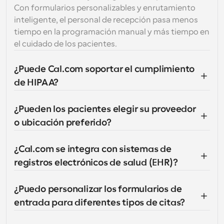
Con formularios personalizables y enrutamiento 
inteligente, el personal de recepción pasa menos 
tiempo en la programación manual y más tiempo en 
el cuidado de los pacientes.
¿Puede Cal.com soportar el cumplimiento 
de HIPAA?
¿Pueden los pacientes elegir su proveedor 
o ubicación preferido?
¿Cal.com se integra con sistemas de 
registros electrónicos de salud (EHR)?
¿Puedo personalizar los formularios de 
entrada para diferentes tipos de citas?