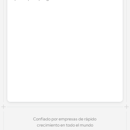
Confiado por empresas de rápido 
crecimiento en todo el mundo