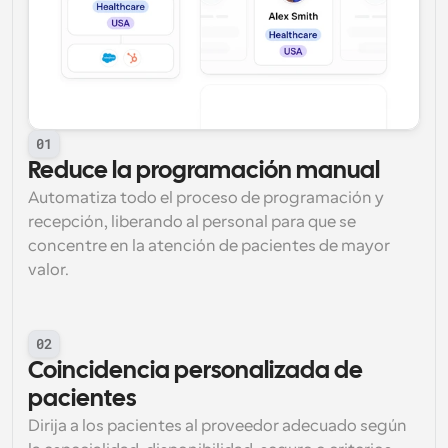
01
Reduce la programación manual
Automatiza todo el proceso de programación y 
recepción, liberando al personal para que se 
concentre en la atención de pacientes de mayor 
valor.
02
Coincidencia personalizada de 
pacientes
Dirija a los pacientes al proveedor adecuado según 