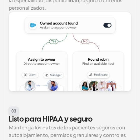
la especialidad, disponibilidad, seguro o criterios 
personalizados.
03
Listo para HIPAA y seguro
Mantenga los datos de los pacientes seguros con 
autoalojamiento, permisos granulares y controles 