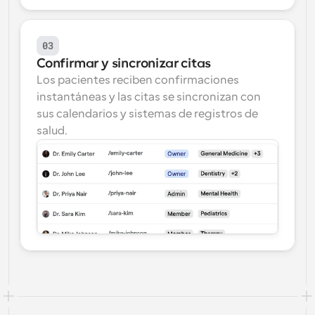
03
Confirmar y sincronizar citas
Los pacientes reciben confirmaciones 
instantáneas y las citas se sincronizan con 
sus calendarios y sistemas de registros de 
salud.