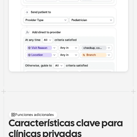
Funciones adicionales
Características clave para 
clínicas privadas