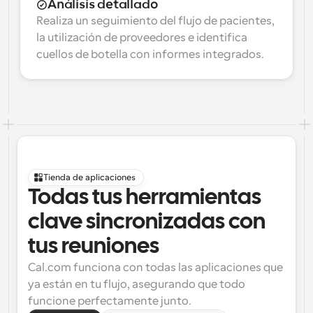
Análisis detallado
Realiza un seguimiento del flujo de pacientes, 
la utilización de proveedores e identifica 
cuellos de botella con informes integrados.
Tienda de aplicaciones
Todas tus herramientas 
clave sincronizadas con 
tus reuniones
Cal.com funciona con todas las aplicaciones que 
ya están en tu flujo, asegurando que todo 
funcione perfectamente junto.