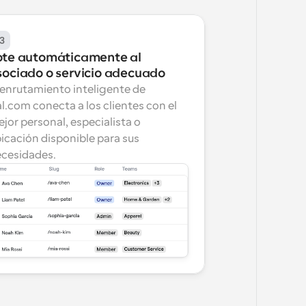
3
ote automáticamente al 
sociado o servicio adecuado
 enrutamiento inteligente de 
l.com conecta a los clientes con el 
jor personal, especialista o 
icación disponible para sus 
cesidades.