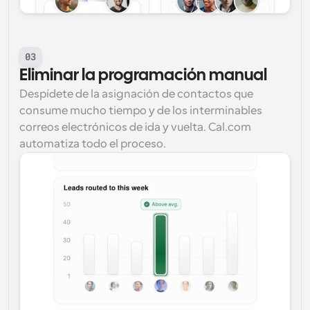
03
Eliminar la programación manual
Despídete de la asignación de contactos que 
consume mucho tiempo y de los interminables 
correos electrónicos de ida y vuelta. Cal.com 
automatiza todo el proceso.