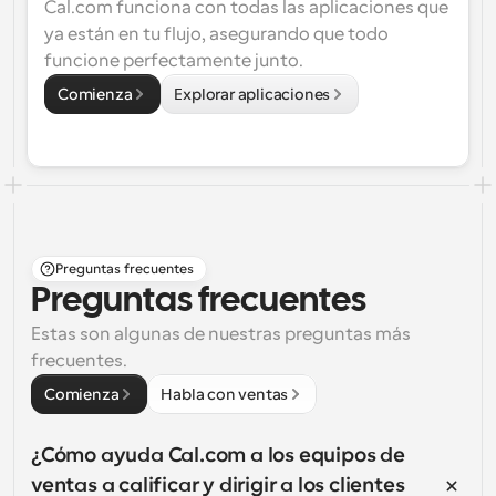
Cal.com funciona con todas las aplicaciones que 
ya están en tu flujo, asegurando que todo 
funcione perfectamente junto.
Comienza
Explorar aplicaciones
Preguntas frecuentes
Preguntas frecuentes
Estas son algunas de nuestras preguntas más 
frecuentes.
Comienza
Habla con ventas
¿Cómo ayuda Cal.com a los equipos de 
ventas a calificar y dirigir a los clientes 