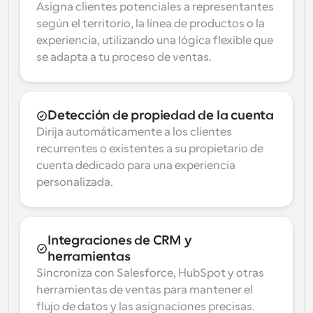
Asigna clientes potenciales a representantes 
según el territorio, la línea de productos o la 
experiencia, utilizando una lógica flexible que 
se adapta a tu proceso de ventas.
Detección de propiedad de la cuenta
Dirija automáticamente a los clientes 
recurrentes o existentes a su propietario de 
cuenta dedicado para una experiencia 
personalizada.
Integraciones de CRM y 
herramientas
Sincroniza con Salesforce, HubSpot y otras 
herramientas de ventas para mantener el 
flujo de datos y las asignaciones precisas.