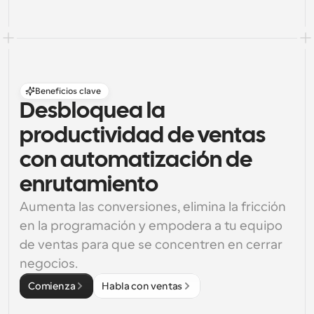
Beneficios clave
Desbloquea la 
productividad de ventas 
con automatización de 
enrutamiento
Aumenta las conversiones, elimina la fricción 
en la programación y empodera a tu equipo 
de ventas para que se concentren en cerrar 
negocios.
Comienza
Habla con ventas