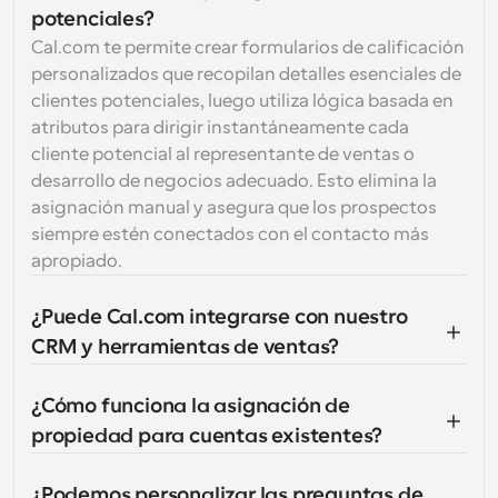
potenciales?
Cal.com te permite crear formularios de calificación 
personalizados que recopilan detalles esenciales de 
clientes potenciales, luego utiliza lógica basada en 
atributos para dirigir instantáneamente cada 
cliente potencial al representante de ventas o 
desarrollo de negocios adecuado. Esto elimina la 
asignación manual y asegura que los prospectos 
siempre estén conectados con el contacto más 
apropiado.
¿Puede Cal.com integrarse con nuestro 
CRM y herramientas de ventas?
¿Cómo funciona la asignación de 
propiedad para cuentas existentes?
¿Podemos personalizar las preguntas de 