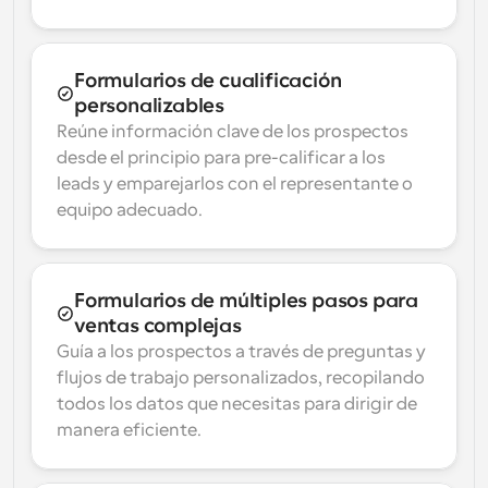
Formularios de cualificación 
personalizables
Reúne información clave de los prospectos 
desde el principio para pre-calificar a los 
leads y emparejarlos con el representante o 
equipo adecuado.
Formularios de múltiples pasos para 
ventas complejas
Guía a los prospectos a través de preguntas y 
flujos de trabajo personalizados, recopilando 
todos los datos que necesitas para dirigir de 
manera eficiente.