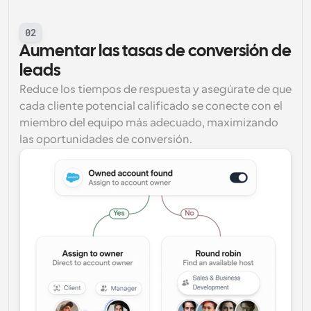
02
Aumentar las tasas de conversión de 
leads
Reduce los tiempos de respuesta y asegúrate de que 
cada cliente potencial calificado se conecte con el 
miembro del equipo más adecuado, maximizando 
las oportunidades de conversión.