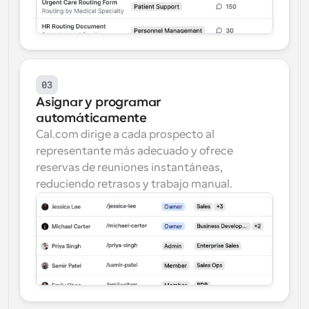
03
Asignar y programar 
automáticamente
Cal.com dirige a cada prospecto al 
representante más adecuado y ofrece 
reservas de reuniones instantáneas, 
reduciendo retrasos y trabajo manual.