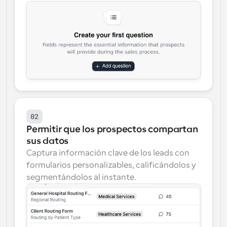
02
Permitir que los prospectos compartan 
sus datos
Captura información clave de los leads con 
formularios personalizables, calificándolos y 
segmentándolos al instante.