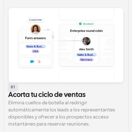
01
Acorta tu ciclo de ventas
Elimina cuellos de botella al redirigir 
automáticamente los leads a los representantes 
disponibles y ofrecer a los prospectos acceso 
instantáneo para reservar reuniones.