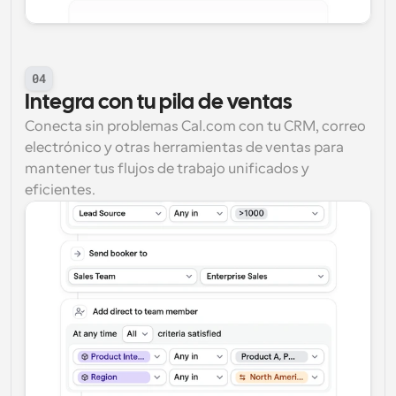
04
Integra con tu pila de ventas
Conecta sin problemas Cal.com con tu CRM, correo 
electrónico y otras herramientas de ventas para 
mantener tus flujos de trabajo unificados y 
eficientes.