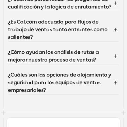
cualificación y la lógica de enrutamiento?
¿Es Cal.com adecuada para flujos de 
trabajo de ventas tanto entrantes como 
salientes?
¿Cómo ayudan los análisis de rutas a 
mejorar nuestro proceso de ventas?
¿Cuáles son las opciones de alojamiento y 
seguridad para los equipos de ventas 
empresariales?