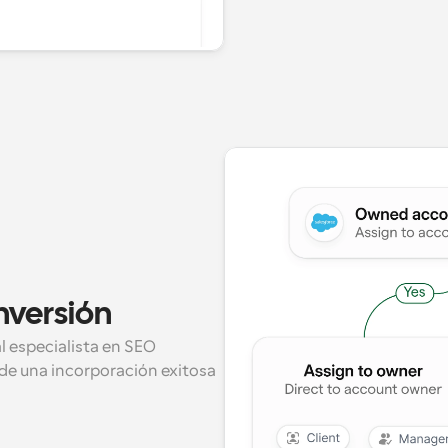
nversión
 especialista en SEO 
e una incorporación exitosa 