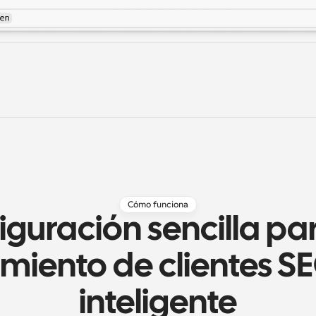
Cómo funciona
iguración sencilla par
miento de clientes S
inteligente