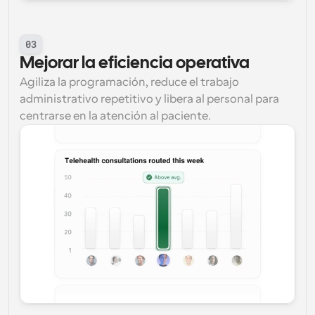
03
Mejorar la eficiencia operativa
Agiliza la programación, reduce el trabajo 
administrativo repetitivo y libera al personal para 
centrarse en la atención al paciente.