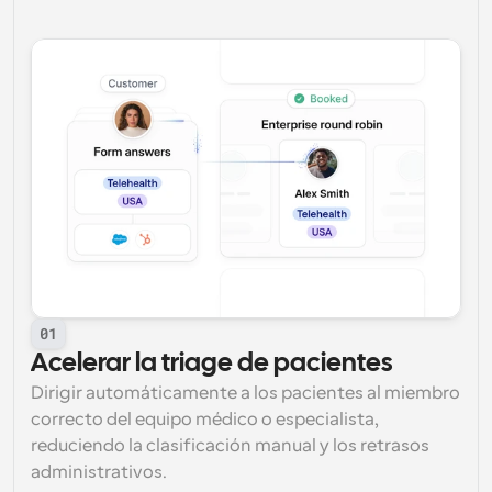
01
Acelerar la triage de pacientes
Dirigir automáticamente a los pacientes al miembro 
correcto del equipo médico o especialista, 
reduciendo la clasificación manual y los retrasos 
administrativos.