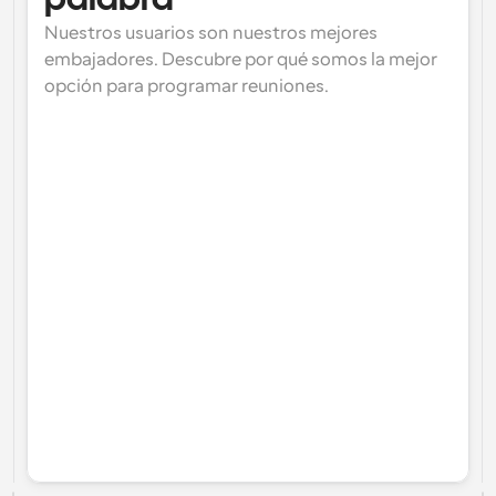
palabra
Nuestros usuarios son nuestros mejores 
embajadores. Descubre por qué somos la mejor 
opción para programar reuniones.