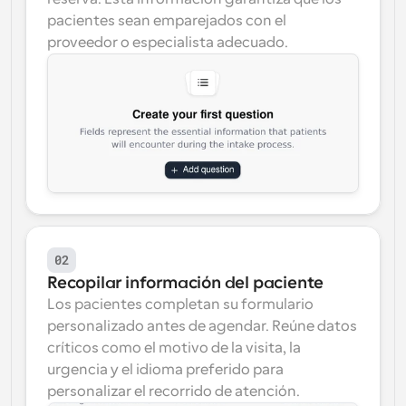
pacientes sean emparejados con el 
proveedor o especialista adecuado.
02
Recopilar información del paciente
Los pacientes completan su formulario 
personalizado antes de agendar. Reúne datos 
críticos como el motivo de la visita, la 
urgencia y el idioma preferido para 
personalizar el recorrido de atención.