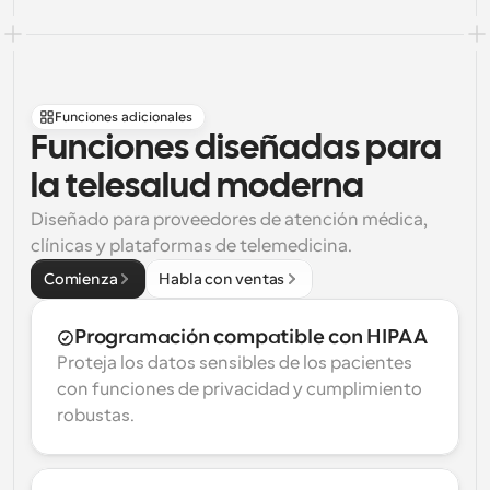
Funciones adicionales
Funciones diseñadas para 
la telesalud moderna
Diseñado para proveedores de atención médica, 
clínicas y plataformas de telemedicina.
Comienza
Habla con ventas
Programación compatible con HIPAA
Proteja los datos sensibles de los pacientes 
con funciones de privacidad y cumplimiento 
robustas.