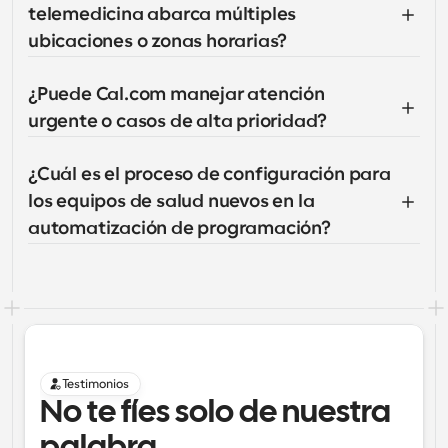
telemedicina abarca múltiples 
ubicaciones o zonas horarias?
¿Puede Cal.com manejar atención 
urgente o casos de alta prioridad?
¿Cuál es el proceso de configuración para 
los equipos de salud nuevos en la 
automatización de programación?
Testimonios
No te fíes solo de nuestra 