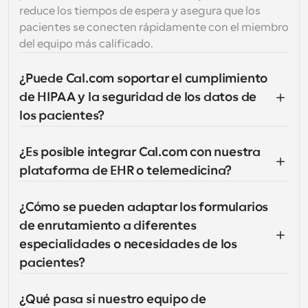
reduce los tiempos de espera y asegura que los 
pacientes se conecten rápidamente con el miembro 
del equipo más calificado.
¿Puede Cal.com soportar el cumplimiento 
de HIPAA y la seguridad de los datos de 
los pacientes?
¿Es posible integrar Cal.com con nuestra 
plataforma de EHR o telemedicina?
¿Cómo se pueden adaptar los formularios 
de enrutamiento a diferentes 
especialidades o necesidades de los 
pacientes?
¿Qué pasa si nuestro equipo de 