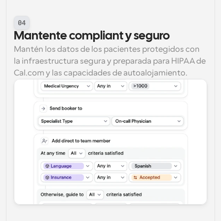
04
Mantente compliant y seguro
Mantén los datos de los pacientes protegidos con 
la infraestructura segura y preparada para HIPAA de 
Cal.com y las capacidades de autoalojamiento.