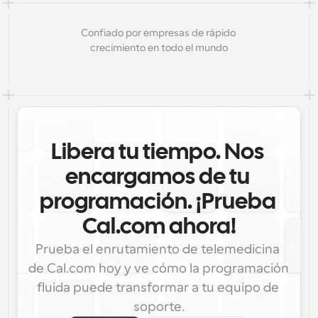
Confiado por empresas de rápido 
crecimiento en todo el mundo
Libera tu tiempo. Nos 
encargamos de tu 
programación. ¡Prueba 
Cal.com ahora!
Prueba el enrutamiento de telemedicina 
de Cal.com hoy y ve cómo la programación 
fluida puede transformar a tu equipo de 
soporte.