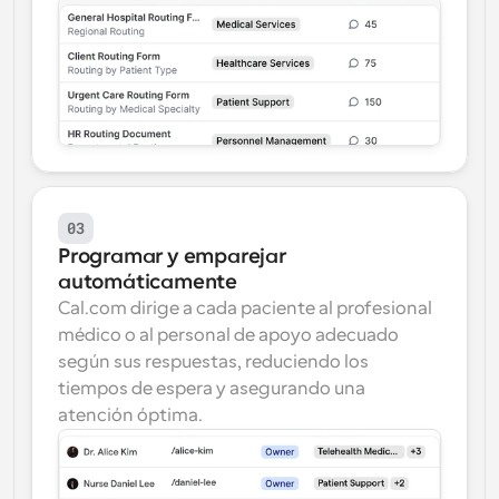
03
Programar y emparejar 
automáticamente
Cal.com dirige a cada paciente al profesional 
médico o al personal de apoyo adecuado 
según sus respuestas, reduciendo los 
tiempos de espera y asegurando una 
atención óptima.