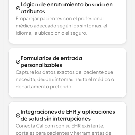
Lógica de enrutamiento basada en 
atributos
Emparejar pacientes con el profesional 
médico adecuado según los síntomas, el 
idioma, la ubicación o el seguro.
Formularios de entrada 
personalizables
Capture los datos exactos del paciente que 
necesita, desde síntomas hasta el médico o 
departamento preferido.
Integraciones de EHR y aplicaciones 
de salud sin interrupciones
Conecta Cal.com con su EHR existente, 
portales para pacientes y herramientas de 