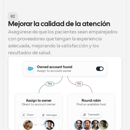
02
Mejorar la calidad de la atención
Asegúrese de que los pacientes sean emparejados 
con proveedores que tengan la experiencia 
adecuada, mejorando la satisfacción y los 
resultados de salud.