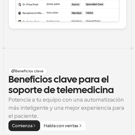
Beneficios clave
Beneficios clave para el 
soporte de telemedicina
Potencia a tu equipo con una automatización 
más inteligente y una mejor experiencia para 
el paciente.
Comienza
Habla con ventas