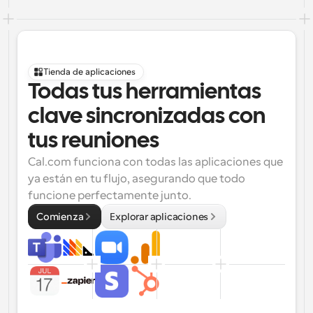
Tienda de aplicaciones
Todas tus herramientas 
clave sincronizadas con 
tus reuniones
Cal.com funciona con todas las aplicaciones que 
ya están en tu flujo, asegurando que todo 
funcione perfectamente junto.
Comienza
Explorar aplicaciones