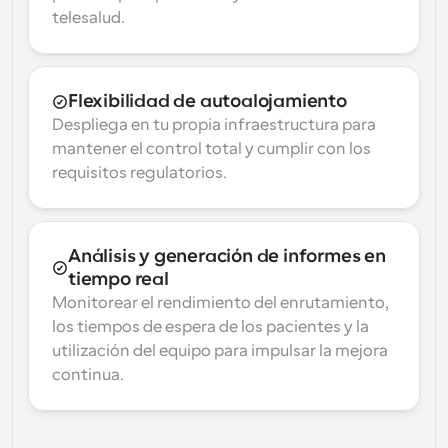
telesalud.
Flexibilidad de autoalojamiento
Despliega en tu propia infraestructura para 
mantener el control total y cumplir con los 
requisitos regulatorios.
Análisis y generación de informes en 
tiempo real
Monitorear el rendimiento del enrutamiento, 
los tiempos de espera de los pacientes y la 
utilización del equipo para impulsar la mejora 
continua.