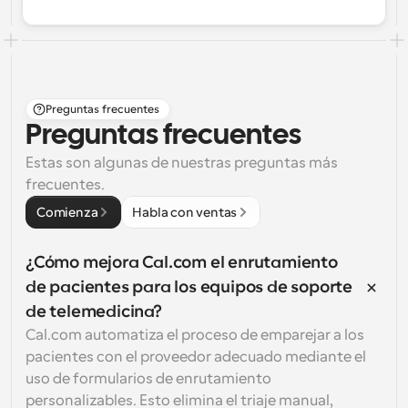
Preguntas frecuentes
Preguntas frecuentes
Estas son algunas de nuestras preguntas más 
frecuentes.
Comienza
Habla con ventas
¿Cómo mejora Cal.com el enrutamiento 
de pacientes para los equipos de soporte 
de telemedicina?
Cal.com automatiza el proceso de emparejar a los 
pacientes con el proveedor adecuado mediante el 
uso de formularios de enrutamiento 
personalizables. Esto elimina el triaje manual, 