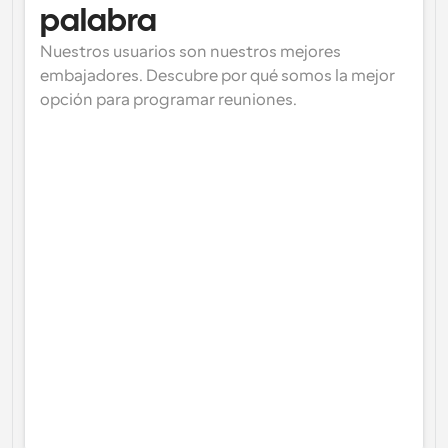
palabra
Nuestros usuarios son nuestros mejores 
embajadores. Descubre por qué somos la mejor 
opción para programar reuniones.