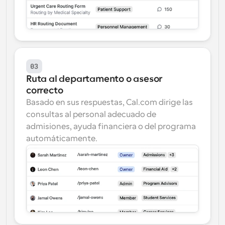
03
Ruta al departamento o asesor 
correcto
Basado en sus respuestas, Cal.com dirige las 
consultas al personal adecuado de 
admisiones, ayuda financiera o del programa 
automáticamente.