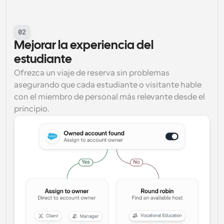
02
Mejorar la experiencia del 
estudiante
Ofrezca un viaje de reserva sin problemas 
asegurando que cada estudiante o visitante hable 
con el miembro de personal más relevante desde el 
principio.