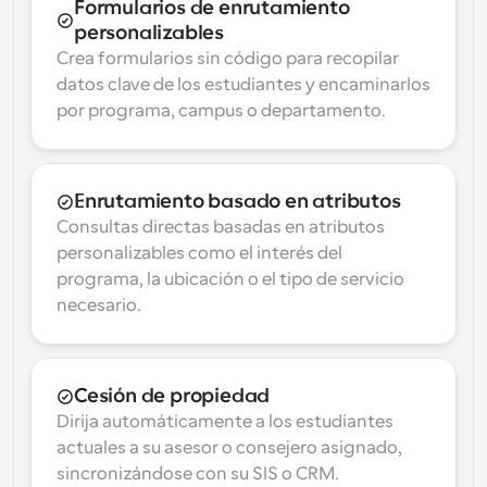
Formularios de enrutamiento 
personalizables
Crea formularios sin código para recopilar 
datos clave de los estudiantes y encaminarlos 
por programa, campus o departamento.
Enrutamiento basado en atributos
Consultas directas basadas en atributos 
personalizables como el interés del 
programa, la ubicación o el tipo de servicio 
necesario.
Cesión de propiedad
Dirija automáticamente a los estudiantes 
actuales a su asesor o consejero asignado, 
sincronizándose con su SIS o CRM.