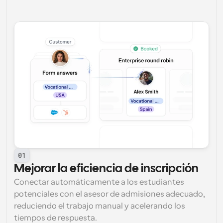
01
Mejorar la eficiencia de inscripción
Conectar automáticamente a los estudiantes 
potenciales con el asesor de admisiones adecuado, 
reduciendo el trabajo manual y acelerando los 
tiempos de respuesta.