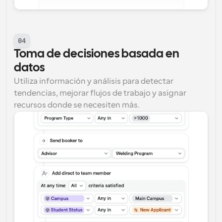
04
Toma de decisiones basada en 
datos
Utiliza información y análisis para detectar 
tendencias, mejorar flujos de trabajo y asignar 
recursos donde se necesiten más.