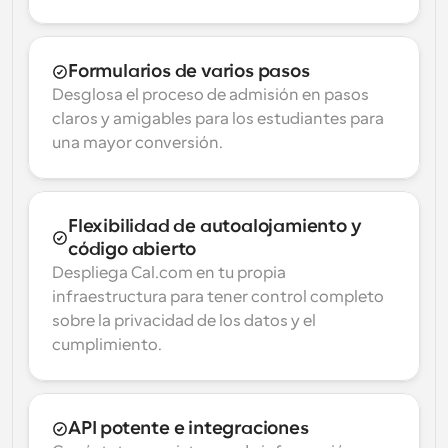
Formularios de varios pasos
Desglosa el proceso de admisión en pasos 
claros y amigables para los estudiantes para 
una mayor conversión.
Flexibilidad de autoalojamiento y 
código abierto
Despliega Cal.com en tu propia 
infraestructura para tener control completo 
sobre la privacidad de los datos y el 
cumplimiento.
API potente e integraciones