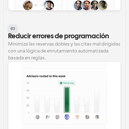
03
Reducir errores de programación
Minimiza las reservas dobles y las citas mal dirigidas 
con una lógica de enrutamiento automatizada 
basada en reglas.