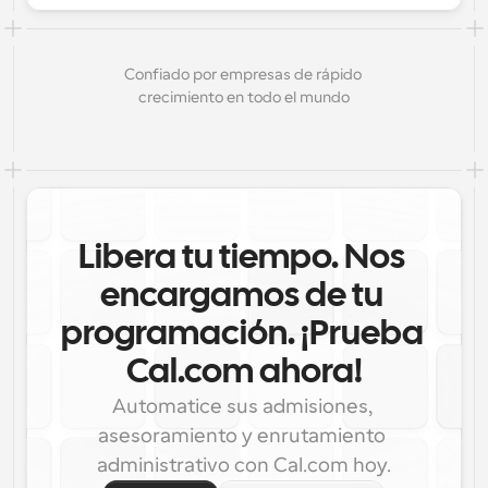
Confiado por empresas de rápido 
crecimiento en todo el mundo
Libera tu tiempo. Nos 
encargamos de tu 
programación. ¡Prueba 
Cal.com ahora!
Automatice sus admisiones, 
asesoramiento y enrutamiento 
administrativo con Cal.com hoy.