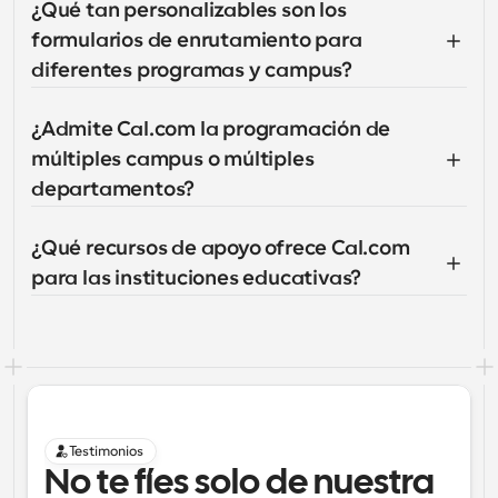
¿Qué tan personalizables son los 
formularios de enrutamiento para 
diferentes programas y campus?
¿Admite Cal.com la programación de 
múltiples campus o múltiples 
departamentos?
¿Qué recursos de apoyo ofrece Cal.com 
para las instituciones educativas?
Testimonios
No te fíes solo de nuestra 