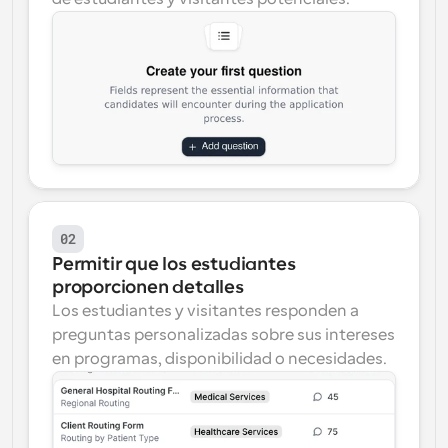
02
Permitir que los estudiantes 
proporcionen detalles
Los estudiantes y visitantes responden a 
preguntas personalizadas sobre sus intereses 
en programas, disponibilidad o necesidades.