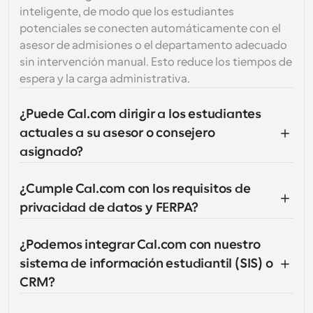
inteligente, de modo que los estudiantes 
potenciales se conecten automáticamente con el 
asesor de admisiones o el departamento adecuado 
sin intervención manual. Esto reduce los tiempos de 
espera y la carga administrativa.
¿Puede Cal.com dirigir a los estudiantes 
actuales a su asesor o consejero 
asignado?
¿Cumple Cal.com con los requisitos de 
privacidad de datos y FERPA?
¿Podemos integrar Cal.com con nuestro 
sistema de información estudiantil (SIS) o 
CRM?