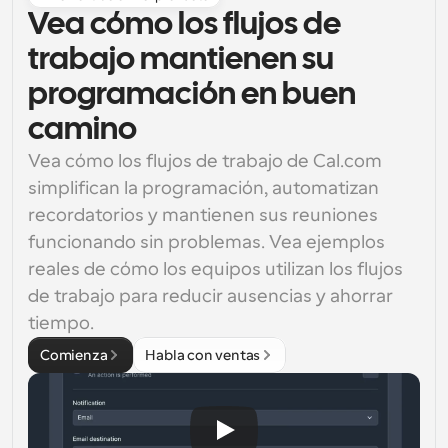
Vea cómo los flujos de
trabajo mantienen su
programación en buen
camino
Vea cómo los flujos de trabajo de Cal.com 
simplifican la programación, automatizan 
recordatorios y mantienen sus reuniones 
funcionando sin problemas. Vea ejemplos 
reales de cómo los equipos utilizan los flujos 
de trabajo para reducir ausencias y ahorrar 
tiempo.
Comienza
Habla con ventas