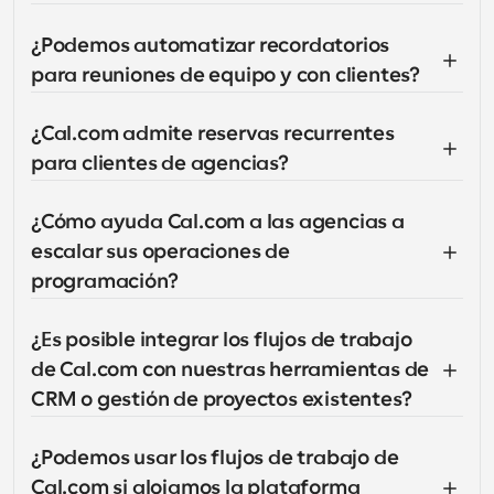
¿Podemos automatizar recordatorios 
para reuniones de equipo y con clientes?
¿Cal.com admite reservas recurrentes 
para clientes de agencias?
¿Cómo ayuda Cal.com a las agencias a 
escalar sus operaciones de 
programación?
¿Es posible integrar los flujos de trabajo 
de Cal.com con nuestras herramientas de 
CRM o gestión de proyectos existentes?
¿Podemos usar los flujos de trabajo de 
Cal.com si alojamos la plataforma 