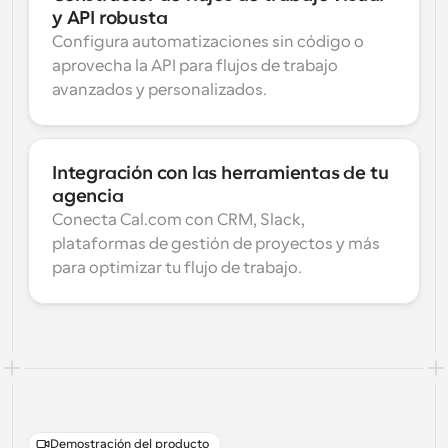
y API robusta
Configura automatizaciones sin código o 
aprovecha la API para flujos de trabajo 
avanzados y personalizados.
Integración con las herramientas de tu 
agencia
Conecta Cal.com con CRM, Slack, 
plataformas de gestión de proyectos y más 
para optimizar tu flujo de trabajo.
Demostración del producto