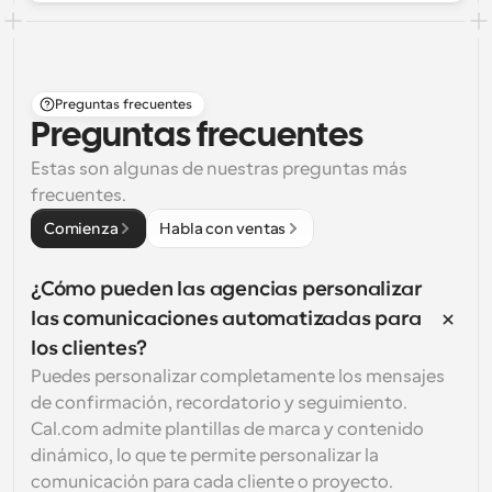
Preguntas frecuentes
Preguntas frecuentes
Estas son algunas de nuestras preguntas más 
frecuentes.
Comienza
Habla con ventas
¿Cómo pueden las agencias personalizar 
las comunicaciones automatizadas para 
los clientes?
Puedes personalizar completamente los mensajes 
de confirmación, recordatorio y seguimiento. 
Cal.com admite plantillas de marca y contenido 
dinámico, lo que te permite personalizar la 
comunicación para cada cliente o proyecto.