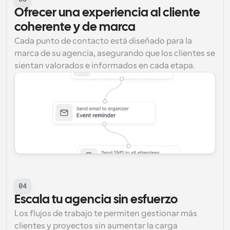
Ofrecer una experiencia al cliente 
coherente y de marca
Cada punto de contacto está diseñado para la 
marca de su agencia, asegurando que los clientes se 
sientan valorados e informados en cada etapa.
04
Escala tu agencia sin esfuerzo
Los flujos de trabajo te permiten gestionar más 
clientes y proyectos sin aumentar la carga 