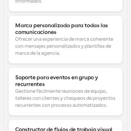
informados.
Marca personalizada para todas las 
comunicaciones
Ofrecer una experiencia de marca coherente 
con mensajes personalizados y plantillas de 
marca de la agencia.
Soporte para eventos en grupo y 
recurrentes
Gestione fácilmente reuniones de equipo, 
talleres con clientes y chequeos de proyectos 
recurrentes con procesos automatizados.
Constructor de flujos de trabajo visual 