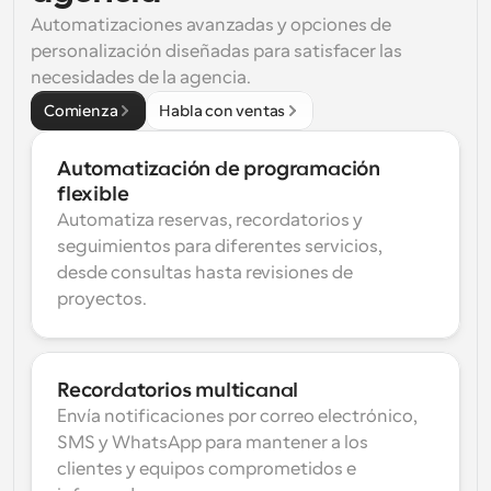
Automatizaciones avanzadas y opciones de 
personalización diseñadas para satisfacer las 
necesidades de la agencia.
Comienza
Habla con ventas
Automatización de programación 
flexible
Automatiza reservas, recordatorios y 
seguimientos para diferentes servicios, 
desde consultas hasta revisiones de 
proyectos.
Recordatorios multicanal
Envía notificaciones por correo electrónico, 
SMS y WhatsApp para mantener a los 
clientes y equipos comprometidos e 