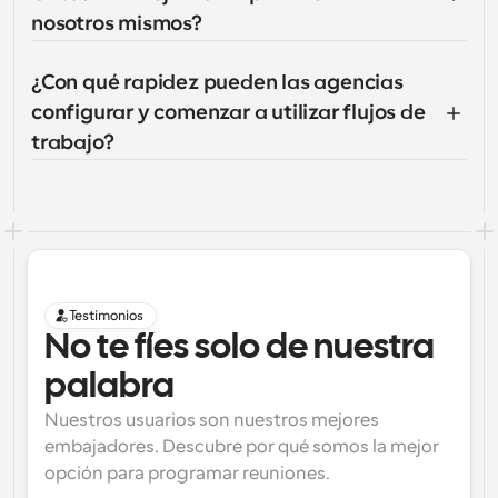
nosotros mismos?
¿Con qué rapidez pueden las agencias 
configurar y comenzar a utilizar flujos de 
trabajo?
Testimonios
No te fíes solo de nuestra 
palabra
Nuestros usuarios son nuestros mejores 
embajadores. Descubre por qué somos la mejor 
opción para programar reuniones.