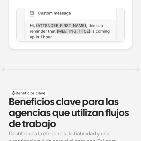
Beneficios clave
Beneficios clave para las 
agencias que utilizan flujos 
de trabajo
Desbloquea la eficiencia, la fiabilidad y una 