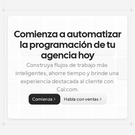
Comienza a automatizar
la programación de tu
agencia hoy
Construya flujos de trabajo más 
inteligentes, ahorre tiempo y brinde una 
experiencia destacada al cliente con 
Cal.com.
Comienza
Habla con ventas