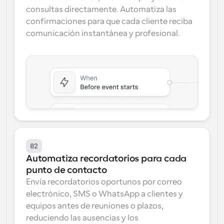
consultas directamente. Automatiza las 
confirmaciones para que cada cliente reciba 
comunicación instantánea y profesional.
02
Automatiza recordatorios para cada 
punto de contacto
Envía recordatorios oportunos por correo 
electrónico, SMS o WhatsApp a clientes y 
equipos antes de reuniones o plazos, 
reduciendo las ausencias y los 