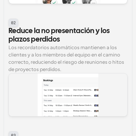
02
Reduce la no presentación y los 
plazos perdidos
Los recordatorios automáticos mantienen a los 
clientes y a los miembros del equipo en el camino 
correcto, reduciendo el riesgo de reuniones o hitos 
de proyectos perdidos.
03