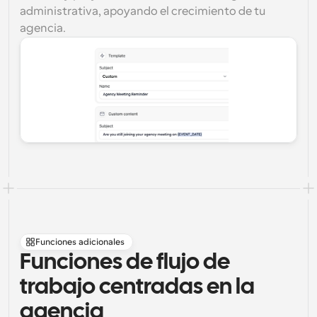
administrativa, apoyando el crecimiento de tu 
agencia.
Funciones adicionales
Funciones de flujo de 
trabajo centradas en la 
agencia