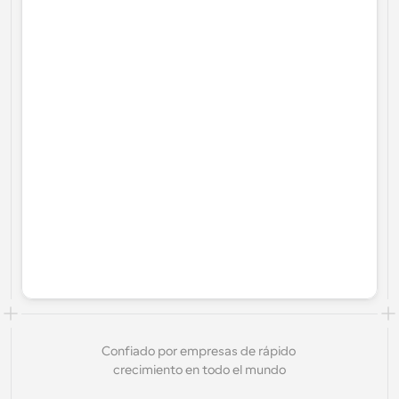
Confiado por empresas de rápido 
crecimiento en todo el mundo