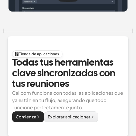
Tienda de aplicaciones
Todas tus herramientas 
clave sincronizadas con 
tus reuniones
Cal.com funciona con todas las aplicaciones que 
ya están en tu flujo, asegurando que todo 
funcione perfectamente junto.
Comienza
Explorar aplicaciones