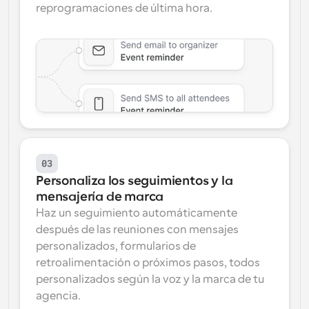
reprogramaciones de última hora.
03
Personaliza los seguimientos y la 
mensajería de marca
Haz un seguimiento automáticamente 
después de las reuniones con mensajes 
personalizados, formularios de 
retroalimentación o próximos pasos, todos 
personalizados según la voz y la marca de tu 
agencia.