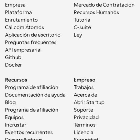
Empresa
Mercado de Contratación
Plataforma
Recursos Humanos
Enrutamiento
Tutoría
Cal.com Átomos
C-suite
Aplicación de escritorio
Ley
Preguntas frecuentes
API empresarial
Github
Docker
Recursos
Empresa
Programa de afiliación
Trabajos
Documentación de ayuda
Acerca de
Blog
Abrir Startup
Programa de afiliación
Soporte
Equipos
Privacidad
Incrustar
Términos
Eventos recurrentes
Licencia