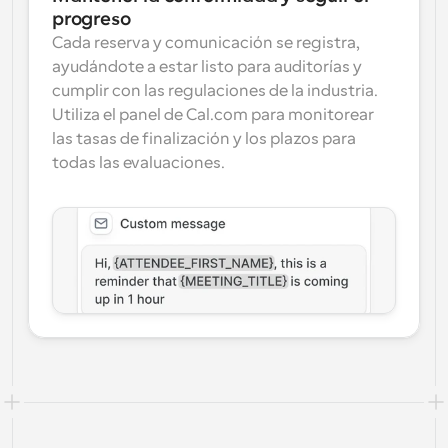
progreso
Cada reserva y comunicación se registra, 
ayudándote a estar listo para auditorías y 
cumplir con las regulaciones de la industria. 
Utiliza el panel de Cal.com para monitorear 
las tasas de finalización y los plazos para 
todas las evaluaciones.