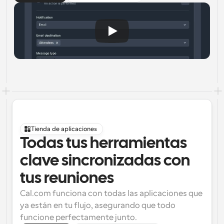
Tienda de aplicaciones
Todas tus herramientas 
clave sincronizadas con 
tus reuniones
Cal.com funciona con todas las aplicaciones que 
ya están en tu flujo, asegurando que todo 
funcione perfectamente junto.