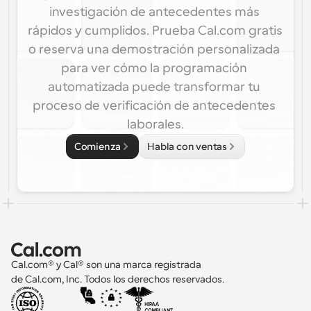
investigación de antecedentes más 
rápidos y cumplidos. Prueba Cal.com gratis 
o reserva una demostración personalizada 
para ver cómo la programación 
automatizada puede transformar tu 
proceso de verificación de antecedentes 
laborales.
Comienza
Habla con ventas
Cal.com® y Cal® son una marca registrada 
de Cal.com, Inc. Todos los derechos reservados.