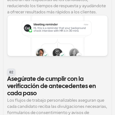
reduciendo los tiempos de respuesta y ayudándote 
a ofrecer resultados más rápidos a los clientes.
02
Asegúrate de cumplir con la 
verificación de antecedentes en 
cada paso
Los flujos de trabajo personalizables aseguran que 
cada candidato reciba las divulgaciones necesarias, 
formularios de consentimiento y avisos de 