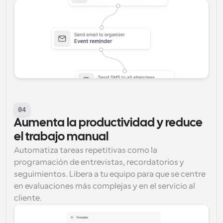
04
Aumenta la productividad y reduce 
el trabajo manual
Automatiza tareas repetitivas como la 
programación de entrevistas, recordatorios y 
seguimientos. Libera a tu equipo para que se centre 
en evaluaciones más complejas y en el servicio al 
cliente.