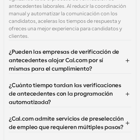
antecedentes laborales. Al reducir la coordinación 
manual y automatizar la comunicación con los 
candidatos, aceleras los tiempos de respuesta y 
ofreces una mejor experiencia para candidatos y 
clientes.
¿Pueden las empresas de verificación de 
antecedentes alojar Cal.com por sí 
mismas para el cumplimiento?
¿Cuánto tiempo tardan las verificaciones 
de antecedentes con la programación 
automatizada?
¿Cal.com admite servicios de preselección 
de empleo que requieren múltiples pasos?