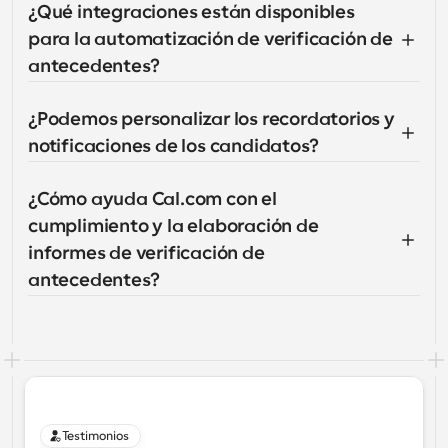
¿Qué integraciones están disponibles 
para la automatización de verificación de 
antecedentes?
¿Podemos personalizar los recordatorios y 
notificaciones de los candidatos?
¿Cómo ayuda Cal.com con el 
cumplimiento y la elaboración de 
informes de verificación de 
antecedentes?
Testimonios