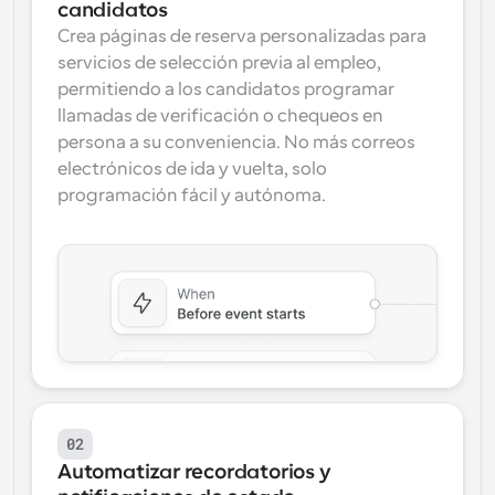
candidatos
Crea páginas de reserva personalizadas para 
servicios de selección previa al empleo, 
permitiendo a los candidatos programar 
llamadas de verificación o chequeos en 
persona a su conveniencia. No más correos 
electrónicos de ida y vuelta, solo 
programación fácil y autónoma.
02
Automatizar recordatorios y 