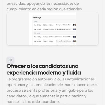
privacidad, apoyando las necesidades de 
cumplimiento en cada región que atiendes.
03
Ofrecer a los candidatos una 
experiencia moderna y fluida
La programación autoservicio, las actualizaciones 
oportunas y la comunicación de marca hacen que su 
proceso se sienta profesional y amigable para los 
candidatos, lo que aumenta la participación y 
reduce las tasas de abandono.