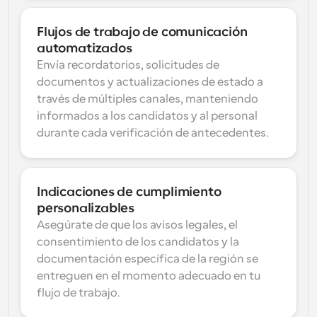
Flujos de trabajo de comunicación 
automatizados
Envía recordatorios, solicitudes de 
documentos y actualizaciones de estado a 
través de múltiples canales, manteniendo 
informados a los candidatos y al personal 
durante cada verificación de antecedentes.
Indicaciones de cumplimiento 
personalizables
Asegúrate de que los avisos legales, el 
consentimiento de los candidatos y la 
documentación específica de la región se 
entreguen en el momento adecuado en tu 
flujo de trabajo.