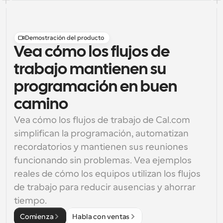
Demostración del producto
Vea cómo los flujos de
trabajo mantienen su
programación en buen
camino
Vea cómo los flujos de trabajo de Cal.com 
simplifican la programación, automatizan 
recordatorios y mantienen sus reuniones 
funcionando sin problemas. Vea ejemplos 
reales de cómo los equipos utilizan los flujos 
de trabajo para reducir ausencias y ahorrar 
tiempo.
Comienza
Habla con ventas