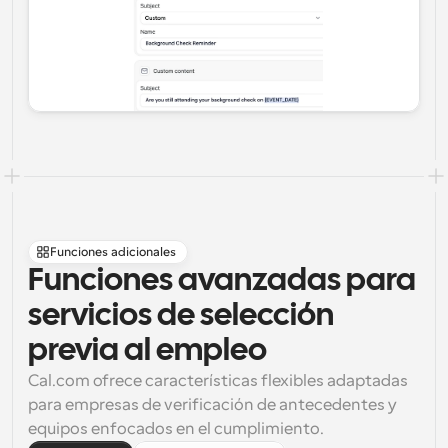
Funciones adicionales
Funciones avanzadas para 
servicios de selección 
previa al empleo
Cal.com ofrece características flexibles adaptadas 
para empresas de verificación de antecedentes y 
equipos enfocados en el cumplimiento.