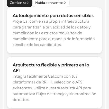
Comienza
Habla con ventas
Autoalojamiento para datos sensibles
Aloje Cal.com en su propia infraestructura 
para garantizar la privacidad de los datos y 
cumplir con los estrictos requisitos de 
cumplimiento para el manejo de información 
sensible de los candidatos.
Arquitectura flexible y primero en la 
API
Integra fácilmente Cal.com con tus 
plataformas de RRHH, selección o ATS 
existentes. Utiliza nuestra robusta API para 
automatizar flujos de trabajo y sincronización 
de datos.