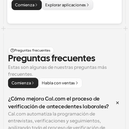
Comienza
Explorar aplicaciones
Preguntas frecuentes
Preguntas frecuentes
Estas son algunas de nuestras preguntas más 
frecuentes.
Comienza
Habla con ventas
¿Cómo mejora Cal.com el proceso de 
verificación de antecedentes laborales?
Cal.com automatiza la programación de 
entrevistas, verificaciones y seguimientos, 
agilizando todo el proceso de verificación de 