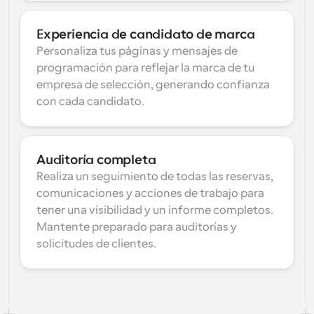
Experiencia de candidato de marca
Personaliza tus páginas y mensajes de 
programación para reflejar la marca de tu 
empresa de selección, generando confianza 
con cada candidato.
Auditoría completa
Realiza un seguimiento de todas las reservas, 
comunicaciones y acciones de trabajo para 
tener una visibilidad y un informe completos. 
Mantente preparado para auditorías y 
solicitudes de clientes.