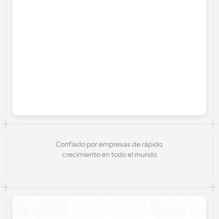
Confiado por empresas de rápido 
crecimiento en todo el mundo