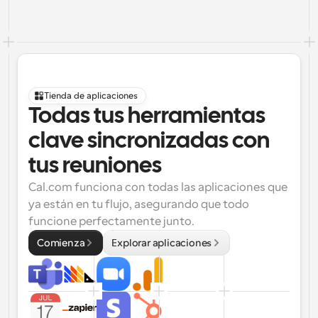
Tienda de aplicaciones
Todas tus herramientas 
clave sincronizadas con 
tus reuniones
Cal.com funciona con todas las aplicaciones que 
ya están en tu flujo, asegurando que todo 
funcione perfectamente junto.
Comienza
Explorar aplicaciones