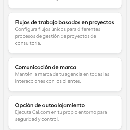
Flujos de trabajo basados en proyectos
Configura flujos únicos para diferentes 
procesos de gestión de proyectos de 
consultoría.
Comunicación de marca
Mantén la marca de tu agencia en todas las 
interacciones con los clientes.
Opción de autoalojamiento
Ejecuta Cal.com en tu propio entorno para 
seguridad y control.