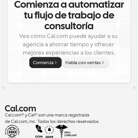
Comienza a automatizar
tu flujo de trabajo de
consultoría
Vea cómo Cal.com puede ayudar a su 
agencia a ahorrar tiempo y ofrecer 
mejores experiencias a los clientes.
Comienza
Habla con ventas
Cal.com® y Cal® son una marca registrada 
de Cal.com, Inc. Todos los derechos reservados.