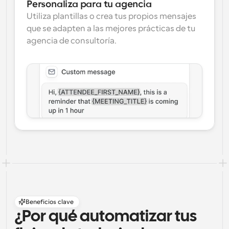
Personaliza para tu agencia
Utiliza plantillas o crea tus propios mensajes 
que se adapten a las mejores prácticas de tu 
agencia de consultoría.
Beneficios clave
¿Por qué automatizar tus 