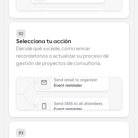
02
Selecciona tu acción
Decide qué sucede, como enviar 
recordatorios o actualizar su proceso de 
gestión de proyectos de consultoría.
03