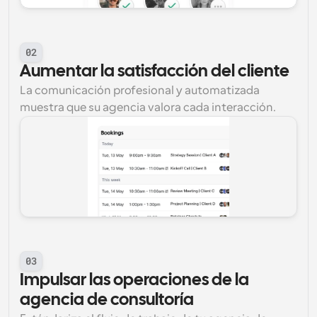
02
Aumentar la satisfacción del cliente
La comunicación profesional y automatizada 
muestra que su agencia valora cada interacción.
03
Impulsar las operaciones de la 
agencia de consultoría