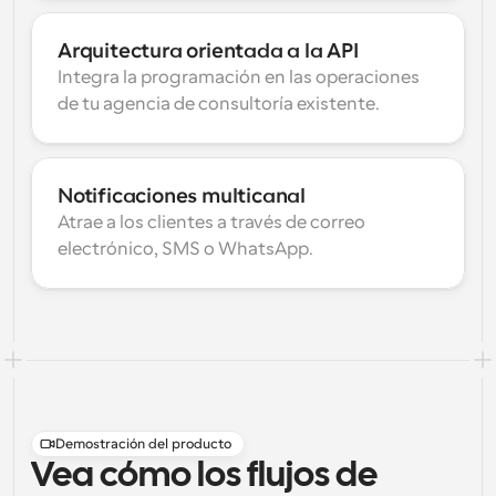
Arquitectura orientada a la API
Integra la programación en las operaciones 
de tu agencia de consultoría existente.
Notificaciones multicanal
Atrae a los clientes a través de correo 
electrónico, SMS o WhatsApp.
Demostración del producto
Vea cómo los flujos de