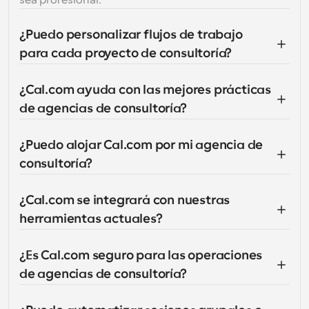
sea profesional.
¿Puedo personalizar flujos de trabajo 
para cada proyecto de consultoría?
¿Cal.com ayuda con las mejores prácticas 
de agencias de consultoría?
¿Puedo alojar Cal.com por mi agencia de 
consultoría?
¿Cal.com se integrará con nuestras 
herramientas actuales?
¿Es Cal.com seguro para las operaciones 
de agencias de consultoría?