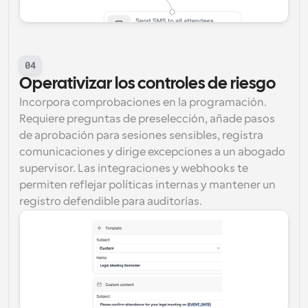
04
Operativizar los controles de riesgo
Incorpora comprobaciones en la programación. 
Requiere preguntas de preselección, añade pasos 
de aprobación para sesiones sensibles, registra 
comunicaciones y dirige excepciones a un abogado 
supervisor. Las integraciones y webhooks te 
permiten reflejar políticas internas y mantener un 
registro defendible para auditorías.