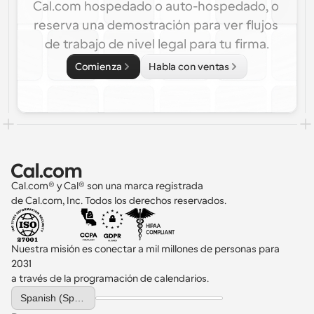
Cal.com hospedado o auto-hospedado, o 
reserva una demostración para ver flujos 
de trabajo de nivel legal para tu firma.
Comienza
Habla con ventas
Cal.com® y Cal® son una marca registrada 
de Cal.com, Inc. Todos los derechos reservados.
Nuestra misión es conectar a mil millones de personas para 
2031 
a través de la programación de calendarios.
Select Language
Spanish (Spain)