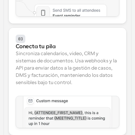
03
Conecta tu pila
Sincroniza calendarios, video, CRM y 
sistemas de documentos. Usa webhooks y la 
API para enviar datos a la gestión de casos, 
DMS y facturación, manteniendo los datos 
sensibles bajo tu control.