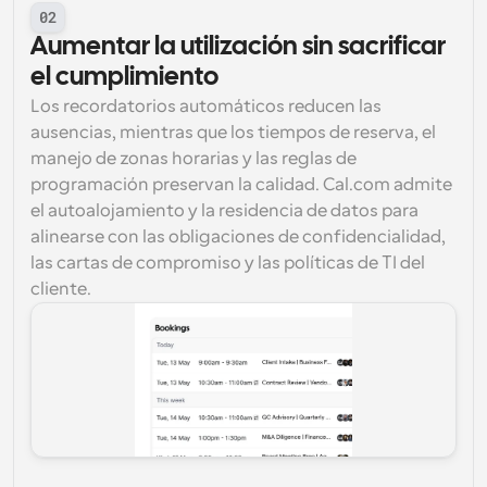
02
Aumentar la utilización sin sacrificar 
el cumplimiento
Los recordatorios automáticos reducen las 
ausencias, mientras que los tiempos de reserva, el 
manejo de zonas horarias y las reglas de 
programación preservan la calidad. Cal.com admite 
el autoalojamiento y la residencia de datos para 
alinearse con las obligaciones de confidencialidad, 
las cartas de compromiso y las políticas de TI del 
cliente.