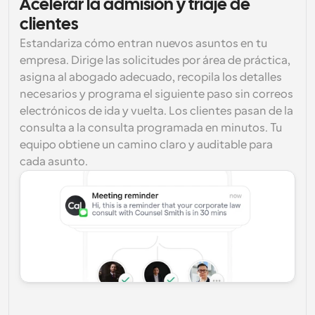
Acelerar la admisión y triaje de 
clientes
Estandariza cómo entran nuevos asuntos en tu 
empresa. Dirige las solicitudes por área de práctica, 
asigna al abogado adecuado, recopila los detalles 
necesarios y programa el siguiente paso sin correos 
electrónicos de ida y vuelta. Los clientes pasan de la 
consulta a la consulta programada en minutos. Tu 
equipo obtiene un camino claro y auditable para 
cada asunto.