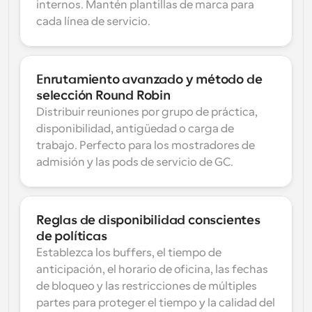
internos. Mantén plantillas de marca para 
cada línea de servicio.
Enrutamiento avanzado y método de 
selección Round Robin
Distribuir reuniones por grupo de práctica, 
disponibilidad, antigüedad o carga de 
trabajo. Perfecto para los mostradores de 
admisión y las pods de servicio de GC.
Reglas de disponibilidad conscientes 
de políticas
Establezca los buffers, el tiempo de 
anticipación, el horario de oficina, las fechas 
de bloqueo y las restricciones de múltiples 
partes para proteger el tiempo y la calidad del 