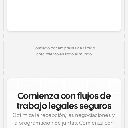
Confiado por empresas de rápido 
crecimiento en todo el mundo
Comienza con flujos de
trabajo legales seguros
Optimiza la recepción, las negociaciones y 
la programación de juntas. Comienza con 