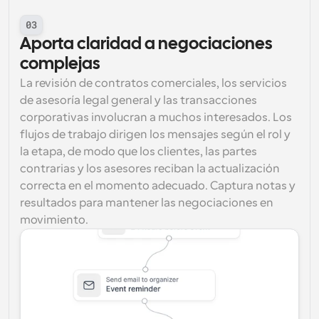
03
Aporta claridad a negociaciones 
complejas
La revisión de contratos comerciales, los servicios 
de asesoría legal general y las transacciones 
corporativas involucran a muchos interesados. Los 
flujos de trabajo dirigen los mensajes según el rol y 
la etapa, de modo que los clientes, las partes 
contrarias y los asesores reciban la actualización 
correcta en el momento adecuado. Captura notas y 
resultados para mantener las negociaciones en 
movimiento.