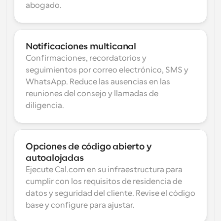
abogado.
Notificaciones multicanal
Confirmaciones, recordatorios y 
seguimientos por correo electrónico, SMS y 
WhatsApp. Reduce las ausencias en las 
reuniones del consejo y llamadas de 
diligencia.
Opciones de código abierto y 
autoalojadas
Ejecute Cal.com en su infraestructura para 
cumplir con los requisitos de residencia de 
datos y seguridad del cliente. Revise el código 
base y configure para ajustar.