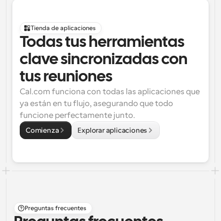
Tienda de aplicaciones
Todas tus herramientas 
clave sincronizadas con 
tus reuniones
Cal.com funciona con todas las aplicaciones que 
ya están en tu flujo, asegurando que todo 
funcione perfectamente junto.
Comienza
Explorar aplicaciones
Preguntas frecuentes