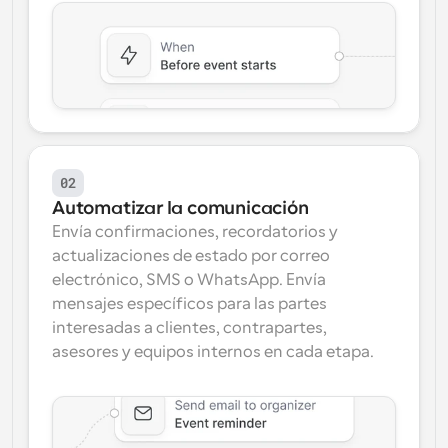
02
Automatizar la comunicación
Envía confirmaciones, recordatorios y 
actualizaciones de estado por correo 
electrónico, SMS o WhatsApp. Envía 
mensajes específicos para las partes 
interesadas a clientes, contrapartes, 
asesores y equipos internos en cada etapa.