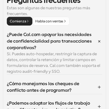
Preguntas frecuentes
Estas son algunas de nuestras preguntas más 
frecuentes.
Comienza
Habla con ventas
¿Puede Cal.com apoyar las necesidades 
de confidencialidad para transacciones 
corporativas?
Sí. Puedes auto-hospedar, restringir la captura de 
datos, controlar la retención y limitar campos en 
formularios de reserva. Cal.com también soporta el 
registro audit-friendly y SSO.
¿Cómo manejamos los cheques de 
conflicto antes de programar?
¿Podemos adaptar los flujos de trabajo 