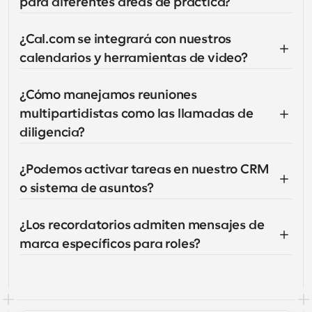
para diferentes áreas de práctica?
¿Cal.com se integrará con nuestros 
calendarios y herramientas de video?
¿Cómo manejamos reuniones 
multipartidistas como las llamadas de 
diligencia?
¿Podemos activar tareas en nuestro CRM 
o sistema de asuntos?
¿Los recordatorios admiten mensajes de 
marca específicos para roles?