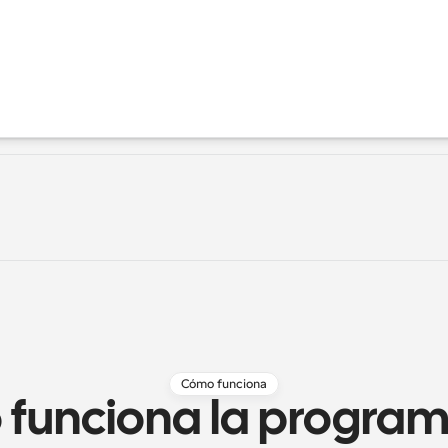
Cómo funciona
funciona la program