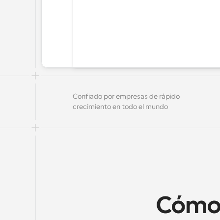
Confiado por empresas de rápido 
crecimiento en todo el mundo
Cómo 