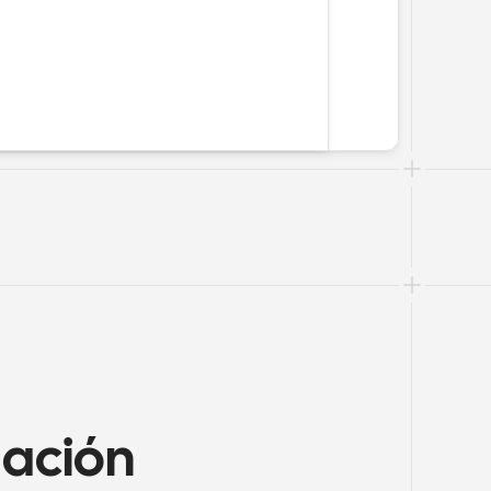
ación 