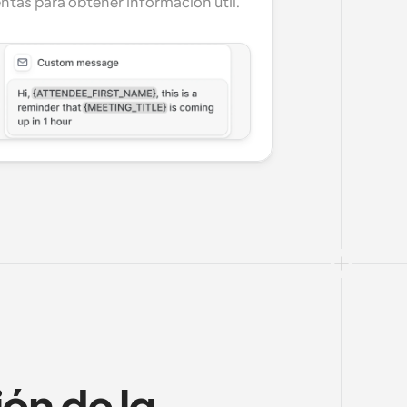
ntas para obtener información útil.