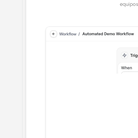
equipos