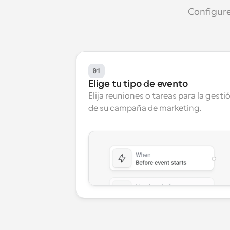
Configure
01
Elige tu tipo de evento
Elija reuniones o tareas para la gestió
de su campaña de marketing.