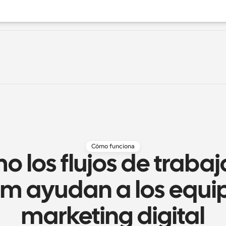
Cómo funciona
 los flujos de trabajo
m ayudan a los equip
marketing digital