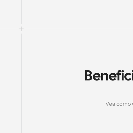
Benefic
Vea cómo Ca