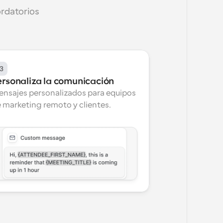
rdatorios 
3
ersonaliza la comunicación
nsajes personalizados para equipos 
 marketing remoto y clientes.