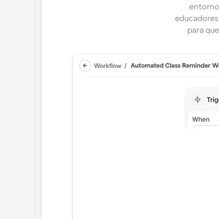
entorno 
educadores 
para que