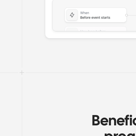
Benefi