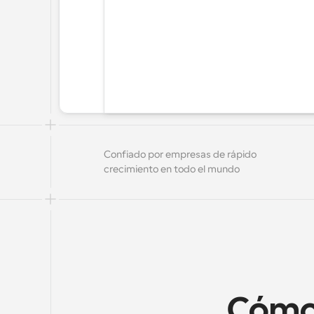
Confiado por empresas de rápido 
crecimiento en todo el mundo
Cómo 