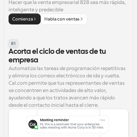
Hacer que la venta empresarial B2B sea más rápida, 
inteligente y predecible
Comienza
Habla con ventas
01
Acorta el ciclo de ventas de tu 
empresa
Automatiza las tareas de programación repetitivas 
y elimina los correos electrónicos de ida y vuelta. 
Cal.com permite que tus representantes de ventas 
se concentren en actividades de alto valor, 
ayudando a que los tratos avancen más rápido 
desde el contacto inicial hasta el cierre.