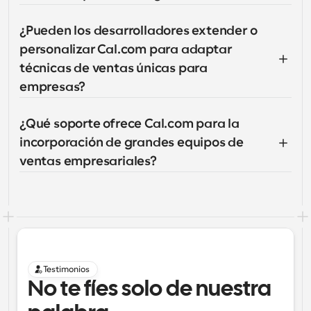
¿Pueden los desarrolladores extender o 
personalizar Cal.com para adaptar 
técnicas de ventas únicas para 
empresas?
¿Qué soporte ofrece Cal.com para la 
incorporación de grandes equipos de 
ventas empresariales?
Testimonios
No te fíes solo de nuestra 