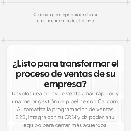
Confiado por empresas de rápido 
crecimiento en todo el mundo
¿Listo para transformar el
proceso de ventas de su
empresa?
Desbloquea ciclos de ventas más rápidos y 
una mejor gestión de pipeline con Cal.com. 
Automatiza la programación de ventas 
B2B, integra con tu CRM y da poder a tu 
equipo para cerrar más acuerdos 