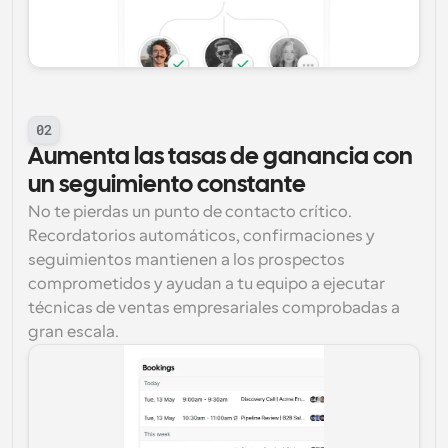
02
Aumenta las tasas de ganancia con 
un seguimiento constante
No te pierdas un punto de contacto crítico. 
Recordatorios automáticos, confirmaciones y 
seguimientos mantienen a los prospectos 
comprometidos y ayudan a tu equipo a ejecutar 
técnicas de ventas empresariales comprobadas a 
gran escala.