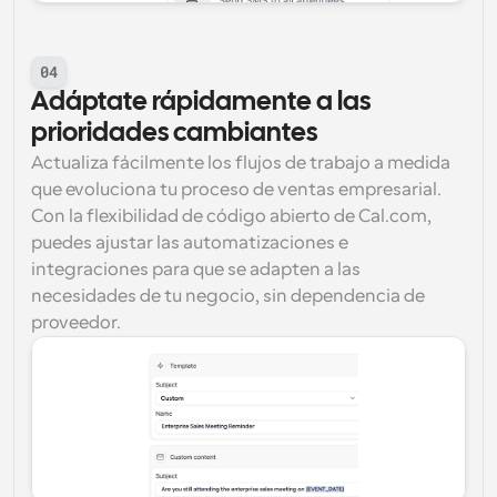
04
Adáptate rápidamente a las 
prioridades cambiantes
Actualiza fácilmente los flujos de trabajo a medida 
que evoluciona tu proceso de ventas empresarial. 
Con la flexibilidad de código abierto de Cal.com, 
puedes ajustar las automatizaciones e 
integraciones para que se adapten a las 
necesidades de tu negocio, sin dependencia de 
proveedor.