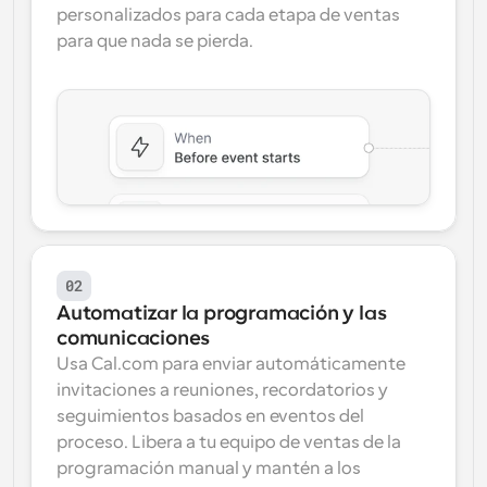
personalizados para cada etapa de ventas 
para que nada se pierda.
02
Automatizar la programación y las 
comunicaciones
Usa Cal.com para enviar automáticamente 
invitaciones a reuniones, recordatorios y 
seguimientos basados en eventos del 
proceso. Libera a tu equipo de ventas de la 
programación manual y mantén a los 