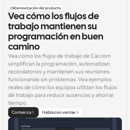
Demostración del producto
Vea cómo los flujos de
trabajo mantienen su
programación en buen
camino
Vea cómo los flujos de trabajo de Cal.com 
simplifican la programación, automatizan 
recordatorios y mantienen sus reuniones 
funcionando sin problemas. Vea ejemplos 
reales de cómo los equipos utilizan los flujos 
de trabajo para reducir ausencias y ahorrar 
tiempo.
Comienza
Habla con ventas