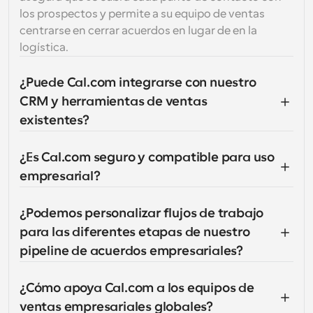
los prospectos y permite a su equipo de ventas 
centrarse en cerrar acuerdos en lugar de en la 
logística.
¿Puede Cal.com integrarse con nuestro 
CRM y herramientas de ventas 
existentes?
¿Es Cal.com seguro y compatible para uso 
empresarial?
¿Podemos personalizar flujos de trabajo 
para las diferentes etapas de nuestro 
pipeline de acuerdos empresariales?
¿Cómo apoya Cal.com a los equipos de 
ventas empresariales globales?