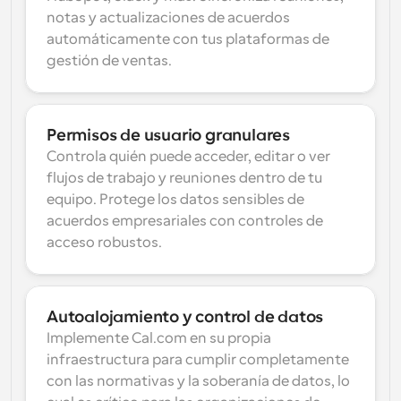
notas y actualizaciones de acuerdos 
automáticamente con tus plataformas de 
gestión de ventas.
Permisos de usuario granulares
Controla quién puede acceder, editar o ver 
flujos de trabajo y reuniones dentro de tu 
equipo. Protege los datos sensibles de 
acuerdos empresariales con controles de 
acceso robustos.
Autoalojamiento y control de datos
Implemente Cal.com en su propia 
infraestructura para cumplir completamente 
con las normativas y la soberanía de datos, lo 