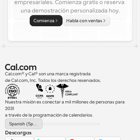
empresariales. Comienza gratis o reserva 
una demostración personalizada hoy.
Comienza
Habla con ventas
Cal.com® y Cal® son una marca registrada 
de Cal.com, Inc. Todos los derechos reservados.
Nuestra misión es conectar a mil millones de personas para 
2031 
a través de la programación de calendarios.
Select Language
Spanish (Spain)
Descargas