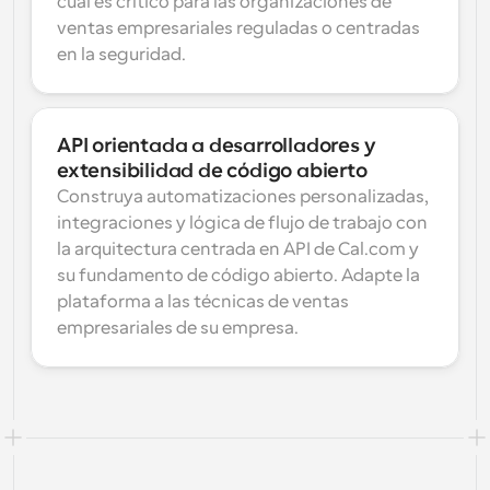
cual es crítico para las organizaciones de 
ventas empresariales reguladas o centradas 
en la seguridad.
API orientada a desarrolladores y 
extensibilidad de código abierto
Construya automatizaciones personalizadas, 
integraciones y lógica de flujo de trabajo con 
la arquitectura centrada en API de Cal.com y 
su fundamento de código abierto. Adapte la 
plataforma a las técnicas de ventas 
empresariales de su empresa.