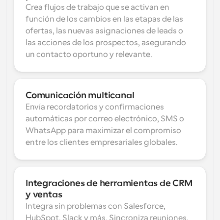
Crea flujos de trabajo que se activan en 
función de los cambios en las etapas de las 
ofertas, las nuevas asignaciones de leads o 
las acciones de los prospectos, asegurando 
un contacto oportuno y relevante.
Comunicación multicanal
Envía recordatorios y confirmaciones 
automáticas por correo electrónico, SMS o 
WhatsApp para maximizar el compromiso 
entre los clientes empresariales globales.
Integraciones de herramientas de CRM 
y ventas
Integra sin problemas con Salesforce, 
HubSpot, Slack y más. Sincroniza reuniones, 