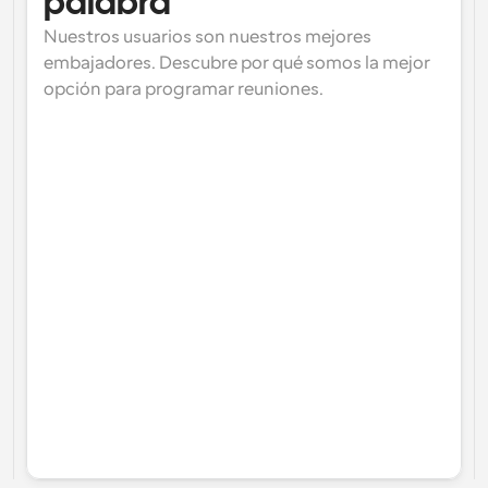
palabra
Nuestros usuarios son nuestros mejores 
embajadores. Descubre por qué somos la mejor 
opción para programar reuniones.