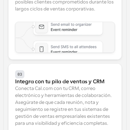
posibles clientes comprometidos durante los 
largos ciclos de ventas corporativas.
03
Integra con tu pila de ventas y CRM
Conecta Cal.com con tu CRM, correo 
electrónico y herramientas de colaboración. 
Asegúrate de que cada reunión, nota y 
seguimiento se registre en tus sistemas de 
gestión de ventas empresariales existentes 
para una visibilidad y eficiencia completas.