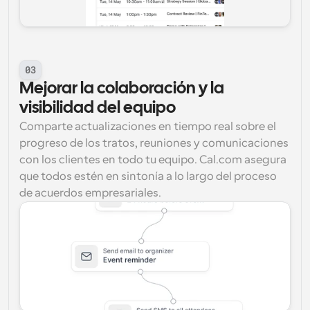
03
Mejorar la colaboración y la 
visibilidad del equipo
Comparte actualizaciones en tiempo real sobre el 
progreso de los tratos, reuniones y comunicaciones 
con los clientes en todo tu equipo. Cal.com asegura 
que todos estén en sintonía a lo largo del proceso 
de acuerdos empresariales.