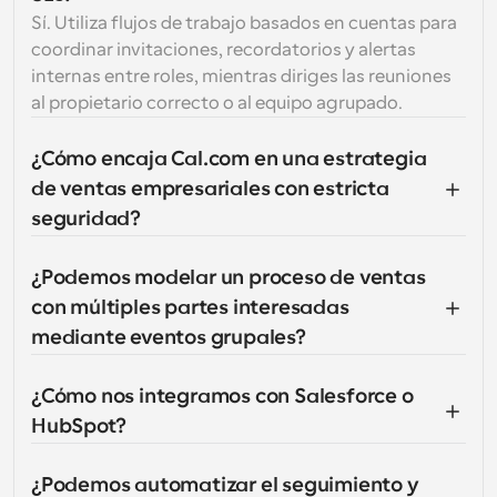
Sí. Utiliza flujos de trabajo basados en cuentas para 
coordinar invitaciones, recordatorios y alertas 
internas entre roles, mientras diriges las reuniones 
al propietario correcto o al equipo agrupado.
¿Cómo encaja Cal.com en una estrategia 
de ventas empresariales con estricta 
seguridad?
¿Podemos modelar un proceso de ventas 
con múltiples partes interesadas 
mediante eventos grupales?
¿Cómo nos integramos con Salesforce o 
HubSpot?
¿Podemos automatizar el seguimiento y 