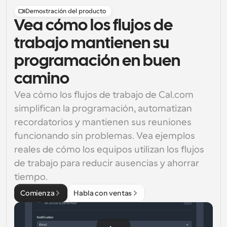
Demostración del producto
Vea cómo los flujos de
trabajo mantienen su
programación en buen
camino
Vea cómo los flujos de trabajo de Cal.com 
simplifican la programación, automatizan 
recordatorios y mantienen sus reuniones 
funcionando sin problemas. Vea ejemplos 
reales de cómo los equipos utilizan los flujos 
de trabajo para reducir ausencias y ahorrar 
tiempo.
Comienza
Habla con ventas