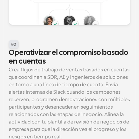
02
Operativizar el compromiso basado 
en cuentas
Crea flujos de trabajo de ventas basados en cuentas 
que coordinen a SDR, AE y ingenieros de soluciones 
en torno a una línea de tiempo de cuenta. Envía 
alertas internas de Slack cuando los campeones 
reserven, programen demostraciones con múltiples 
participantes y desencadenen seguimientos 
relacionados con las etapas del negocio. Alinea la 
actividad con tu plantilla de revisión de negocios de 
empresa para que la dirección vea el progreso y los 
riesgos en tiempo real.