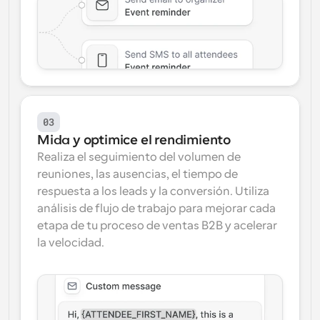
03
Mida y optimice el rendimiento
Realiza el seguimiento del volumen de 
reuniones, las ausencias, el tiempo de 
respuesta a los leads y la conversión. Utiliza 
análisis de flujo de trabajo para mejorar cada 
etapa de tu proceso de ventas B2B y acelerar 
la velocidad.