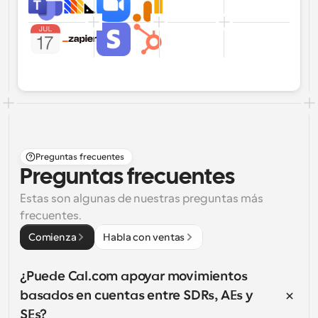
Preguntas frecuentes
Preguntas frecuentes
Estas son algunas de nuestras preguntas más 
frecuentes.
Comienza
Habla con ventas
¿Puede Cal.com apoyar movimientos 
basados en cuentas entre SDRs, AEs y 
SEs?