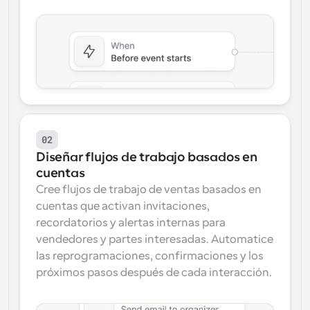
02
Diseñar flujos de trabajo basados en 
cuentas
Cree flujos de trabajo de ventas basados en 
cuentas que activan invitaciones, 
recordatorios y alertas internas para 
vendedores y partes interesadas. Automatice 
las reprogramaciones, confirmaciones y los 
próximos pasos después de cada interacción.