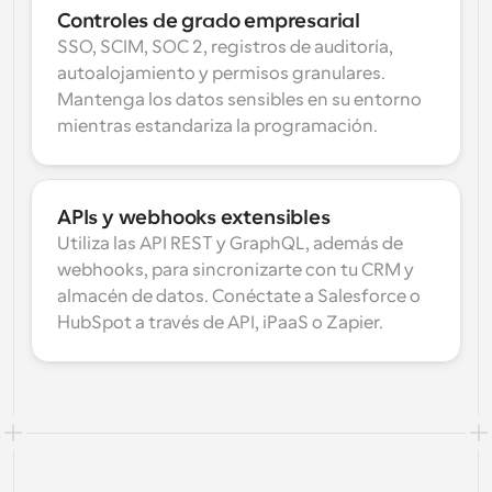
Controles de grado empresarial
SSO, SCIM, SOC 2, registros de auditoría, 
autoalojamiento y permisos granulares. 
Mantenga los datos sensibles en su entorno 
mientras estandariza la programación.
APIs y webhooks extensibles
Utiliza las API REST y GraphQL, además de 
webhooks, para sincronizarte con tu CRM y 
almacén de datos. Conéctate a Salesforce o 
HubSpot a través de API, iPaaS o Zapier.