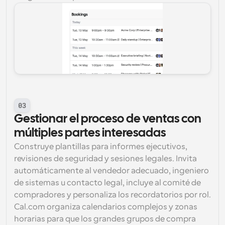
03
Gestionar el proceso de ventas con 
múltiples partes interesadas
Construye plantillas para informes ejecutivos, 
revisiones de seguridad y sesiones legales. Invita 
automáticamente al vendedor adecuado, ingeniero 
de sistemas u contacto legal, incluye al comité de 
compradores y personaliza los recordatorios por rol. 
Cal.com organiza calendarios complejos y zonas 
horarias para que los grandes grupos de compra 