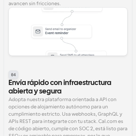
avancen sin fricciones.
04
Envía rápido con infraestructura 
abierta y segura
Adopta nuestra plataforma orientada a API con 
opciones de alojamiento autónomo para un 
cumplimiento estricto. Usa webhooks, GraphQL y 
APIs REST para integrarte con tu stack. Cal.com es 
de código abierto, cumple con SOC 2, está listo para 