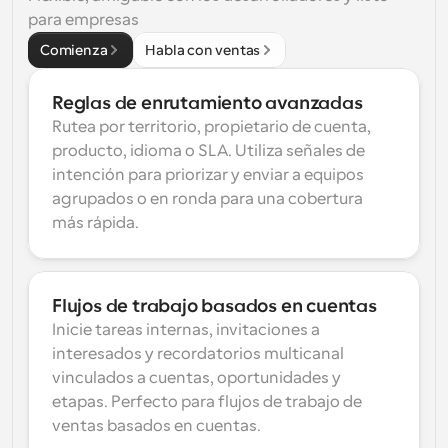
para empresas
Comienza
Habla con ventas
Reglas de enrutamiento avanzadas
Rutea por territorio, propietario de cuenta, 
producto, idioma o SLA. Utiliza señales de 
intención para priorizar y enviar a equipos 
agrupados o en ronda para una cobertura 
más rápida.
Flujos de trabajo basados en cuentas
Inicie tareas internas, invitaciones a 
interesados y recordatorios multicanal 
vinculados a cuentas, oportunidades y 
etapas. Perfecto para flujos de trabajo de 
ventas basados en cuentas.