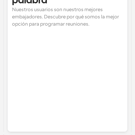
palabra
Nuestros usuarios son nuestros mejores 
embajadores. Descubre por qué somos la mejor 
opción para programar reuniones.