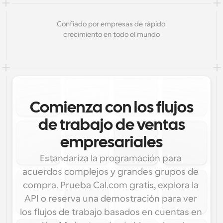
Confiado por empresas de rápido 
crecimiento en todo el mundo
Comienza con los flujos
de trabajo de ventas
empresariales
Estandariza la programación para 
acuerdos complejos y grandes grupos de 
compra. Prueba Cal.com gratis, explora la 
API o reserva una demostración para ver 
los flujos de trabajo basados en cuentas en 