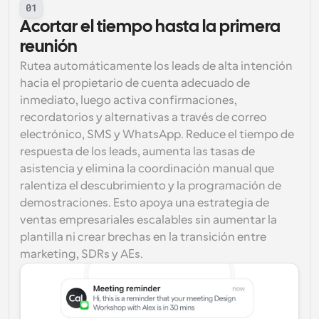
01
Acortar el tiempo hasta la primera 
reunión
Rutea automáticamente los leads de alta intención 
hacia el propietario de cuenta adecuado de 
inmediato, luego activa confirmaciones, 
recordatorios y alternativas a través de correo 
electrónico, SMS y WhatsApp. Reduce el tiempo de 
respuesta de los leads, aumenta las tasas de 
asistencia y elimina la coordinación manual que 
ralentiza el descubrimiento y la programación de 
demostraciones. Esto apoya una estrategia de 
ventas empresariales escalables sin aumentar la 
plantilla ni crear brechas en la transición entre 
marketing, SDRs y AEs.