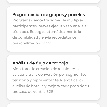
Programación de grupos y paneles
Programa demostraciones de múltiples 
participantes, breves ejecutivas y análisis 
técnicos. Recoge automáticamente la 
disponibilidad y envía recordatorios 
personalizados por rol.
Análisis de flujo de trabajo
Monitorea la creación de reuniones, la 
asistencia y la conversión por segmento, 
territorio y representante. Identifica los 
cuellos de botella y mejora cada paso de tu 
proceso de ventas B2B.