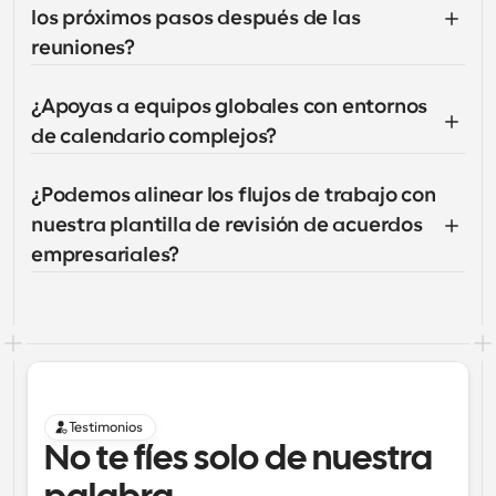
los próximos pasos después de las 
reuniones?
¿Apoyas a equipos globales con entornos 
de calendario complejos?
¿Podemos alinear los flujos de trabajo con 
nuestra plantilla de revisión de acuerdos 
empresariales?
Testimonios
No te fíes solo de nuestra 