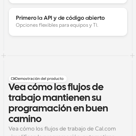
Primero la API y de código abierto
Opciones flexibles para equipos y TI.
Demostración del producto
Vea cómo los flujos de
trabajo mantienen su
programación en buen
camino
Vea cómo los flujos de trabajo de Cal.com 