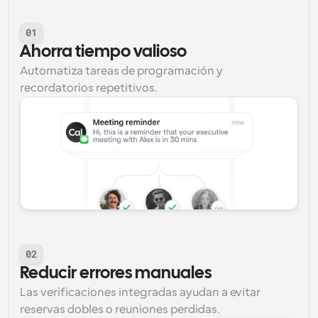
01
Ahorra tiempo valioso
Automatiza tareas de programación y 
recordatorios repetitivos.
02
Reducir errores manuales
Las verificaciones integradas ayudan a evitar 
reservas dobles o reuniones perdidas.