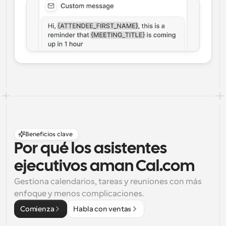
Beneficios clave
Por qué los asistentes 
ejecutivos aman Cal.com
Gestiona calendarios, tareas y reuniones con más 
enfoque y menos complicaciones.
Comienza
Habla con ventas