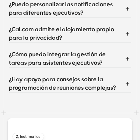
¿Puedo personalizar las notificaciones 
para diferentes ejecutivos?
¿Cal.com admite el alojamiento propio 
para la privacidad?
¿Cómo puedo integrar la gestión de 
tareas para asistentes ejecutivos?
¿Hay apoyo para consejos sobre la 
programación de reuniones complejas?
Testimonios