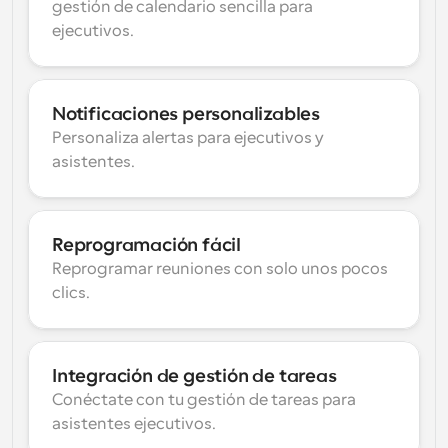
gestión de calendario sencilla para 
ejecutivos.
Notificaciones personalizables
Personaliza alertas para ejecutivos y 
asistentes.
Reprogramación fácil
Reprogramar reuniones con solo unos pocos 
clics.
Integración de gestión de tareas
Conéctate con tu gestión de tareas para 
asistentes ejecutivos.