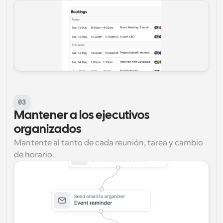
03
Mantener a los ejecutivos 
organizados
Mantente al tanto de cada reunión, tarea y cambio 
de horario.