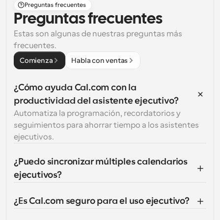
Preguntas frecuentes
Preguntas frecuentes
Estas son algunas de nuestras preguntas más 
frecuentes.
Comienza
Habla con ventas
¿Cómo ayuda Cal.com con la 
productividad del asistente ejecutivo?
Automatiza la programación, recordatorios y 
seguimientos para ahorrar tiempo a los asistentes 
ejecutivos.
¿Puedo sincronizar múltiples calendarios 
ejecutivos?
¿Es Cal.com seguro para el uso ejecutivo?