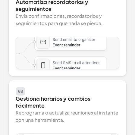
Automatiza recordatorios y 
seguimientos
Envía confirmaciones, recordatorios y 
seguimientos para que nada se pierda.
03
Gestiona horarios y cambios 
fácilmente
Reprograma o actualiza reuniones al instante 
con una herramienta.