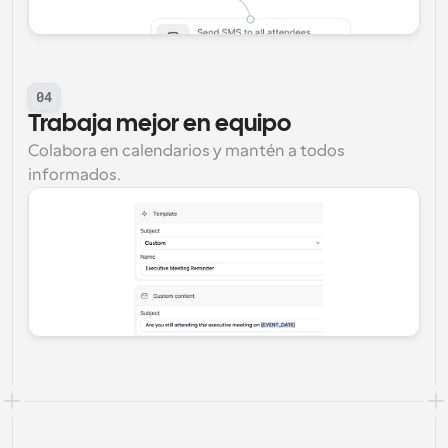
04
Trabaja mejor en equipo
Colabora en calendarios y mantén a todos 
informados.