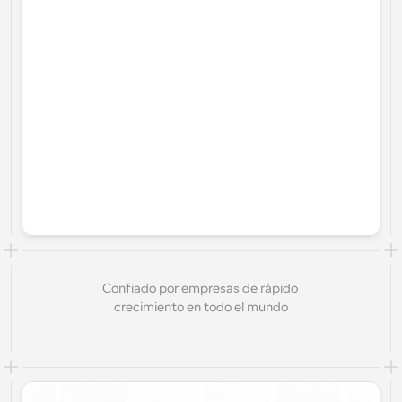
Confiado por empresas de rápido 
crecimiento en todo el mundo