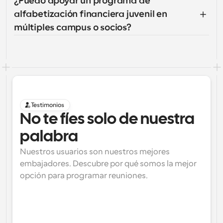
¿Puedo apoyar un programa de 
alfabetización financiera juvenil en 
múltiples campus o socios?
Testimonios
No te fíes solo de nuestra 
palabra
Nuestros usuarios son nuestros mejores 
embajadores. Descubre por qué somos la mejor 
opción para programar reuniones.