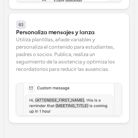
03
Personaliza mensajes y lanza
Utiliza plantillas, añade variables y 
personaliza el contenido para estudiantes, 
padres o socios. Publica, realiza un 
seguimiento de la asistencia y optimiza los 
recordatorios para reducir las ausencias.