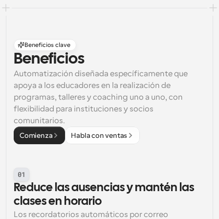
Beneficios clave
Beneficios
Automatización diseñada específicamente que 
apoya a los educadores en la realización de 
programas, talleres y coaching uno a uno, con 
flexibilidad para instituciones y socios 
comunitarios.
Comienza
Habla con ventas
01
Reduce las ausencias y mantén las 
clases en horario
Los recordatorios automáticos por correo 