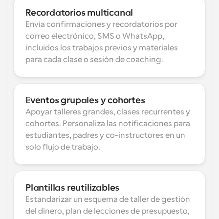
Recordatorios multicanal
Envía confirmaciones y recordatorios por 
correo electrónico, SMS o WhatsApp, 
incluidos los trabajos previos y materiales 
para cada clase o sesión de coaching.
Eventos grupales y cohortes
Apoyar talleres grandes, clases recurrentes y 
cohortes. Personaliza las notificaciones para 
estudiantes, padres y co-instructores en un 
solo flujo de trabajo.
Plantillas reutilizables
Estandarizar un esquema de taller de gestión 
del dinero, plan de lecciones de presupuesto, 