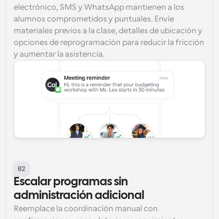
electrónico, SMS y WhatsApp mantienen a los 
alumnos comprometidos y puntuales. Envíe 
materiales previos a la clase, detalles de ubicación y 
opciones de reprogramación para reducir la fricción 
y aumentar la asistencia.
02
Escalar programas sin 
administración adicional
Reemplace la coordinación manual con 