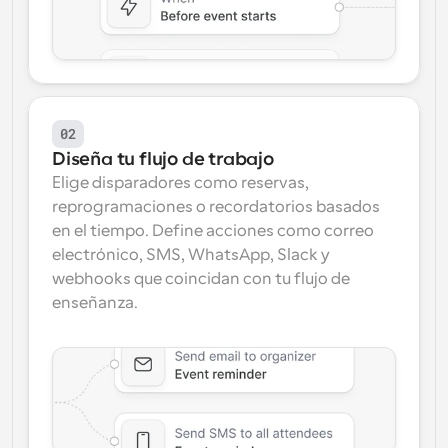
02
Diseña tu flujo de trabajo
Elige disparadores como reservas, 
reprogramaciones o recordatorios basados 
en el tiempo. Define acciones como correo 
electrónico, SMS, WhatsApp, Slack y 
webhooks que coincidan con tu flujo de 
enseñanza.