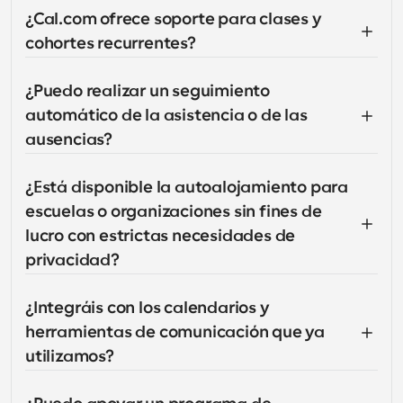
¿Cal.com ofrece soporte para clases y 
cohortes recurrentes?
¿Puedo realizar un seguimiento 
automático de la asistencia o de las 
ausencias?
¿Está disponible la autoalojamiento para 
escuelas o organizaciones sin fines de 
lucro con estrictas necesidades de 
privacidad?
¿Integráis con los calendarios y 
herramientas de comunicación que ya 
utilizamos?