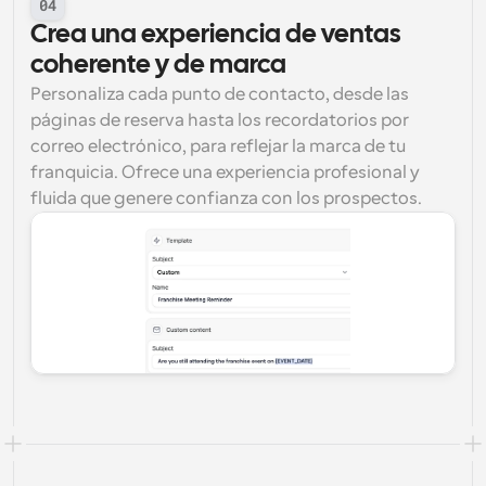
04
Crea una experiencia de ventas 
coherente y de marca
Personaliza cada punto de contacto, desde las 
páginas de reserva hasta los recordatorios por 
correo electrónico, para reflejar la marca de tu 
franquicia. Ofrece una experiencia profesional y 
fluida que genere confianza con los prospectos.