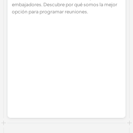
embajadores. Descubre por qué somos la mejor 
opción para programar reuniones.