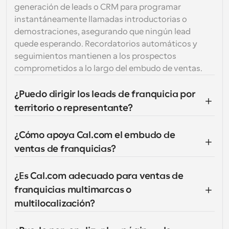
generación de leads o CRM para programar 
instantáneamente llamadas introductorias o 
demostraciones, asegurando que ningún lead 
quede esperando. Recordatorios automáticos y 
seguimientos mantienen a los prospectos 
comprometidos a lo largo del embudo de ventas.
¿Puedo dirigir los leads de franquicia por 
territorio o representante?
¿Cómo apoya Cal.com el embudo de 
ventas de franquicias?
¿Es Cal.com adecuado para ventas de 
franquicias multimarcas o 
multilocalización?