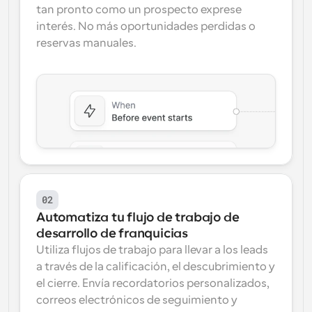
tan pronto como un prospecto exprese 
interés. No más oportunidades perdidas o 
reservas manuales.
02
Automatiza tu flujo de trabajo de 
desarrollo de franquicias
Utiliza flujos de trabajo para llevar a los leads 
a través de la calificación, el descubrimiento y 
el cierre. Envía recordatorios personalizados, 
correos electrónicos de seguimiento y 