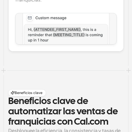
franquicias.
Beneficios clave
Beneficios clave de 
automatizar las ventas de 
franquicias con Cal.com
Desbloquee la eficiencia, la consistencia y tasas de 