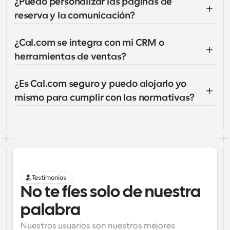
¿Puedo personalizar las páginas de 
reserva y la comunicación?
¿Cal.com se integra con mi CRM o 
herramientas de ventas?
¿Es Cal.com seguro y puedo alojarlo yo 
mismo para cumplir con las normativas?
Testimonios
No te fíes solo de nuestra 
palabra
Nuestros usuarios son nuestros mejores 