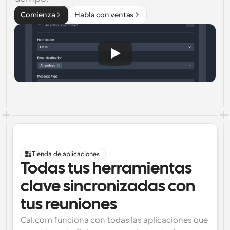
Comienza
Habla con ventas
Tienda de aplicaciones
Todas tus herramientas 
clave sincronizadas con 
tus reuniones
Cal.com funciona con todas las aplicaciones que 