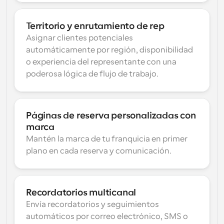
Territorio y enrutamiento de rep
Asignar clientes potenciales 
automáticamente por región, disponibilidad 
o experiencia del representante con una 
poderosa lógica de flujo de trabajo.
Páginas de reserva personalizadas con 
marca
Mantén la marca de tu franquicia en primer 
plano en cada reserva y comunicación.
Recordatorios multicanal
Envía recordatorios y seguimientos 
automáticos por correo electrónico, SMS o 