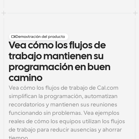
Demostración del producto
Vea cómo los flujos de
trabajo mantienen su
programación en buen
camino
Vea cómo los flujos de trabajo de Cal.com 
simplifican la programación, automatizan 
recordatorios y mantienen sus reuniones 
funcionando sin problemas. Vea ejemplos 
reales de cómo los equipos utilizan los flujos 
de trabajo para reducir ausencias y ahorrar 
tiempo.