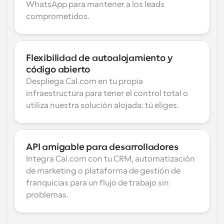
WhatsApp para mantener a los leads 
comprometidos.
Flexibilidad de autoalojamiento y 
código abierto
Despliega Cal.com en tu propia 
infraestructura para tener el control total o 
utiliza nuestra solución alojada: tú eliges.
API amigable para desarrolladores
Integra Cal.com con tu CRM, automatización 
de marketing o plataforma de gestión de 
franquicias para un flujo de trabajo sin 
problemas.