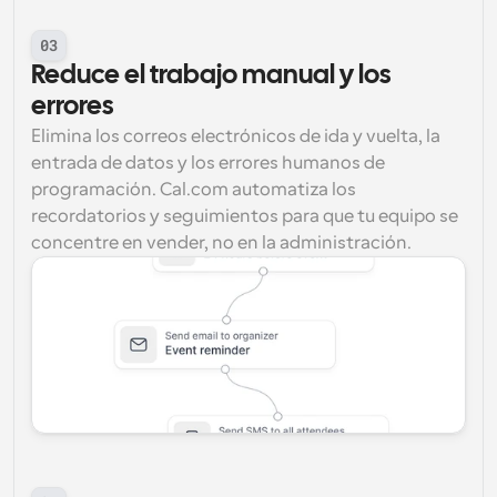
03
Reduce el trabajo manual y los 
errores
Elimina los correos electrónicos de ida y vuelta, la 
entrada de datos y los errores humanos de 
programación. Cal.com automatiza los 
recordatorios y seguimientos para que tu equipo se 
concentre en vender, no en la administración.