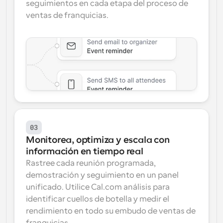
seguimientos en cada etapa del proceso de 
ventas de franquicias.
03
Monitorea, optimiza y escala con 
información en tiempo real
Rastree cada reunión programada, 
demostración y seguimiento en un panel 
unificado. Utilice Cal.com análisis para 
identificar cuellos de botella y medir el 
rendimiento en todo su embudo de ventas de 