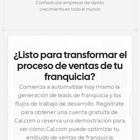
Confiado por empresas de rápido 
crecimiento en todo el mundo
¿Listo para transformar el
proceso de ventas de tu
franquicia?
Comienza a automatizar hoy mismo la 
generación de leads de franquicia y los 
flujos de trabajo de desarrollo. Regístrate 
para obtener una cuenta gratuita de 
Cal.com o reserva una demostración para 
ver cómo Cal.com puede optimizar tu 
embudo de ventas de franquicia.