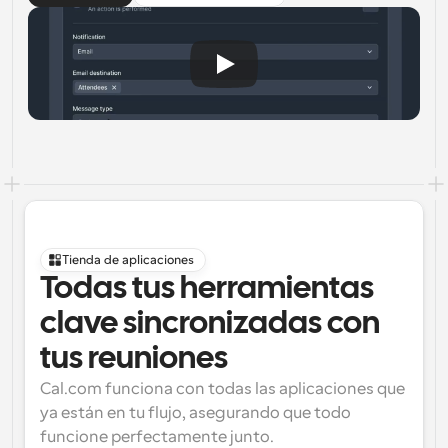
Tienda de aplicaciones
Todas tus herramientas 
clave sincronizadas con 
tus reuniones
Cal.com funciona con todas las aplicaciones que 
ya están en tu flujo, asegurando que todo 
funcione perfectamente junto.