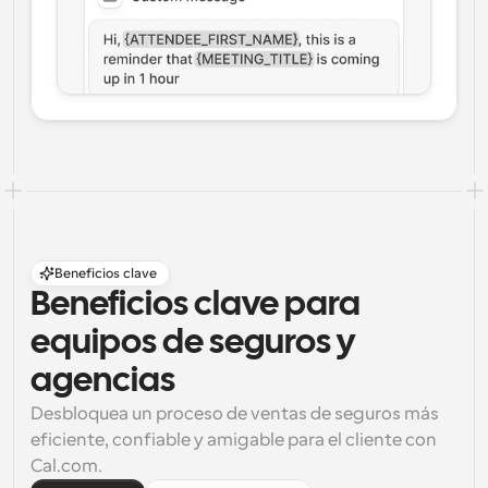
Beneficios clave
Beneficios clave para 
equipos de seguros y 
agencias
Desbloquea un proceso de ventas de seguros más 
eficiente, confiable y amigable para el cliente con 
Cal.com.