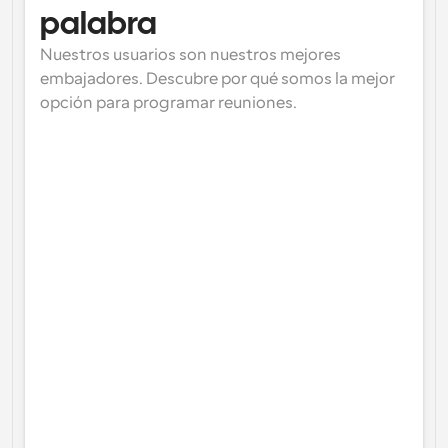
palabra
Nuestros usuarios son nuestros mejores 
embajadores. Descubre por qué somos la mejor 
opción para programar reuniones.