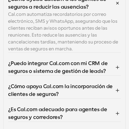
seguros a reducir las ausencias?
Cal.com automatiza recordatorios por correo 
electrónico, SMS y WhatsApp, asegurando que los 
clientes reciban avisos oportunos antes de las 
reuniones. Esto reduce las ausencias y las 
cancelaciones tardías, manteniendo su proceso de 
ventas de seguros en marcha.
¿Puedo integrar Cal.com con mi CRM de 
seguros o sistema de gestión de leads?
¿Cómo apoya Cal.com la incorporación de 
clientes de seguros?
¿Es Cal.com adecuado para agentes de 
seguros y corredores?