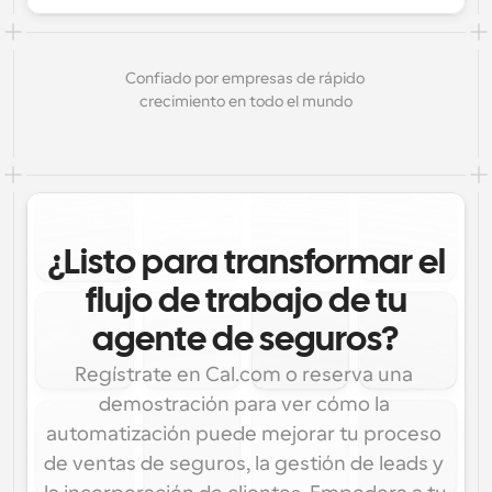
Confiado por empresas de rápido 
crecimiento en todo el mundo
¿Listo para transformar el
flujo de trabajo de tu
agente de seguros?
Regístrate en Cal.com o reserva una 
demostración para ver cómo la 
automatización puede mejorar tu proceso 
de ventas de seguros, la gestión de leads y 