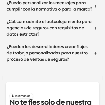
¿Puedo personalizar los mensajes para 
cumplir con la normativa o para la marca?
¿Cal.com admite el autoalojamiento para 
agencias de seguros con requisitos de 
datos estrictos?
¿Pueden los desarrolladores crear flujos 
de trabajo personalizados para nuestro 
proceso de ventas de seguros?
Testimonios
No te fíes solo de nuestra 