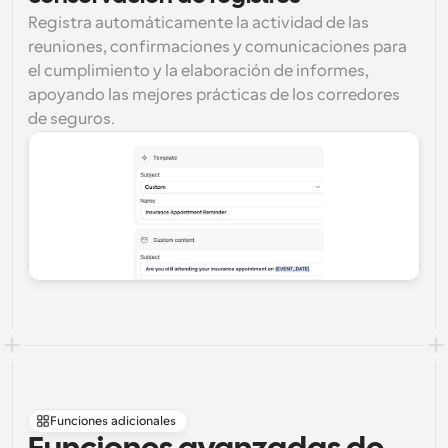
Registra automáticamente la actividad de las 
reuniones, confirmaciones y comunicaciones para 
el cumplimiento y la elaboración de informes, 
apoyando las mejores prácticas de los corredores 
de seguros.
Funciones adicionales