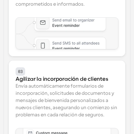
comprometidos e informados.
03
Agilizar la incorporación de clientes
Envía automáticamente formularios de 
incorporación, solicitudes de documentos y 
mensajes de bienvenida personalizados a 
nuevos clientes, asegurando un comienzo sin 
problemas en cada relación de seguros.