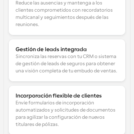
Reduce las ausencias y mantenga a los 
clientes comprometidos con recordatorios 
multicanal y seguimientos después de las 
reuniones.
Gestión de leads integrada
Sincroniza las reservas con tu CRM o sistema 
de gestión de leads de seguros para obtener 
una visión completa de tu embudo de ventas.
Incorporación flexible de clientes
Envíe formularios de incorporación 
automatizados y solicitudes de documentos 
para agilizar la configuración de nuevos 
titulares de pólizas.