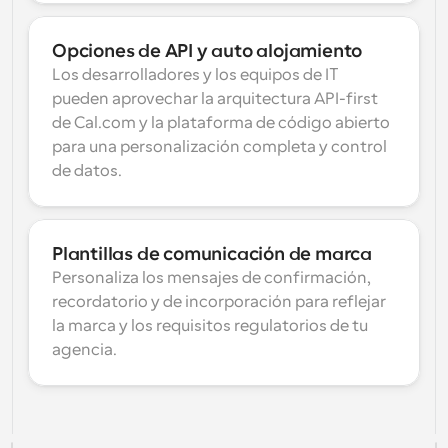
Opciones de API y auto alojamiento
Los desarrolladores y los equipos de IT 
pueden aprovechar la arquitectura API-first 
de Cal.com y la plataforma de código abierto 
para una personalización completa y control 
de datos.
Plantillas de comunicación de marca
Personaliza los mensajes de confirmación, 
recordatorio y de incorporación para reflejar 
la marca y los requisitos regulatorios de tu 
agencia.