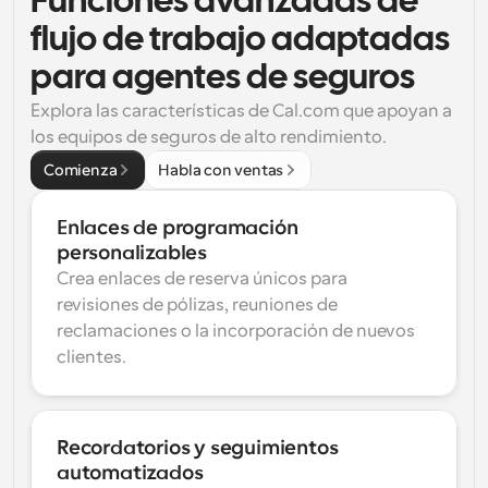
Funciones avanzadas de 
flujo de trabajo adaptadas 
para agentes de seguros
Explora las características de Cal.com que apoyan a 
los equipos de seguros de alto rendimiento.
Comienza
Habla con ventas
Enlaces de programación 
personalizables
Crea enlaces de reserva únicos para 
revisiones de pólizas, reuniones de 
reclamaciones o la incorporación de nuevos 
clientes.
Recordatorios y seguimientos 
automatizados