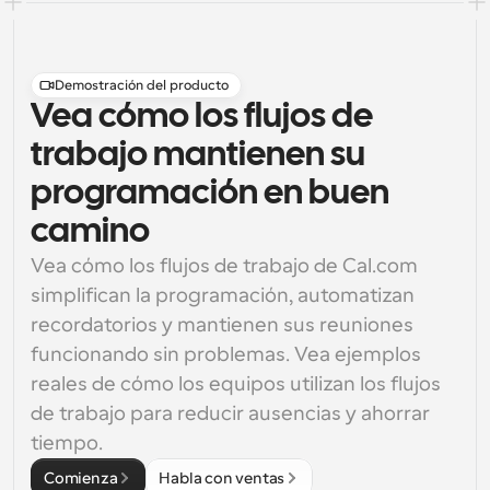
Demostración del producto
Vea cómo los flujos de
trabajo mantienen su
programación en buen
camino
Vea cómo los flujos de trabajo de Cal.com 
simplifican la programación, automatizan 
recordatorios y mantienen sus reuniones 
funcionando sin problemas. Vea ejemplos 
reales de cómo los equipos utilizan los flujos 
de trabajo para reducir ausencias y ahorrar 
tiempo.
Comienza
Habla con ventas