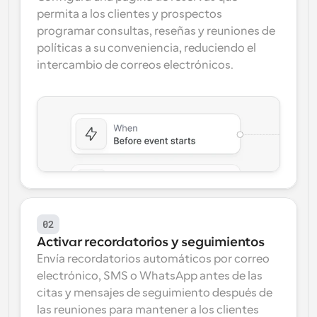
permita a los clientes y prospectos 
programar consultas, reseñas y reuniones de 
políticas a su conveniencia, reduciendo el 
intercambio de correos electrónicos.
02
Activar recordatorios y seguimientos
Envía recordatorios automáticos por correo 
electrónico, SMS o WhatsApp antes de las 
citas y mensajes de seguimiento después de 
las reuniones para mantener a los clientes 