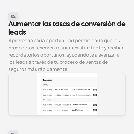
02
Aumentar las tasas de conversión de 
leads
Aprovecha cada oportunidad permitiendo que los 
prospectos reserven reuniones al instante y reciban 
recordatorios oportunos, ayudándote a avanzar a 
los leads a través de tu proceso de ventas de 
seguros más rápidamente.