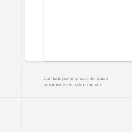
Confiado por empresas de rápido 
crecimiento en todo el mundo