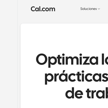
Soluciones
Optimiza l
prácticas
de tr