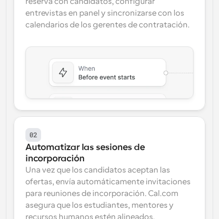
reserva con candidatos, configurar 
entrevistas en panel y sincronizarse con los 
calendarios de los gerentes de contratación.
02
Automatizar las sesiones de 
incorporación
Una vez que los candidatos aceptan las 
ofertas, envía automáticamente invitaciones 
para reuniones de incorporación. Cal.com 
asegura que los estudiantes, mentores y 
recursos humanos estén alineados, 