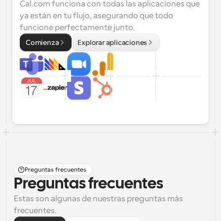
Cal.com funciona con todas las aplicaciones que 
ya están en tu flujo, asegurando que todo 
funcione perfectamente junto.
Comienza
Explorar aplicaciones
Preguntas frecuentes
Preguntas frecuentes
Estas son algunas de nuestras preguntas más 
frecuentes.