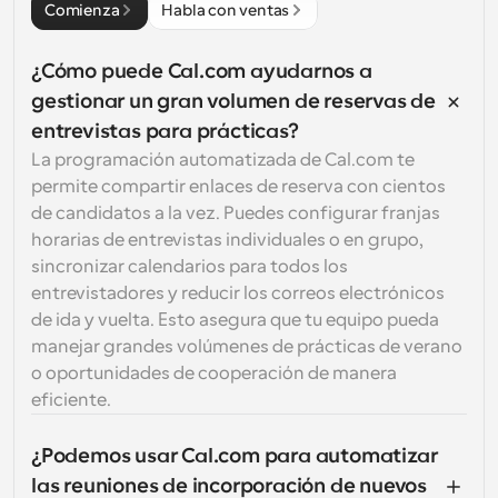
Comienza
Habla con ventas
¿Cómo puede Cal.com ayudarnos a 
gestionar un gran volumen de reservas de 
entrevistas para prácticas?
La programación automatizada de Cal.com te 
permite compartir enlaces de reserva con cientos 
de candidatos a la vez. Puedes configurar franjas 
horarias de entrevistas individuales o en grupo, 
sincronizar calendarios para todos los 
entrevistadores y reducir los correos electrónicos 
de ida y vuelta. Esto asegura que tu equipo pueda 
manejar grandes volúmenes de prácticas de verano 
o oportunidades de cooperación de manera 
eficiente.
¿Podemos usar Cal.com para automatizar 
las reuniones de incorporación de nuevos 