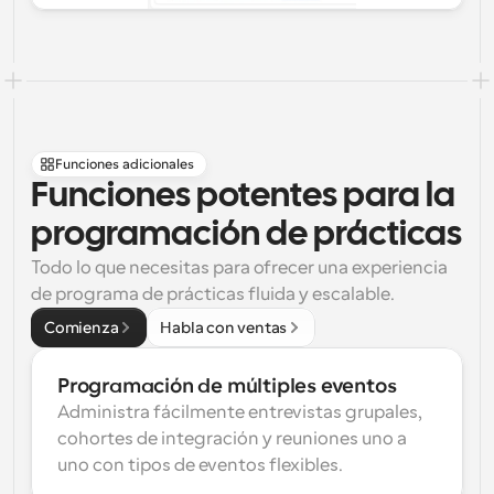
Funciones adicionales
Funciones potentes para la 
programación de prácticas
Todo lo que necesitas para ofrecer una experiencia 
de programa de prácticas fluida y escalable.
Comienza
Habla con ventas
Programación de múltiples eventos
Administra fácilmente entrevistas grupales, 
cohortes de integración y reuniones uno a 
uno con tipos de eventos flexibles.