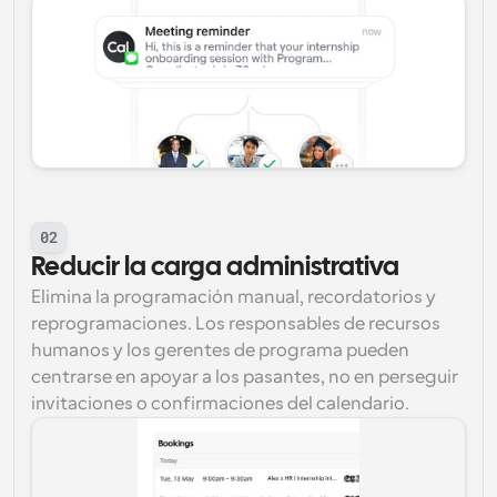
02
Reducir la carga administrativa
Elimina la programación manual, recordatorios y 
reprogramaciones. Los responsables de recursos 
humanos y los gerentes de programa pueden 
centrarse en apoyar a los pasantes, no en perseguir 
invitaciones o confirmaciones del calendario.