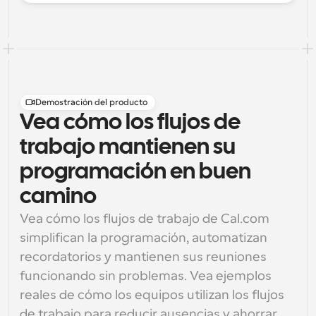
Demostración del producto
Vea cómo los flujos de
trabajo mantienen su
programación en buen
camino
Vea cómo los flujos de trabajo de Cal.com 
simplifican la programación, automatizan 
recordatorios y mantienen sus reuniones 
funcionando sin problemas. Vea ejemplos 
reales de cómo los equipos utilizan los flujos 
de trabajo para reducir ausencias y ahorrar 