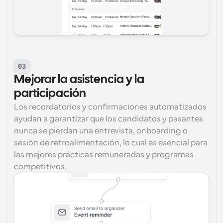
03
Mejorar la asistencia y la 
participación
Los recordatorios y confirmaciones automatizados 
ayudan a garantizar que los candidatos y pasantes 
nunca se pierdan una entrevista, onboarding o 
sesión de retroalimentación, lo cual es esencial para 
las mejores prácticas remuneradas y programas 
competitivos.