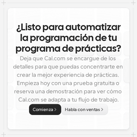
¿Listo para automatizar
la programación de tu
programa de prácticas?
Deja que Cal.com se encargue de los 
detalles para que puedas concentrarte en 
crear la mejor experiencia de prácticas. 
Empieza hoy con una prueba gratuita o 
reserva una demostración para ver cómo 
Cal.com se adapta a tu flujo de trabajo.
Comienza
Habla con ventas