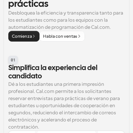
prácticas
Desbloquea la eficiencia y transparencia tanto para 
los estudiantes como para los equipos con la 
automatización de programación de Cal.com.
Comienza
Habla con ventas
01
Simplifica la experiencia del 
candidato
Dé a los estudiantes una primera impresión 
profesional. Cal.com permite a los solicitantes 
reservar entrevistas para prácticas de verano para 
estudiantes u oportunidades de cooperación en 
segundos, reduciendo el intercambio de correos 
electrónicos y acelerando el proceso de 
contratación.