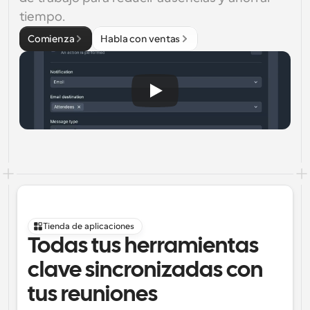
tiempo.
Comienza
Habla con ventas
Tienda de aplicaciones
Todas tus herramientas 
clave sincronizadas con 
tus reuniones