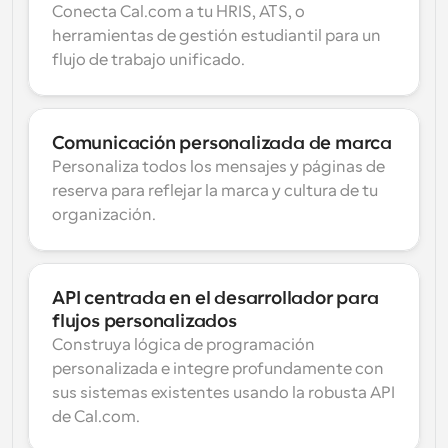
Conecta Cal.com a tu HRIS, ATS, o 
herramientas de gestión estudiantil para un 
flujo de trabajo unificado.
Comunicación personalizada de marca
Personaliza todos los mensajes y páginas de 
reserva para reflejar la marca y cultura de tu 
organización.
API centrada en el desarrollador para 
flujos personalizados
Construya lógica de programación 
personalizada e integre profundamente con 
sus sistemas existentes usando la robusta API 
de Cal.com.