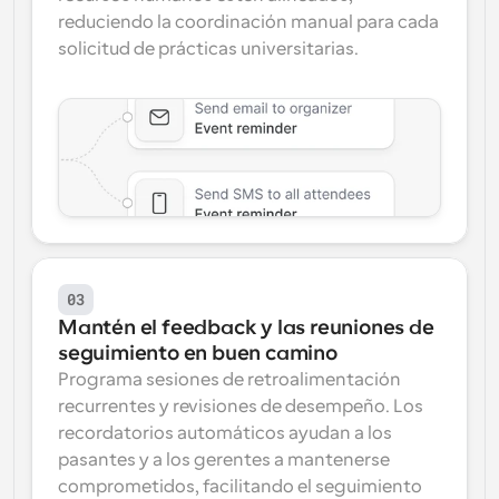
reduciendo la coordinación manual para cada 
solicitud de prácticas universitarias.
03
Mantén el feedback y las reuniones de 
seguimiento en buen camino
Programa sesiones de retroalimentación 
recurrentes y revisiones de desempeño. Los 
recordatorios automáticos ayudan a los 
pasantes y a los gerentes a mantenerse 
comprometidos, facilitando el seguimiento 