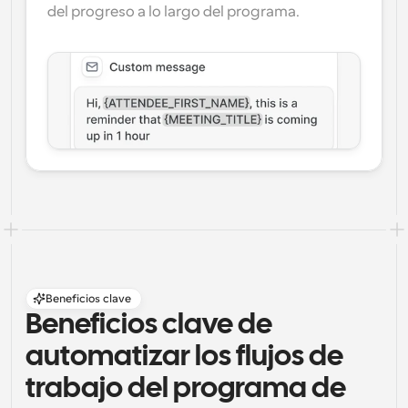
del progreso a lo largo del programa.
Beneficios clave
Beneficios clave de 
automatizar los flujos de 
trabajo del programa de 