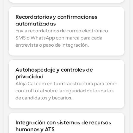
Recordatorios y confirmaciones 
automatizadas
Envía recordatorios de correo electrónico, 
SMS o WhatsApp con marca para cada 
entrevista o paso de integración.
Autohospedaje y controles de 
privacidad
Aloja Cal.com en tu infraestructura para tener 
control total sobre la seguridad de los datos 
de candidatos y becarios.
Integración con sistemas de recursos 
humanos y ATS