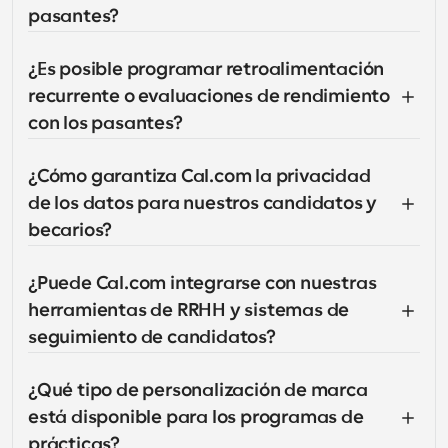
pasantes?
¿Es posible programar retroalimentación 
recurrente o evaluaciones de rendimiento 
con los pasantes?
¿Cómo garantiza Cal.com la privacidad 
de los datos para nuestros candidatos y 
becarios?
¿Puede Cal.com integrarse con nuestras 
herramientas de RRHH y sistemas de 
seguimiento de candidatos?
¿Qué tipo de personalización de marca 
está disponible para los programas de 
prácticas?