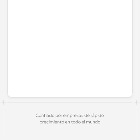
Confiado por empresas de rápido 
crecimiento en todo el mundo