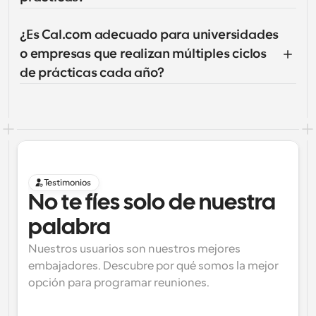
¿Es Cal.com adecuado para universidades 
o empresas que realizan múltiples ciclos 
de prácticas cada año?
Testimonios
No te fíes solo de nuestra 
palabra
Nuestros usuarios son nuestros mejores 
embajadores. Descubre por qué somos la mejor 
opción para programar reuniones.