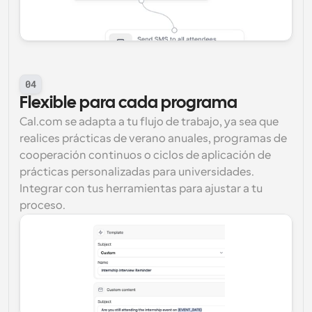
04
Flexible para cada programa
Cal.com se adapta a tu flujo de trabajo, ya sea que 
realices prácticas de verano anuales, programas de 
cooperación continuos o ciclos de aplicación de 
prácticas personalizadas para universidades. 
Integrar con tus herramientas para ajustar a tu 
proceso.