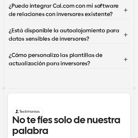
¿Puedo integrar Cal.com con mi software 
de relaciones con inversores existente?
¿Está disponible la autoalojamiento para 
datos sensibles de inversores?
¿Cómo personalizo las plantillas de 
actualización para inversores?
Testimonios
No te fíes solo de nuestra 
palabra