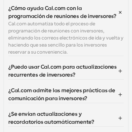
¿Cómo ayuda Cal.com con la 
programación de reuniones de inversores?
Cal.com automatiza todo el proceso de 
programación de reuniones con inversores, 
eliminando los correos electrónicos de ida y vuelta y 
haciendo que sea sencillo para los inversores 
reservar a su conveniencia.
¿Puedo usar Cal.com para actualizaciones 
recurrentes de inversores?
¿Cal.com admite las mejores prácticas de 
comunicación para inversores?
¿Se envían actualizaciones y 
recordatorios automáticamente?