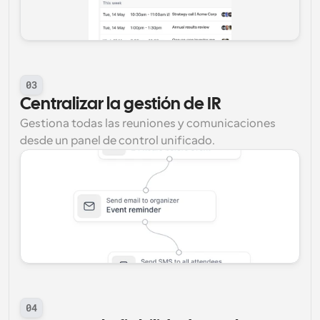
03
Centralizar la gestión de IR
Gestiona todas las reuniones y comunicaciones 
desde un panel de control unificado.
04