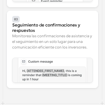
03
Seguimiento de confirmaciones y 
respuestas
Monitorea las confirmaciones de asistencia y 
el seguimiento en un solo lugar para una 
comunicación eficiente con los inversores.