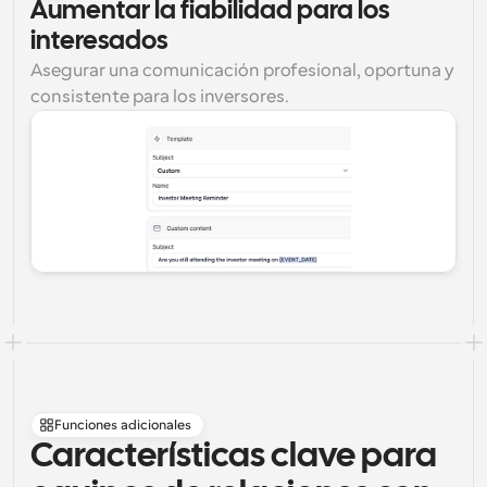
Aumentar la fiabilidad para los 
interesados
Asegurar una comunicación profesional, oportuna y 
consistente para los inversores.
Funciones adicionales
Características clave para 