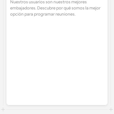
Nuestros usuarios son nuestros mejores 
embajadores. Descubre por qué somos la mejor 
opción para programar reuniones.