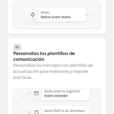
02
Personaliza las plantillas de 
comunicación
Personaliza los mensajes con plantillas de 
actualización para inversores y mejores 
prácticas.