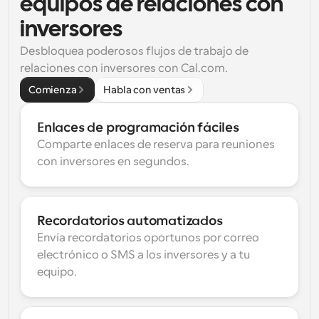
equipos de relaciones con 
inversores
Desbloquea poderosos flujos de trabajo de 
relaciones con inversores con Cal.com.
Comienza
Habla con ventas
Enlaces de programación fáciles
Comparte enlaces de reserva para reuniones 
con inversores en segundos.
Recordatorios automatizados
Envía recordatorios oportunos por correo 
electrónico o SMS a los inversores y a tu 
equipo.