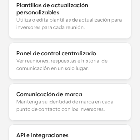
Plantillas de actualización 
personalizables
Utiliza o edita plantillas de actualización para 
inversores para cada reunión.
Panel de control centralizado
Ver reuniones, respuestas e historial de 
comunicación en un solo lugar.
Comunicación de marca
Mantenga su identidad de marca en cada 
punto de contacto con los inversores.
API e integraciones