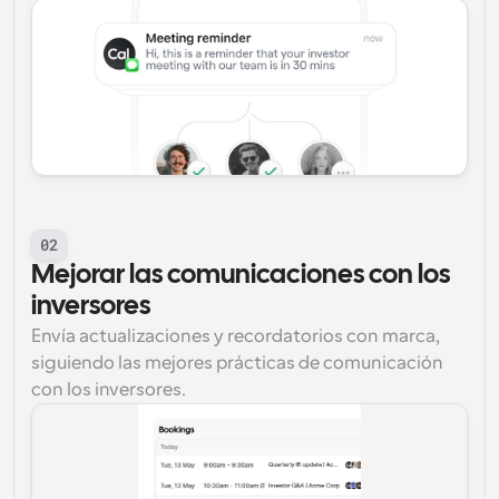
02
Mejorar las comunicaciones con los 
inversores
Envía actualizaciones y recordatorios con marca, 
siguiendo las mejores prácticas de comunicación 
con los inversores.