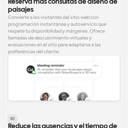
Reserva más consultas de diseño de 
paisajes
Convierte a los visitantes del sitio web con 
programación instantánea y autoservicio que 
respete tu disponibilidad y márgenes. Ofrece 
llamadas de descubrimiento virtuales y 
evaluaciones en el sitio para adaptarse a las 
preferencias del cliente.
02
Reduce las ausencias y el tiempo de 