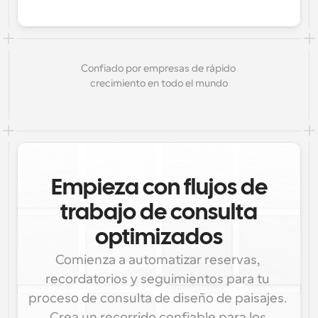
Confiado por empresas de rápido 
crecimiento en todo el mundo
Empieza con flujos de
trabajo de consulta
optimizados
Comienza a automatizar reservas, 
recordatorios y seguimientos para tu 
proceso de consulta de diseño de paisajes. 
Crea un recorrido confiable para los 