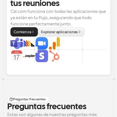
tus reuniones
Cal.com funciona con todas las aplicaciones que 
ya están en tu flujo, asegurando que todo 
funcione perfectamente junto.
Comienza
Explorar aplicaciones
Preguntas frecuentes
Preguntas frecuentes
Estas son algunas de nuestras preguntas más 