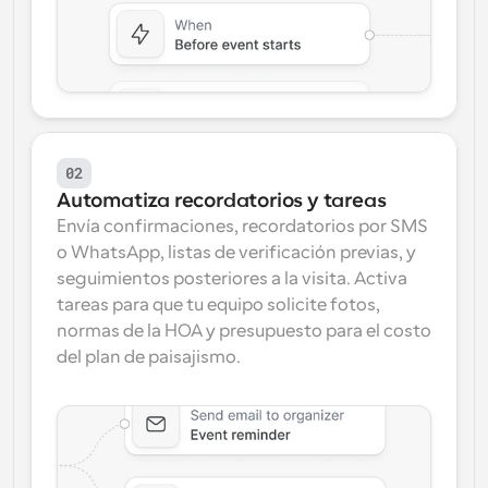
02
Automatiza recordatorios y tareas
Envía confirmaciones, recordatorios por SMS 
o WhatsApp, listas de verificación previas, y 
seguimientos posteriores a la visita. Activa 
tareas para que tu equipo solicite fotos, 
normas de la HOA y presupuesto para el costo 
del plan de paisajismo.