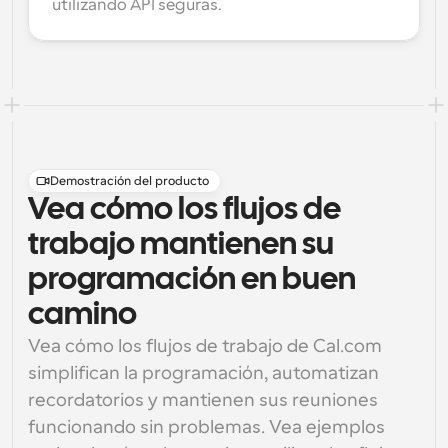
utilizando API seguras.
Demostración del producto
Vea cómo los flujos de
trabajo mantienen su
programación en buen
camino
Vea cómo los flujos de trabajo de Cal.com 
simplifican la programación, automatizan 
recordatorios y mantienen sus reuniones 
funcionando sin problemas. Vea ejemplos 