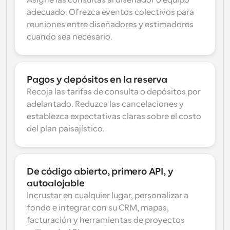
Asigne las consultas al diseñador o equipo 
adecuado. Ofrezca eventos colectivos para 
reuniones entre diseñadores y estimadores 
cuando sea necesario.
Pagos y depósitos en la reserva
Recoja las tarifas de consulta o depósitos por 
adelantado. Reduzca las cancelaciones y 
establezca expectativas claras sobre el costo 
del plan paisajístico.
De código abierto, primero API, y 
autoalojable
Incrustar en cualquier lugar, personalizar a 
fondo e integrar con su CRM, mapas, 
facturación y herramientas de proyectos 