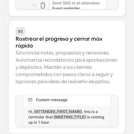
03
Rastrear el progreso y cerrar más 
rápido
Sincroniza notas, propuestas y revisiones. 
Automatiza recordatorios para aprobaciones 
y depósitos. Mantén a los clientes 
comprometidos con pasos claros a seguir y 
opciones para ideas de rediseño de patios.