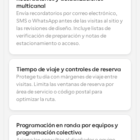
multicanal
Envía recordatorios por correo electrónico, 
SMS o WhatsApp antes de las visitas al sitio y 
las revisiones de diseño. Incluye listas de 
verificación de preparación y notas de 
estacionamiento o acceso.
Tiempo de viaje y controles de reserva
Protege tu día con márgenes de viaje entre 
visitas. Limita las ventanas de reserva por 
área de servicio o código postal para 
optimizar la ruta.
Programación en ronda por equipos y 
programación colectiva