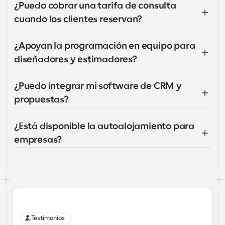
¿Puedo cobrar una tarifa de consulta 
cuando los clientes reservan?
¿Apoyan la programación en equipo para 
diseñadores y estimadores?
¿Puedo integrar mi software de CRM y 
propuestas?
¿Está disponible la autoalojamiento para 
empresas?
Testimonios