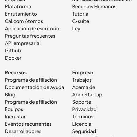
Plataforma
Recursos Humanos
Enrutamiento
Tutoría
Cal.com Átomos
C-suite
Aplicación de escritorio
Ley
Preguntas frecuentes
API empresarial
Github
Docker
Recursos
Empresa
Programa de afiliación
Trabajos
Documentación de ayuda
Acerca de
Blog
Abrir Startup
Programa de afiliación
Soporte
Equipos
Privacidad
Incrustar
Términos
Eventos recurrentes
Licencia
Desarrolladores
Seguridad