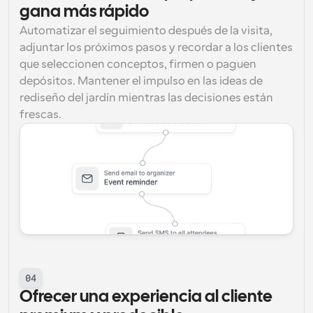
gana más rápido
Automatizar el seguimiento después de la visita, 
adjuntar los próximos pasos y recordar a los clientes 
que seleccionen conceptos, firmen o paguen 
depósitos. Mantener el impulso en las ideas de 
rediseño del jardín mientras las decisiones están 
frescas.
04
Ofrecer una experiencia al cliente 