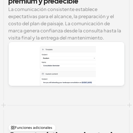
premium y predecible
La comunicación consistente establece 
expectativas para el alcance, la preparación y el 
costo del plan de paisaje. La comunicación de 
marca genera confianza desde la consulta hasta la 
visita final y la entrega del mantenimiento.
Funciones adicionales