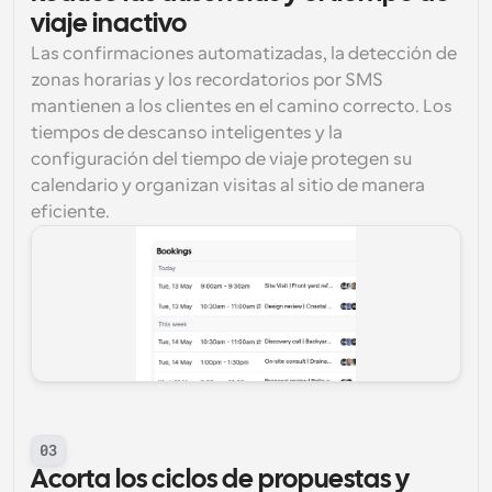
viaje inactivo
Las confirmaciones automatizadas, la detección de 
zonas horarias y los recordatorios por SMS 
mantienen a los clientes en el camino correcto. Los 
tiempos de descanso inteligentes y la 
configuración del tiempo de viaje protegen su 
calendario y organizan visitas al sitio de manera 
eficiente.
03
Acorta los ciclos de propuestas y 