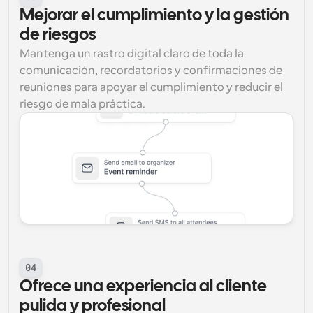
Mejorar el cumplimiento y la gestión 
de riesgos
Mantenga un rastro digital claro de toda la 
comunicación, recordatorios y confirmaciones de 
reuniones para apoyar el cumplimiento y reducir el 
riesgo de mala práctica.
04
Ofrece una experiencia al cliente 
pulida y profesional