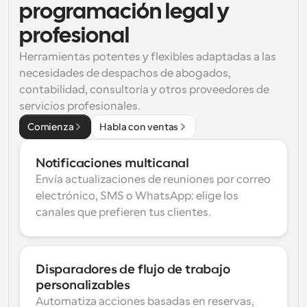
programación legal y 
profesional
Herramientas potentes y flexibles adaptadas a las 
necesidades de despachos de abogados, 
contabilidad, consultoría y otros proveedores de 
servicios profesionales.
Comienza
Habla con ventas
Notificaciones multicanal
Envía actualizaciones de reuniones por correo 
electrónico, SMS o WhatsApp: elige los 
canales que prefieren tus clientes.
Disparadores de flujo de trabajo 
personalizables
Automatiza acciones basadas en reservas, 