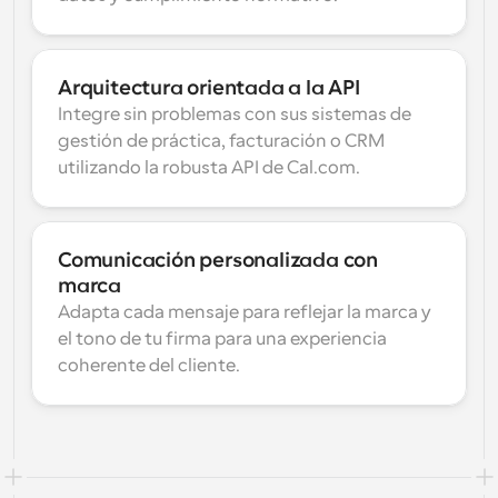
Arquitectura orientada a la API
Integre sin problemas con sus sistemas de 
gestión de práctica, facturación o CRM 
utilizando la robusta API de Cal.com.
Comunicación personalizada con 
marca
Adapta cada mensaje para reflejar la marca y 
el tono de tu firma para una experiencia 
coherente del cliente.