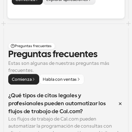
Preguntas frecuentes
Preguntas frecuentes
Estas son algunas de nuestras preguntas más 
frecuentes.
Comienza
Habla con ventas
¿Qué tipos de citas legales y 
profesionales pueden automatizar los 
flujos de trabajo de Cal.com?
Los flujos de trabajo de Cal.com pueden 
automatizar la programación de consultas con 