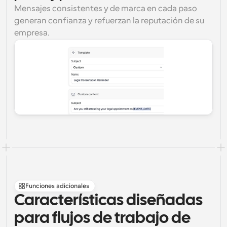
Mensajes consistentes y de marca en cada paso 
generan confianza y refuerzan la reputación de su 
empresa.
Funciones adicionales
Características diseñadas 
para flujos de trabajo de 