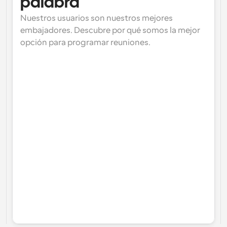
palabra
Nuestros usuarios son nuestros mejores 
embajadores. Descubre por qué somos la mejor 
opción para programar reuniones.