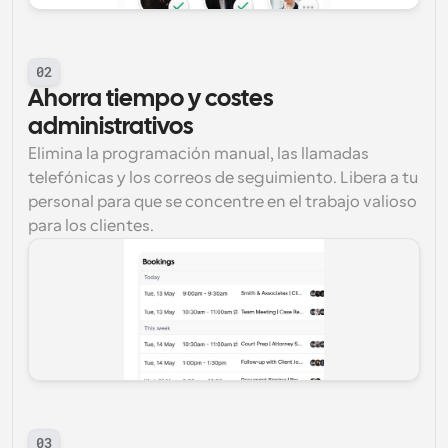
02
Ahorra tiempo y costes 
administrativos
Elimina la programación manual, las llamadas 
telefónicas y los correos de seguimiento. Libera a tu 
personal para que se concentre en el trabajo valioso 
para los clientes.
03