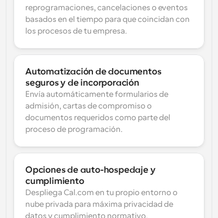
reprogramaciones, cancelaciones o eventos 
basados en el tiempo para que coincidan con 
los procesos de tu empresa.
Automatización de documentos 
seguros y de incorporación
Envía automáticamente formularios de 
admisión, cartas de compromiso o 
documentos requeridos como parte del 
proceso de programación.
Opciones de auto-hospedaje y 
cumplimiento
Despliega Cal.com en tu propio entorno o 
nube privada para máxima privacidad de 
datos y cumplimiento normativo.