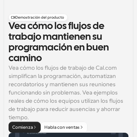
Demostración del producto
Vea cómo los flujos de
trabajo mantienen su
programación en buen
camino
Vea cómo los flujos de trabajo de Cal.com 
simplifican la programación, automatizan 
recordatorios y mantienen sus reuniones 
funcionando sin problemas. Vea ejemplos 
reales de cómo los equipos utilizan los flujos 
de trabajo para reducir ausencias y ahorrar 
tiempo.
Comienza
Habla con ventas