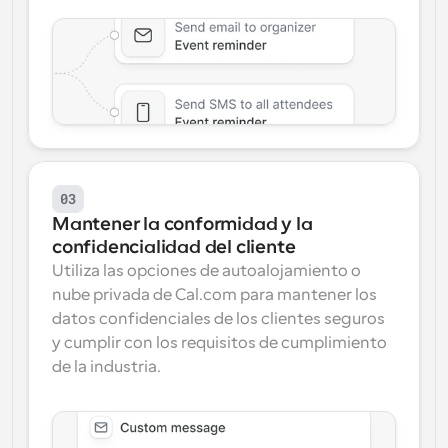
03
Mantener la conformidad y la 
confidencialidad del cliente
Utiliza las opciones de autoalojamiento o 
nube privada de Cal.com para mantener los 
datos confidenciales de los clientes seguros 
y cumplir con los requisitos de cumplimiento 
de la industria.