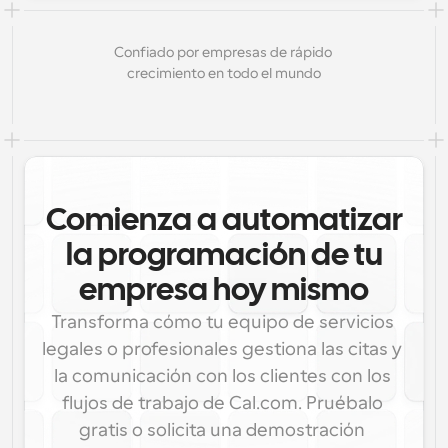
Confiado por empresas de rápido 
crecimiento en todo el mundo
Comienza a automatizar
la programación de tu
empresa hoy mismo
Transforma cómo tu equipo de servicios 
legales o profesionales gestiona las citas y 
la comunicación con los clientes con los 
flujos de trabajo de Cal.com. Pruébalo 
gratis o solicita una demostración 