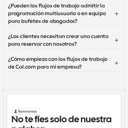
¿Pueden los flujos de trabajo admitir la 
programación multiusuario o en equipo 
para bufetes de abogados?
¿Los clientes necesitan crear una cuenta 
para reservar con nosotros?
¿Cómo empiezo con los flujos de trabajo 
de Cal.com para mi empresa?
Testimonios
No te fíes solo de nuestra 