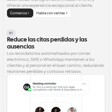
ofrecer una experiencia excepcional al cliente.
Comienza
Habla con ventas
01
Reduce las citas perdidas y las 
ausencias
Los recordatorios automatizados por correo 
electrónico, SMS o WhatsApp mantienen a los 
clientes y al personal en el buen camino, reduciendo 
reuniones perdidas y costosos retrasos.