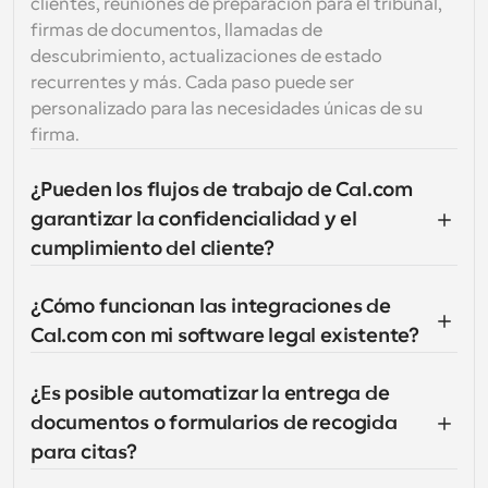
clientes, reuniones de preparación para el tribunal, 
firmas de documentos, llamadas de 
descubrimiento, actualizaciones de estado 
recurrentes y más. Cada paso puede ser 
personalizado para las necesidades únicas de su 
firma.
¿Pueden los flujos de trabajo de Cal.com 
garantizar la confidencialidad y el 
cumplimiento del cliente?
¿Cómo funcionan las integraciones de 
Cal.com con mi software legal existente?
¿Es posible automatizar la entrega de 
documentos o formularios de recogida 
para citas?