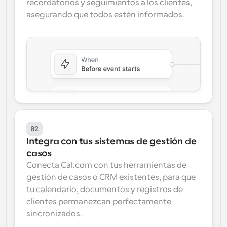
recordatorios y seguimientos a los clientes, 
asegurando que todos estén informados.
02
Integra con tus sistemas de gestión de 
casos
Conecta Cal.com con tus herramientas de 
gestión de casos o CRM existentes, para que 
tu calendario, documentos y registros de 
clientes permanezcan perfectamente 
sincronizados.