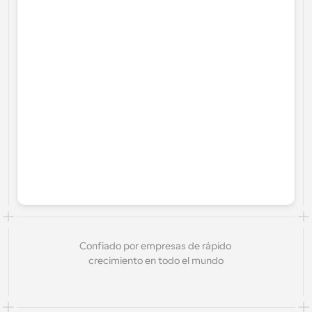
Confiado por empresas de rápido 
crecimiento en todo el mundo