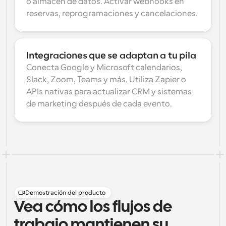
o almacén de datos. Activar webhooks en 
reservas, reprogramaciones y cancelaciones.
Integraciones que se adaptan a tu pila
Conecta Google y Microsoft calendarios, 
Slack, Zoom, Teams y más. Utiliza Zapier o 
APIs nativas para actualizar CRM y sistemas 
de marketing después de cada evento.
Demostración del producto
Vea cómo los flujos de
trabajo mantienen su