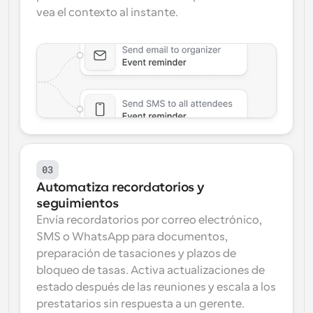
vea el contexto al instante.
03
Automatiza recordatorios y 
seguimientos
Envía recordatorios por correo electrónico, 
SMS o WhatsApp para documentos, 
preparación de tasaciones y plazos de 
bloqueo de tasas. Activa actualizaciones de 
estado después de las reuniones y escala a los 
prestatarios sin respuesta a un gerente.