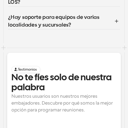
LOS?
¿Hay soporte para equipos de varias 
localidades y sucursales?
Testimonios
No te fíes solo de nuestra 
palabra
Nuestros usuarios son nuestros mejores 
embajadores. Descubre por qué somos la mejor 
opción para programar reuniones.