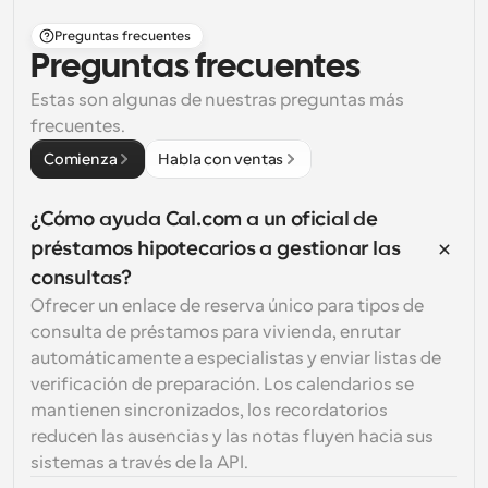
Preguntas frecuentes
Preguntas frecuentes
Estas son algunas de nuestras preguntas más 
frecuentes.
Comienza
Habla con ventas
¿Cómo ayuda Cal.com a un oficial de 
préstamos hipotecarios a gestionar las 
consultas?
Ofrecer un enlace de reserva único para tipos de 
consulta de préstamos para vivienda, enrutar 
automáticamente a especialistas y enviar listas de 
verificación de preparación. Los calendarios se 
mantienen sincronizados, los recordatorios 
reducen las ausencias y las notas fluyen hacia sus 
sistemas a través de la API.