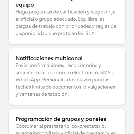
equipo
Haga preguntas de calificación y luego dirija 
al oficial o grupo adecuado. Equilibre las 
cargas de trabajo con prioridades y reglas de 
disponibilidad que protejan los SLA.
Notificaciones multicanal
Envía confirmaciones, recordatorios y 
seguimientos por correo electrónico, SMS o 
WhatsApp. Personaliza los plazos para las 
fechas límite de documentos, divulgaciones 
y ventanas de tasación.
Programación de grupos y paneles
Coordinar al prestatario, co-prestatario, 
agente inmobiliario y oficial de préstamos en 