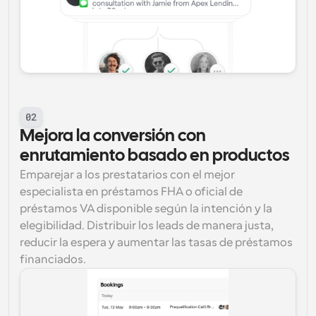
02
Mejora la conversión con 
enrutamiento basado en productos
Emparejar a los prestatarios con el mejor 
especialista en préstamos FHA o oficial de 
préstamos VA disponible según la intención y la 
elegibilidad. Distribuir los leads de manera justa, 
reducir la espera y aumentar las tasas de préstamos 
financiados.