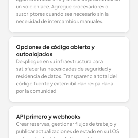
un solo enlace. Agregue procesadores o 
suscriptores cuando sea necesario sin la 
necesidad de intercambios manuales.
Opciones de código abierto y 
autoalojadas
Despliegue en su infraestructura para 
satisfacer las necesidades de seguridad y 
residencia de datos. Transparencia total del 
código fuente y extensibilidad respaldada 
por la comunidad.
API primero y webhooks
Crear reservas, gestionar flujos de trabajo y 
publicar actualizaciones de estado en su LOS 