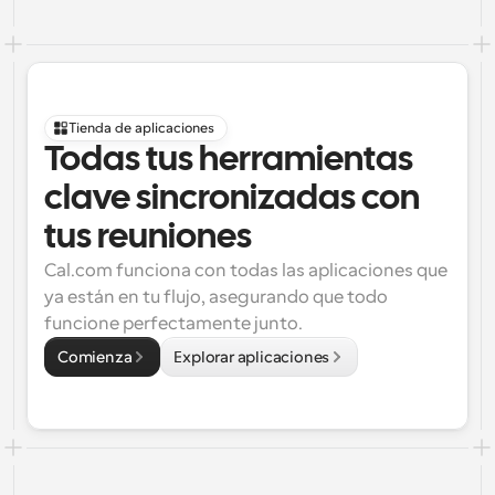
Tienda de aplicaciones
Todas tus herramientas 
clave sincronizadas con 
tus reuniones
Cal.com funciona con todas las aplicaciones que 
ya están en tu flujo, asegurando que todo 
funcione perfectamente junto.
Comienza
Explorar aplicaciones