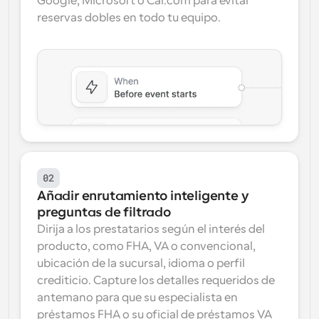
Google, Microsoft o Cal.com para evitar 
reservas dobles en todo tu equipo.
02
Añadir enrutamiento inteligente y 
preguntas de filtrado
Dirija a los prestatarios según el interés del 
producto, como FHA, VA o convencional, 
ubicación de la sucursal, idioma o perfil 
crediticio. Capture los detalles requeridos de 
antemano para que su especialista en 
préstamos FHA o su oficial de préstamos VA 