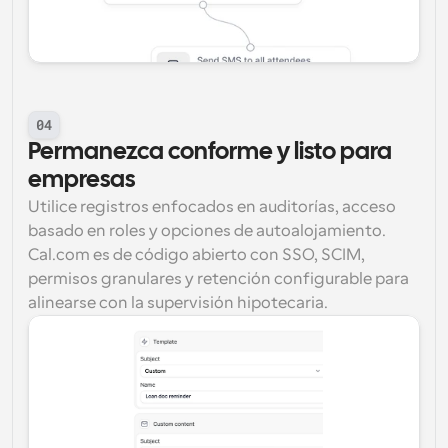
04
Permanezca conforme y listo para 
empresas
Utilice registros enfocados en auditorías, acceso 
basado en roles y opciones de autoalojamiento. 
Cal.com es de código abierto con SSO, SCIM, 
permisos granulares y retención configurable para 
alinearse con la supervisión hipotecaria.