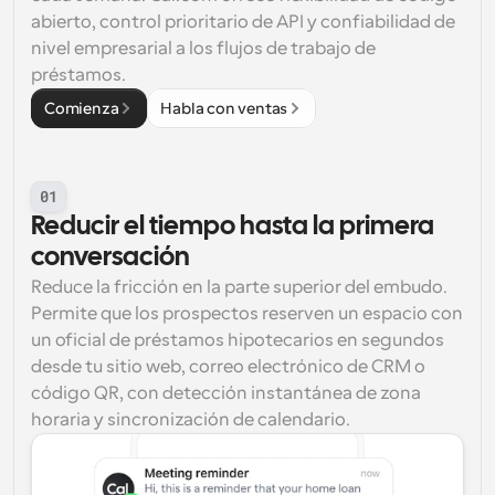
abierto, control prioritario de API y confiabilidad de 
nivel empresarial a los flujos de trabajo de 
préstamos.
Comienza
Habla con ventas
01
Reducir el tiempo hasta la primera 
conversación
Reduce la fricción en la parte superior del embudo. 
Permite que los prospectos reserven un espacio con 
un oficial de préstamos hipotecarios en segundos 
desde tu sitio web, correo electrónico de CRM o 
código QR, con detección instantánea de zona 
horaria y sincronización de calendario.