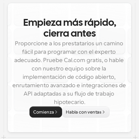
Empieza más rápido,
cierra antes
Proporcione a los prestatarios un camino 
fácil para programar con el experto 
adecuado. Pruebe Cal.com gratis, o hable 
con nuestro equipo sobre la 
implementación de código abierto, 
enrutamiento avanzado e integraciones de 
API adaptadas a su flujo de trabajo 
hipotecario.
Comienza
Habla con ventas