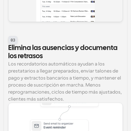
03
Elimina las ausencias y documenta 
los retrasos
Los recordatorios automáticos ayudan a los 
prestatarios a llegar preparados, enviar talones de 
pago y extractos bancarios a tiempo, y mantener el 
proceso de suscripción en marcha. Menos 
reprogramaciones, ciclos de tiempo más ajustados, 
clientes más satisfechos.