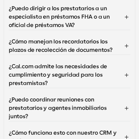
¿Puedo dirigir a los prestatarios a un 
especialista en préstamos FHA o a un 
oficial de préstamos VA?
¿Cómo manejan los recordatorios los 
plazos de recolección de documentos?
¿Cal.com admite las necesidades de 
cumplimiento y seguridad para los 
prestamistas?
¿Puedo coordinar reuniones con 
prestatarios y agentes inmobiliarios 
juntos?
¿Cómo funciona esto con nuestro CRM y 