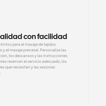
alidad con facilidad
tintos para el masaje de tejidos 
 y el masaje prenatal. Personaliza las 
ión, los descansos y las instrucciones 
ntes reservan el servicio adecuado, los 
es que necesitan y las sesiones 
.