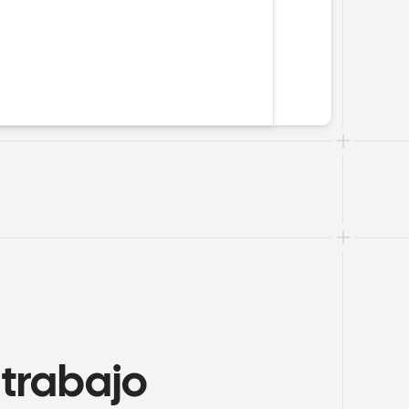
trabajo 