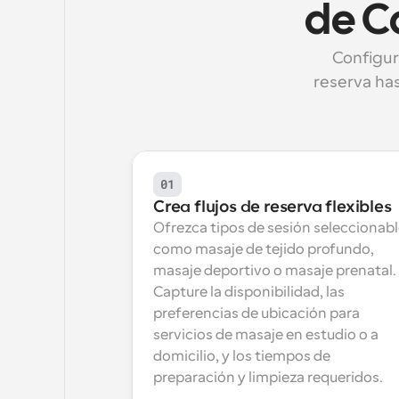
de C
Configura
reserva has
01
Crea flujos de reserva flexibles
Ofrezca tipos de sesión seleccionabl
como masaje de tejido profundo, 
masaje deportivo o masaje prenatal. 
Capture la disponibilidad, las 
preferencias de ubicación para 
servicios de masaje en estudio o a 
domicilio, y los tiempos de 
preparación y limpieza requeridos.