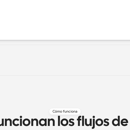
Cómo funciona
cionan los flujos de 