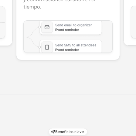
tiempo.
Beneficios clave