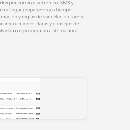
os por correo electrónico, SMS y 
s a llegar preparados y a tiempo. 
mación y reglas de cancelación tardía 
n instrucciones claras y consejos de 
olvidan o reprograman a última hora.