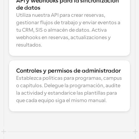
API y webhooks para la sincronización 
de datos
Utiliza nuestra API para crear reservas, 
gestionar flujos de trabajo y enviar eventos a 
tu CRM, SIS o almacén de datos. Activa 
webhooks en reservas, actualizaciones y 
resultados.
Controles y permisos de administrador
Establezca políticas para programas, campus 
o capítulos. Delegue la programación, audite 
la actividad y estandarice las plantillas para 
que cada equipo siga el mismo manual.