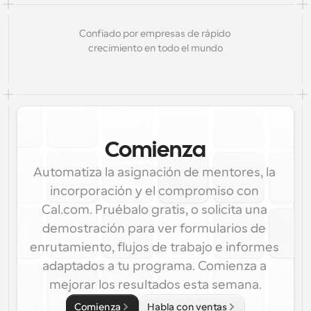
Confiado por empresas de rápido 
crecimiento en todo el mundo
Comienza
Automatiza la asignación de mentores, la 
incorporación y el compromiso con 
Cal.com. Pruébalo gratis, o solicita una 
demostración para ver formularios de 
enrutamiento, flujos de trabajo e informes 
adaptados a tu programa. Comienza a 
mejorar los resultados esta semana.
Comienza
Habla con ventas