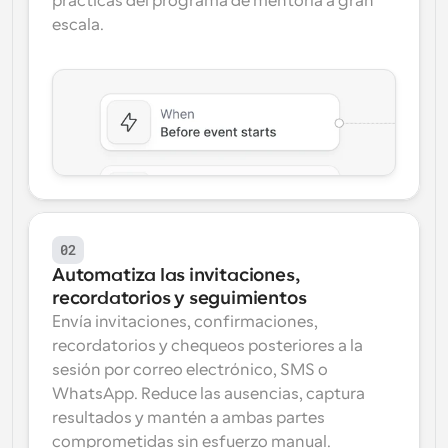
prácticas del programa de mentoría a gran 
escala.
02
Automatiza las invitaciones, 
recordatorios y seguimientos
Envía invitaciones, confirmaciones, 
recordatorios y chequeos posteriores a la 
sesión por correo electrónico, SMS o 
WhatsApp. Reduce las ausencias, captura 
resultados y mantén a ambas partes 
comprometidas sin esfuerzo manual.