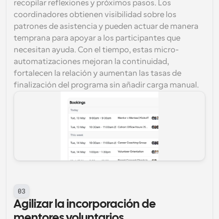
recopilar reflexiones y próximos pasos. Los 
coordinadores obtienen visibilidad sobre los 
patrones de asistencia y pueden actuar de manera 
temprana para apoyar a los participantes que 
necesitan ayuda. Con el tiempo, estas micro-
automatizaciones mejoran la continuidad, 
fortalecen la relación y aumentan las tasas de 
finalización del programa sin añadir carga manual.
03
Agilizar la incorporación de 
mentores voluntarios