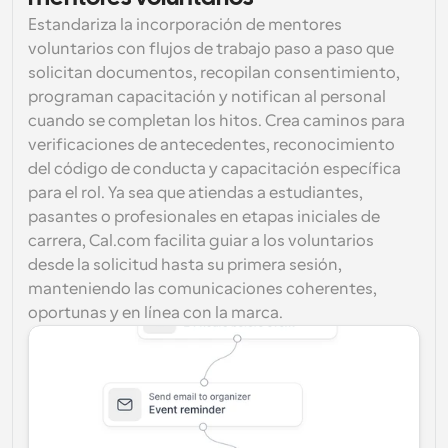
Estandariza la incorporación de mentores 
voluntarios con flujos de trabajo paso a paso que 
solicitan documentos, recopilan consentimiento, 
programan capacitación y notifican al personal 
cuando se completan los hitos. Crea caminos para 
verificaciones de antecedentes, reconocimiento 
del código de conducta y capacitación específica 
para el rol. Ya sea que atiendas a estudiantes, 
pasantes o profesionales en etapas iniciales de 
carrera, Cal.com facilita guiar a los voluntarios 
desde la solicitud hasta su primera sesión, 
manteniendo las comunicaciones coherentes, 
oportunas y en línea con la marca.