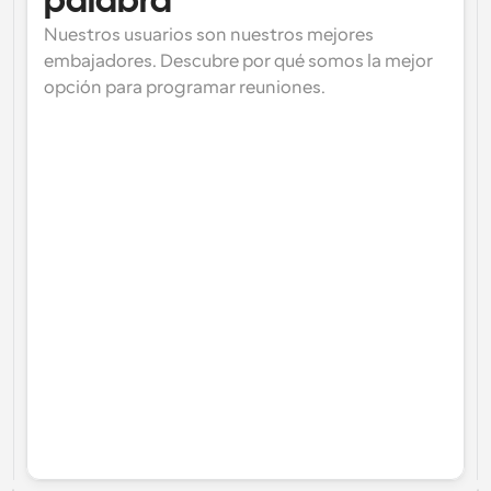
palabra
Nuestros usuarios son nuestros mejores 
embajadores. Descubre por qué somos la mejor 
opción para programar reuniones.