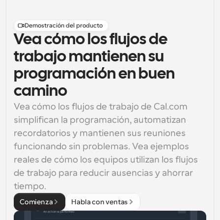
Demostración del producto
Vea cómo los flujos de
trabajo mantienen su
programación en buen
camino
Vea cómo los flujos de trabajo de Cal.com 
simplifican la programación, automatizan 
recordatorios y mantienen sus reuniones 
funcionando sin problemas. Vea ejemplos 
reales de cómo los equipos utilizan los flujos 
de trabajo para reducir ausencias y ahorrar 
tiempo.
Comienza
Habla con ventas