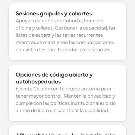
Sesiones grupales y cohortes
Apoyar reuniones de cohorte, horas de 
oficina y talleres. Gestionar la capacidad, las 
listas de espera y las series recurrentes 
mientras se mantienen las comunicaciones 
consistentes para todos los participantes.
Opciones de código abierto y 
autohospedadas
Ejecuta Cal.com en tu propio entorno para 
tener mayor control. Mantén la privacidad y 
cumple con las políticas institucionales o sin 
ánimo de lucro sin sacrificar la usabilidad.