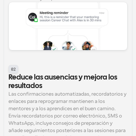
02
Reduce las ausencias y mejora los 
resultados
Las confirmaciones automatizadas, recordatorios y 
enlaces para reprogramar mantienen a los 
mentores y a los aprendices en el buen camino. 
Envía recordatorios por correo electrónico, SMS o 
WhatsApp, incluye consejos de preparación y 
añade seguimientos posteriores a las sesiones para 