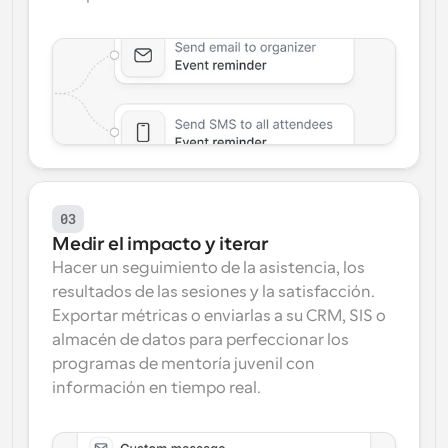
03
Medir el impacto y iterar
Hacer un seguimiento de la asistencia, los 
resultados de las sesiones y la satisfacción. 
Exportar métricas o enviarlas a su CRM, SIS o 
almacén de datos para perfeccionar los 
programas de mentoría juvenil con 
información en tiempo real.