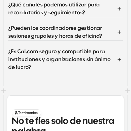
¿Qué canales podemos utilizar para 
recordatorios y seguimientos?
¿Pueden los coordinadores gestionar 
sesiones grupales y horas de oficina?
¿Es Cal.com seguro y compatible para 
instituciones y organizaciones sin ánimo 
de lucro?
Testimonios
No te fíes solo de nuestra 