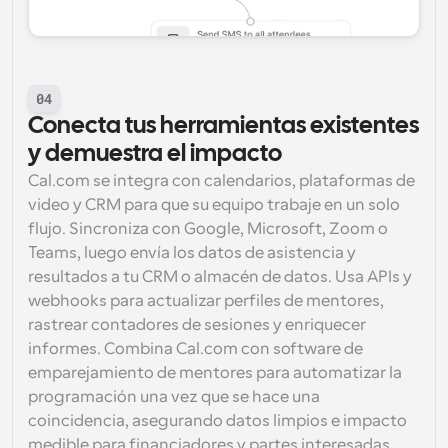
04
Conecta tus herramientas existentes 
y demuestra el impacto
Cal.com se integra con calendarios, plataformas de 
video y CRM para que su equipo trabaje en un solo 
flujo. Sincroniza con Google, Microsoft, Zoom o 
Teams, luego envía los datos de asistencia y 
resultados a tu CRM o almacén de datos. Usa APIs y 
webhooks para actualizar perfiles de mentores, 
rastrear contadores de sesiones y enriquecer 
informes. Combina Cal.com con software de 
emparejamiento de mentores para automatizar la 
programación una vez que se hace una 
coincidencia, asegurando datos limpios e impacto 
medible para financiadores y partes interesadas.