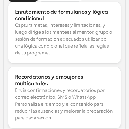
Enrutamiento de formularios y lógica 
condicional
Captura metas, intereses y limitaciones, y 
luego dirige a los mentees al mentor, grupo o 
sesión de formación adecuados utilizando 
una lógica condicional que refleja las reglas 
de tu programa.
Recordatorios y empujones 
multicanales
Envía confirmaciones y recordatorios por 
correo electrónico, SMS o WhatsApp. 
Personaliza el tiempo y el contenido para 
reducir las ausencias y mejorar la preparación 
para cada sesión.