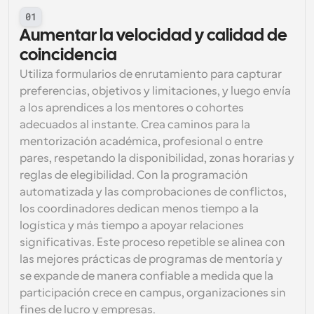
01
Aumentar la velocidad y calidad de 
coincidencia
Utiliza formularios de enrutamiento para capturar 
preferencias, objetivos y limitaciones, y luego envía 
a los aprendices a los mentores o cohortes 
adecuados al instante. Crea caminos para la 
mentorización académica, profesional o entre 
pares, respetando la disponibilidad, zonas horarias y 
reglas de elegibilidad. Con la programación 
automatizada y las comprobaciones de conflictos, 
los coordinadores dedican menos tiempo a la 
logística y más tiempo a apoyar relaciones 
significativas. Este proceso repetible se alinea con 
las mejores prácticas de programas de mentoría y 
se expande de manera confiable a medida que la 
participación crece en campus, organizaciones sin 
fines de lucro y empresas.