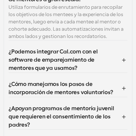
Utiliza formularios de enrutamiento para recopilar 
los objetivos de los mentees y la experiencia de los 
mentores, luego envía a cada mentee al mentor o 
cohorte adecuado. Las automatizaciones invitan a 
ambos lados y gestionan los recordatorios.
¿Podemos integrar Cal.com con el 
software de emparejamiento de 
mentores que ya usamos?
¿Cómo manejamos los pasos de 
incorporación de mentores voluntarios?
¿Apoyan programas de mentoría juvenil 
que requieren el consentimiento de los 
padres?