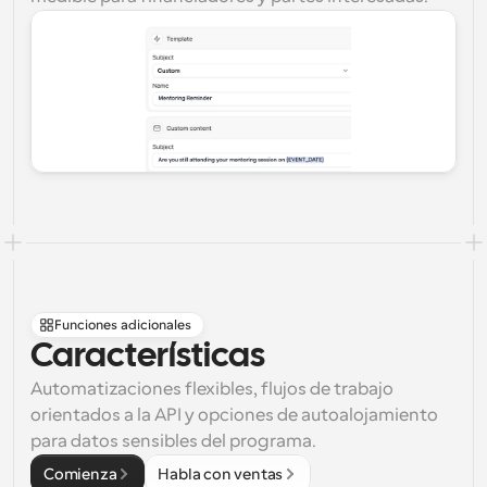
Funciones adicionales
Características
Automatizaciones flexibles, flujos de trabajo 
orientados a la API y opciones de autoalojamiento 
para datos sensibles del programa.
Comienza
Habla con ventas