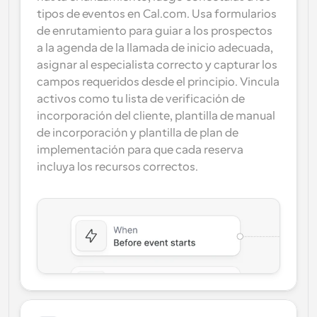
tipos de eventos en Cal.com. Usa formularios 
de enrutamiento para guiar a los prospectos 
a la agenda de la llamada de inicio adecuada, 
asignar al especialista correcto y capturar los 
campos requeridos desde el principio. Vincula 
activos como tu lista de verificación de 
incorporación del cliente, plantilla de manual 
de incorporación y plantilla de plan de 
implementación para que cada reserva 
incluya los recursos correctos.