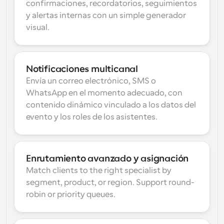
confirmaciones, recordatorios, seguimientos 
y alertas internas con un simple generador 
visual.
Notificaciones multicanal
Envía un correo electrónico, SMS o 
WhatsApp en el momento adecuado, con 
contenido dinámico vinculado a los datos del 
evento y los roles de los asistentes.
Enrutamiento avanzado y asignación
Match clients to the right specialist by 
segment, product, or region. Support round-
robin or priority queues.