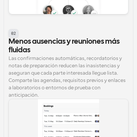
02
Menos ausencias y reuniones más 
fluidas
Las confirmaciones automáticas, recordatorios y 
notas de preparación reducen las inasistencias y 
aseguran que cada parte interesada llegue lista. 
Comparte las agendas, requisitos previos y enlaces 
a laboratorios o entornos de prueba con 
anticipación.