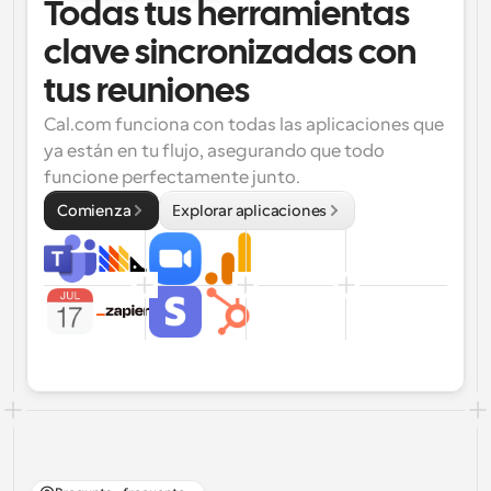
Todas tus herramientas 
clave sincronizadas con 
tus reuniones
Cal.com funciona con todas las aplicaciones que 
ya están en tu flujo, asegurando que todo 
funcione perfectamente junto.
Comienza
Explorar aplicaciones