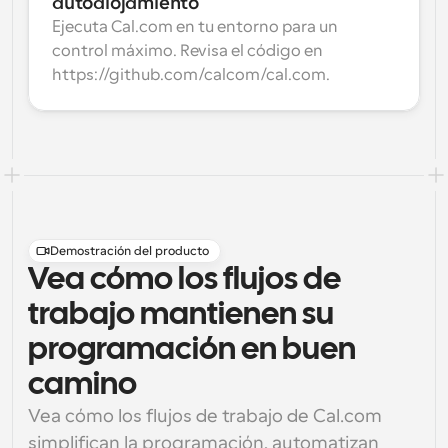
autoalojamiento
Ejecuta Cal.com en tu entorno para un 
control máximo. Revisa el código en 
https://github.com/calcom/cal.com.
Demostración del producto
Vea cómo los flujos de
trabajo mantienen su
programación en buen
camino
Vea cómo los flujos de trabajo de Cal.com 
simplifican la programación, automatizan 