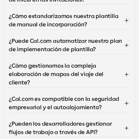
¿Cómo estandarizamos nuestra plantilla 
de manual de incorporación?
¿Puede Cal.com automatizar nuestro plan 
de implementación de plantilla?
¿Cómo gestionamos la compleja 
elaboración de mapas del viaje del 
cliente?
¿Cal.com es compatible con la seguridad 
empresarial y el autoalojamiento?
¿Pueden los desarrolladores gestionar 
flujos de trabajo a través de API?