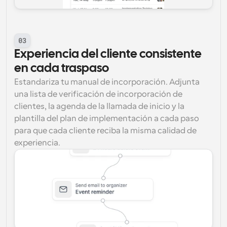
03
Experiencia del cliente consistente 
en cada traspaso
Estandariza tu manual de incorporación. Adjunta 
una lista de verificación de incorporación de 
clientes, la agenda de la llamada de inicio y la 
plantilla del plan de implementación a cada paso 
para que cada cliente reciba la misma calidad de 
experiencia.