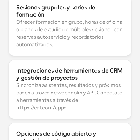
Sesiones grupales y series de 
formación
Ofrecer formación en grupo, horas de oficina 
o planes de estudio de múltiples sesiones con 
reservas autoservicio y recordatorios 
automatizados.
Integraciones de herramientas de CRM 
y gestión de proyectos
Sincroniza asistentes, resultados y próximos 
pasos a través de webhooks y API. Conéctate 
a herramientas a través de 
https://cal.com/apps.
Opciones de código abierto y 