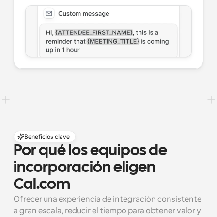
Beneficios clave
Por qué los equipos de 
incorporación eligen 
Cal.com
Ofrecer una experiencia de integración consistente 
a gran escala, reducir el tiempo para obtener valor y 