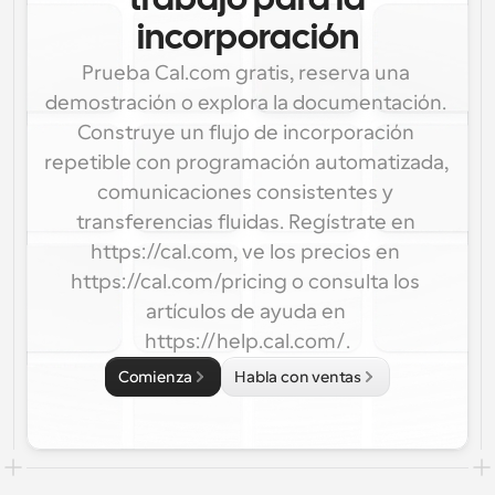
trabajo para la
incorporación
Prueba Cal.com gratis, reserva una 
demostración o explora la documentación. 
Construye un flujo de incorporación 
repetible con programación automatizada, 
comunicaciones consistentes y 
transferencias fluidas. Regístrate en 
https://cal.com, ve los precios en 
https://cal.com/pricing o consulta los 
artículos de ayuda en 
https://help.cal.com/.
Comienza
Habla con ventas