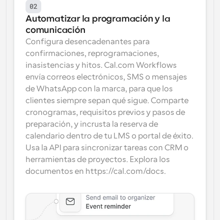
02
Automatizar la programación y la 
comunicación
Configura desencadenantes para 
confirmaciones, reprogramaciones, 
inasistencias y hitos. Cal.com Workflows 
envía correos electrónicos, SMS o mensajes 
de WhatsApp con la marca, para que los 
clientes siempre sepan qué sigue. Comparte 
cronogramas, requisitos previos y pasos de 
preparación, y incrusta la reserva de 
calendario dentro de tu LMS o portal de éxito. 
Usa la API para sincronizar tareas con CRM o 
herramientas de proyectos. Explora los 
documentos en https://cal.com/docs.