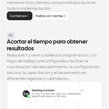
mantener a los clientes comprometidos durante 
toda la implementación.
Comienza
Habla con ventas
01
Acortar el tiempo para obtener 
resultados
Reduce el ir y venir y acelera la programación. Los 
flujos de trabajo preconfigurados facilitan la 
coordinación del descubrimiento, la configuración 
técnica, la capacitación y el lanzamiento en 
diferentes regiones y calendarios.