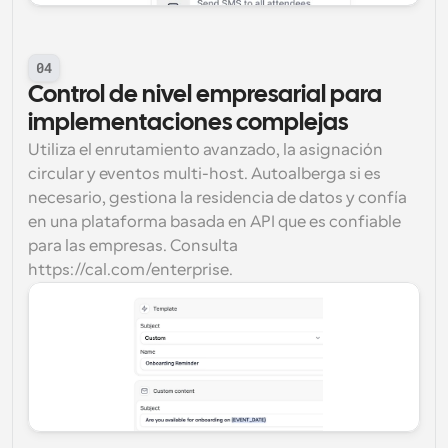
04
Control de nivel empresarial para 
implementaciones complejas
Utiliza el enrutamiento avanzado, la asignación 
circular y eventos multi-host. Autoalberga si es 
necesario, gestiona la residencia de datos y confía 
en una plataforma basada en API que es confiable 
para las empresas. Consulta 
https://cal.com/enterprise.