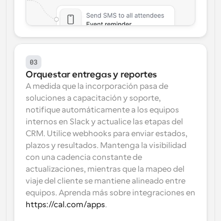
03
Orquestar entregas y reportes
A medida que la incorporación pasa de 
soluciones a capacitación y soporte, 
notifique automáticamente a los equipos 
internos en Slack y actualice las etapas del 
CRM. Utilice webhooks para enviar estados, 
plazos y resultados. Mantenga la visibilidad 
con una cadencia constante de 
actualizaciones, mientras que la mapeo del 
viaje del cliente se mantiene alineado entre 
equipos. Aprenda más sobre integraciones en 
https://cal.com/apps
.