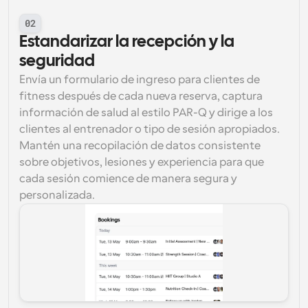
02
Estandarizar la recepción y la 
seguridad
Envía un formulario de ingreso para clientes de 
fitness después de cada nueva reserva, captura 
información de salud al estilo PAR-Q y dirige a los 
clientes al entrenador o tipo de sesión apropiados. 
Mantén una recopilación de datos consistente 
sobre objetivos, lesiones y experiencia para que 
cada sesión comience de manera segura y 
personalizada.