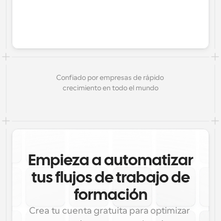
Confiado por empresas de rápido 
crecimiento en todo el mundo
Empieza a automatizar
tus flujos de trabajo de
formación
Crea tu cuenta gratuita para optimizar 