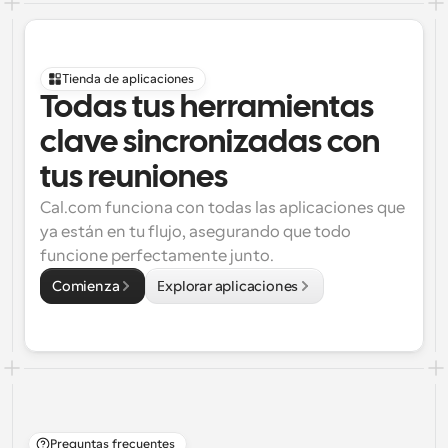
Tienda de aplicaciones
Todas tus herramientas 
clave sincronizadas con 
tus reuniones
Cal.com funciona con todas las aplicaciones que 
ya están en tu flujo, asegurando que todo 
funcione perfectamente junto.
Comienza
Explorar aplicaciones
Preguntas frecuentes