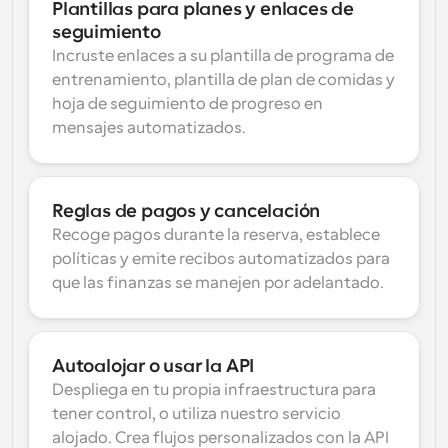
Plantillas para planes y enlaces de 
seguimiento
Incruste enlaces a su plantilla de programa de 
entrenamiento, plantilla de plan de comidas y 
hoja de seguimiento de progreso en 
mensajes automatizados.
Reglas de pagos y cancelación
Recoge pagos durante la reserva, establece 
políticas y emite recibos automatizados para 
que las finanzas se manejen por adelantado.
Autoalojar o usar la API
Despliega en tu propia infraestructura para 
tener control, o utiliza nuestro servicio 
alojado. Crea flujos personalizados con la API 