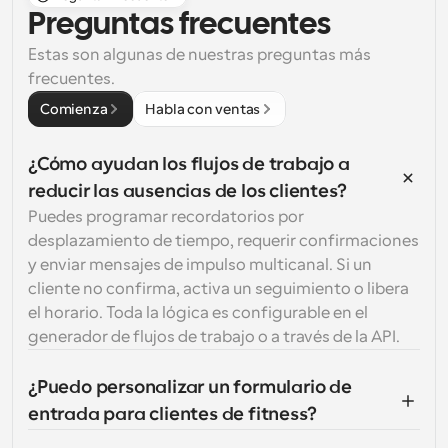
Preguntas frecuentes
Estas son algunas de nuestras preguntas más 
frecuentes.
Comienza
Habla con ventas
¿Cómo ayudan los flujos de trabajo a 
reducir las ausencias de los clientes?
Puedes programar recordatorios por 
desplazamiento de tiempo, requerir confirmaciones 
y enviar mensajes de impulso multicanal. Si un 
cliente no confirma, activa un seguimiento o libera 
el horario. Toda la lógica es configurable en el 
generador de flujos de trabajo o a través de la API.
¿Puedo personalizar un formulario de 
entrada para clientes de fitness?