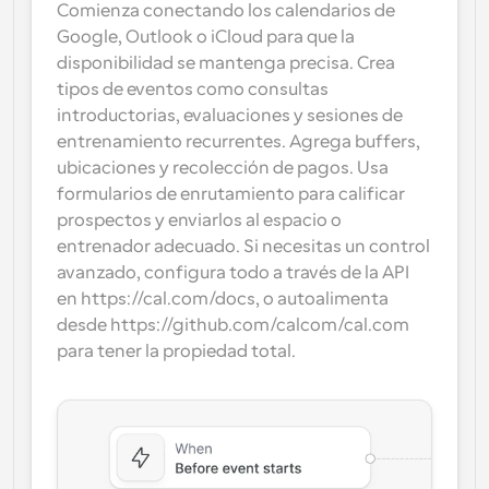
Comienza conectando los calendarios de 
Google, Outlook o iCloud para que la 
disponibilidad se mantenga precisa. Crea 
tipos de eventos como consultas 
introductorias, evaluaciones y sesiones de 
entrenamiento recurrentes. Agrega buffers, 
ubicaciones y recolección de pagos. Usa 
formularios de enrutamiento para calificar 
prospectos y enviarlos al espacio o 
entrenador adecuado. Si necesitas un control 
avanzado, configura todo a través de la API 
en https://cal.com/docs, o autoalimenta 
desde https://github.com/calcom/cal.com 
para tener la propiedad total.