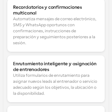
Recordatorios y confirmaciones 
multicanal
Automatiza mensajes de correo electrónico, 
SMS y WhatsApp oportunos con 
confirmaciones, instrucciones de 
preparación y seguimientos posteriores a la 
sesión.
Enrutamiento inteligente y asignación 
de entrenadores
Utiliza formularios de enrutamiento para 
asignar nuevos leads al entrenador o servicio 
adecuado según los objetivos, la ubicación o 
la disponibilidad.