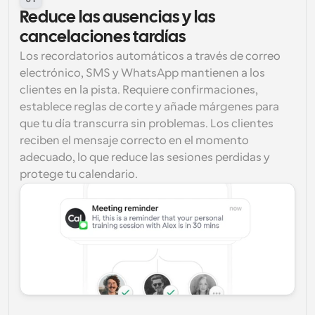
Reduce las ausencias y las 
cancelaciones tardías
Los recordatorios automáticos a través de correo 
electrónico, SMS y WhatsApp mantienen a los 
clientes en la pista. Requiere confirmaciones, 
establece reglas de corte y añade márgenes para 
que tu día transcurra sin problemas. Los clientes 
reciben el mensaje correcto en el momento 
adecuado, lo que reduce las sesiones perdidas y 
protege tu calendario.