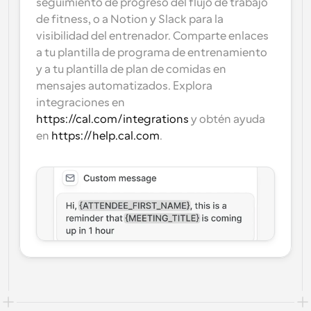
seguimiento de progreso del flujo de trabajo 
de fitness, o a Notion y Slack para la 
visibilidad del entrenador. Comparte enlaces 
a tu plantilla de programa de entrenamiento 
y a tu plantilla de plan de comidas en 
mensajes automatizados. Explora 
integraciones en 
https://cal.com/integrations
 y obtén ayuda 
en 
https://help.cal.com
.