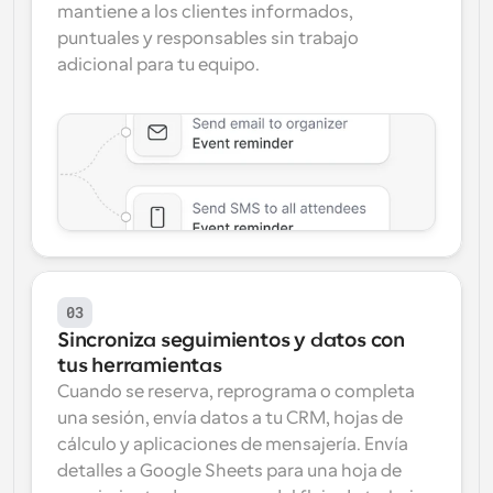
mantiene a los clientes informados, 
puntuales y responsables sin trabajo 
adicional para tu equipo.
03
Sincroniza seguimientos y datos con 
tus herramientas
Cuando se reserva, reprograma o completa 
una sesión, envía datos a tu CRM, hojas de 
cálculo y aplicaciones de mensajería. Envía 
detalles a Google Sheets para una hoja de 