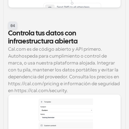
04
Controla tus datos con 
infraestructura abierta
Cal.com es de código abierto y API primero. 
Autohospeda para cumplimiento o control de 
marca, o usa nuestra plataforma alojada. Integrar 
con tu pila, mantener los datos portátiles y evitar la 
dependencia del proveedor. Consulta los precios en 
https://cal.com/pricing e información de seguridad 
en https://cal.com/security.