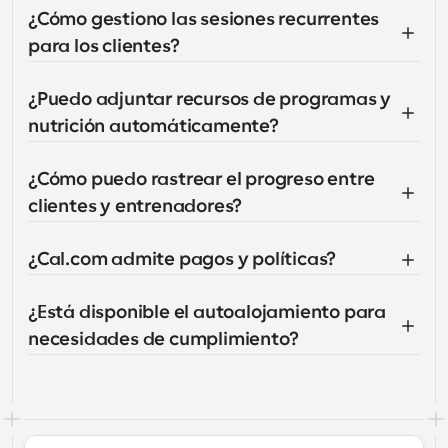
¿Cómo gestiono las sesiones recurrentes 
para los clientes?
¿Puedo adjuntar recursos de programas y 
nutrición automáticamente?
¿Cómo puedo rastrear el progreso entre 
clientes y entrenadores?
¿Cal.com admite pagos y políticas?
¿Está disponible el autoalojamiento para 
necesidades de cumplimiento?