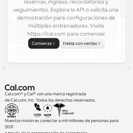
reservas, ingreso, recordatorios y 
seguimientos. Explora la API o solicita una 
demostración para configuraciones de 
múltiples entrenadores. Visita 
https://cal.com para comenzar.
Comienza
Habla con ventas
Cal.com® y Cal® son una marca registrada 
de Cal.com, Inc. Todos los derechos reservados.
Nuestra misión es conectar a mil millones de personas para 
2031 