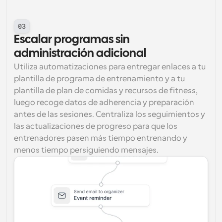
03
Escalar programas sin 
administración adicional
Utiliza automatizaciones para entregar enlaces a tu 
plantilla de programa de entrenamiento y a tu 
plantilla de plan de comidas y recursos de fitness, 
luego recoge datos de adherencia y preparación 
antes de las sesiones. Centraliza los seguimientos y 
las actualizaciones de progreso para que los 
entrenadores pasen más tiempo entrenando y 
menos tiempo persiguiendo mensajes.