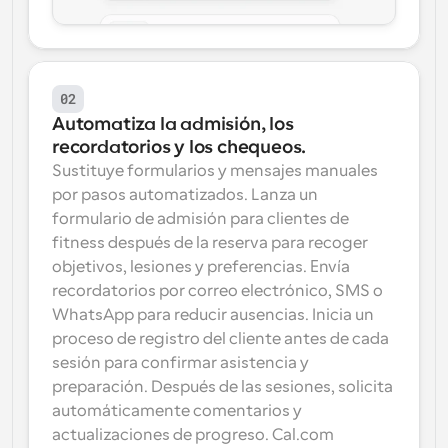
02
Automatiza la admisión, los 
recordatorios y los chequeos.
Sustituye formularios y mensajes manuales 
por pasos automatizados. Lanza un 
formulario de admisión para clientes de 
fitness después de la reserva para recoger 
objetivos, lesiones y preferencias. Envía 
recordatorios por correo electrónico, SMS o 
WhatsApp para reducir ausencias. Inicia un 
proceso de registro del cliente antes de cada 
sesión para confirmar asistencia y 
preparación. Después de las sesiones, solicita 
automáticamente comentarios y 
actualizaciones de progreso. Cal.com 