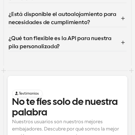
¿Está disponible el autoalojamiento para 
necesidades de cumplimiento?
¿Qué tan flexible es la API para nuestra 
pila personalizada?
Testimonios
No te fíes solo de nuestra 
palabra
Nuestros usuarios son nuestros mejores 
embajadores. Descubre por qué somos la mejor 