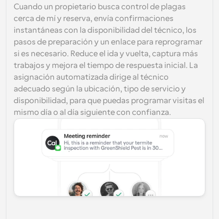
Cuando un propietario busca control de plagas 
cerca de mí y reserva, envía confirmaciones 
instantáneas con la disponibilidad del técnico, los 
pasos de preparación y un enlace para reprogramar 
si es necesario. Reduce el ida y vuelta, captura más 
trabajos y mejora el tiempo de respuesta inicial. La 
asignación automatizada dirige al técnico 
adecuado según la ubicación, tipo de servicio y 
disponibilidad, para que puedas programar visitas el 
mismo día o al día siguiente con confianza.