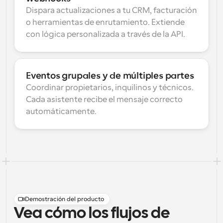
Dispara actualizaciones a tu CRM, facturación 
o herramientas de enrutamiento. Extiende 
con lógica personalizada a través de la API.
Eventos grupales y de múltiples partes
Coordinar propietarios, inquilinos y técnicos. 
Cada asistente recibe el mensaje correcto 
automáticamente.
Demostración del producto
Vea cómo los flujos de