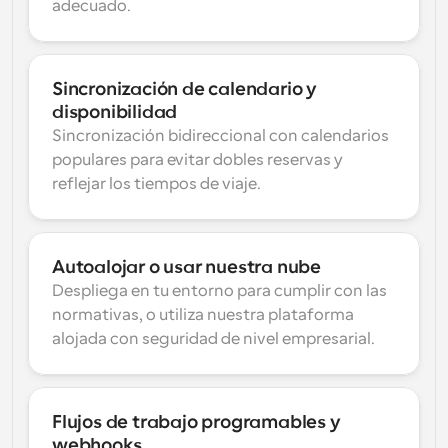
adecuado.
Sincronización de calendario y 
disponibilidad
Sincronización bidireccional con calendarios 
populares para evitar dobles reservas y 
reflejar los tiempos de viaje.
Autoalojar o usar nuestra nube
Despliega en tu entorno para cumplir con las 
normativas, o utiliza nuestra plataforma 
alojada con seguridad de nivel empresarial.
Flujos de trabajo programables y 
webhooks