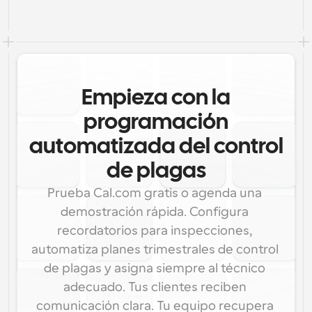
Empieza con la
programación
automatizada del control
de plagas
Prueba Cal.com gratis o agenda una 
demostración rápida. Configura 
recordatorios para inspecciones, 
automatiza planes trimestrales de control 
de plagas y asigna siempre al técnico 
adecuado. Tus clientes reciben 
comunicación clara. Tu equipo recupera 