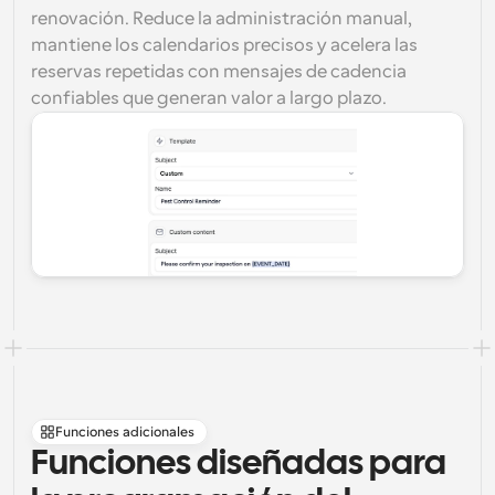
renovación. Reduce la administración manual, 
mantiene los calendarios precisos y acelera las 
reservas repetidas con mensajes de cadencia 
confiables que generan valor a largo plazo.
Funciones adicionales
Funciones diseñadas para 