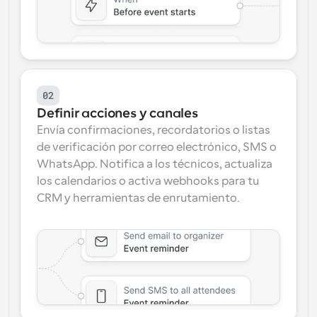
02
Definir acciones y canales
Envía confirmaciones, recordatorios o listas 
de verificación por correo electrónico, SMS o 
WhatsApp. Notifica a los técnicos, actualiza 
los calendarios o activa webhooks para tu 
CRM y herramientas de enrutamiento.