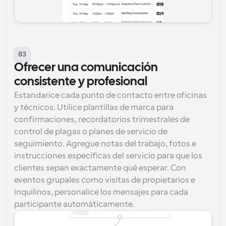
03
Ofrecer una comunicación 
consistente y profesional
Estandarice cada punto de contacto entre oficinas 
y técnicos. Utilice plantillas de marca para 
confirmaciones, recordatorios trimestrales de 
control de plagas o planes de servicio de 
seguimiento. Agregue notas del trabajo, fotos e 
instrucciones específicas del servicio para que los 
clientes sepan exactamente qué esperar. Con 
eventos grupales como visitas de propietarios e 
inquilinos, personalice los mensajes para cada 
participante automáticamente.