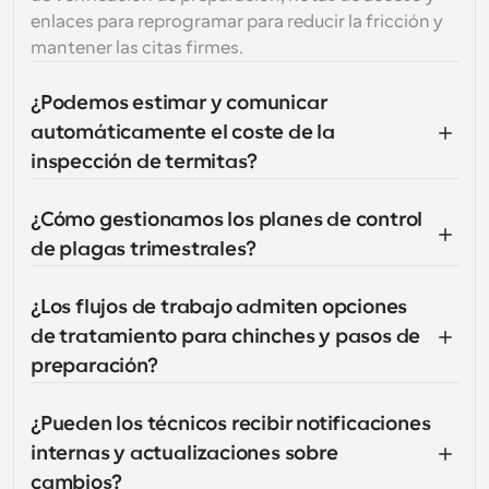
enlaces para reprogramar para reducir la fricción y 
mantener las citas firmes.
¿Podemos estimar y comunicar 
automáticamente el coste de la 
inspección de termitas?
¿Cómo gestionamos los planes de control 
de plagas trimestrales?
¿Los flujos de trabajo admiten opciones 
de tratamiento para chinches y pasos de 
preparación?
¿Pueden los técnicos recibir notificaciones 
internas y actualizaciones sobre 
cambios?