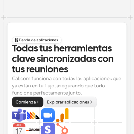
Tienda de aplicaciones
Todas tus herramientas 
clave sincronizadas con 
tus reuniones
Cal.com funciona con todas las aplicaciones que 
ya están en tu flujo, asegurando que todo 
funcione perfectamente junto.
Comienza
Explorar aplicaciones