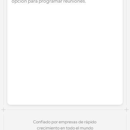
opción para programar reuniones.
Confiado por empresas de rápido 
crecimiento en todo el mundo