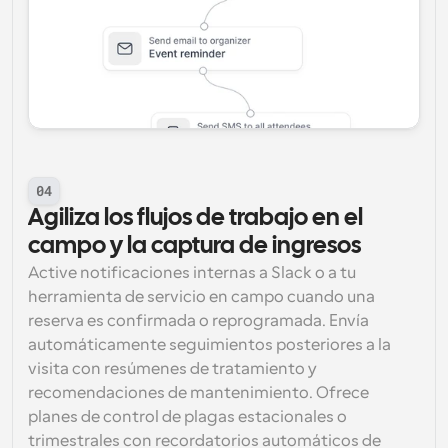
04
Agiliza los flujos de trabajo en el 
campo y la captura de ingresos
Active notificaciones internas a Slack o a tu 
herramienta de servicio en campo cuando una 
reserva es confirmada o reprogramada. Envía 
automáticamente seguimientos posteriores a la 
visita con resúmenes de tratamiento y 
recomendaciones de mantenimiento. Ofrece 
planes de control de plagas estacionales o 
trimestrales con recordatorios automáticos de 