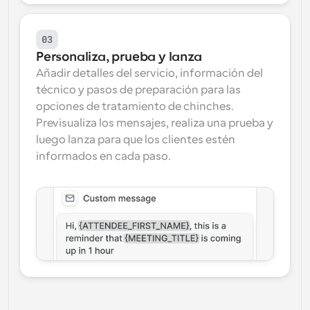
03
Personaliza, prueba y lanza
Añadir detalles del servicio, información del 
técnico y pasos de preparación para las 
opciones de tratamiento de chinches. 
Previsualiza los mensajes, realiza una prueba y 
luego lanza para que los clientes estén 
informados en cada paso.