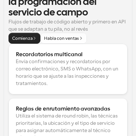
la programación del 
servicio de campo
Flujos de trabajo de código abierto y primero en API 
que se adaptan a tu pila, no al revés
Comienza
Habla con ventas
Recordatorios multicanal
Envía confirmaciones y recordatorios por 
correo electrónico, SMS o WhatsApp, con un 
horario que se ajuste a las inspecciones y 
tratamientos.
Reglas de enrutamiento avanzadas
Utiliza el sistema de round robin, las técnicas 
prioritarias, la ubicación y el tipo de servicio 
para asignar automáticamente al técnico 