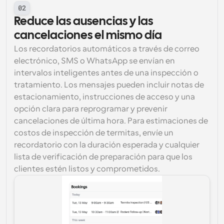
02
Reduce las ausencias y las 
cancelaciones el mismo día
Los recordatorios automáticos a través de correo 
electrónico, SMS o WhatsApp se envían en 
intervalos inteligentes antes de una inspección o 
tratamiento. Los mensajes pueden incluir notas de 
estacionamiento, instrucciones de acceso y una 
opción clara para reprogramar y prevenir 
cancelaciones de última hora. Para estimaciones de 
costos de inspección de termitas, envíe un 
recordatorio con la duración esperada y cualquier 
lista de verificación de preparación para que los 
clientes estén listos y comprometidos.