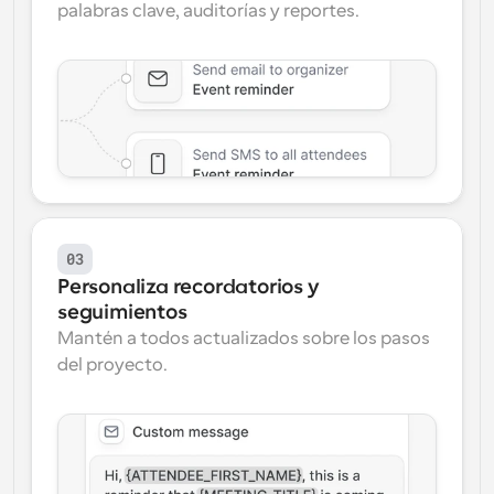
palabras clave, auditorías y reportes.
03
Personaliza recordatorios y 
seguimientos
Mantén a todos actualizados sobre los pasos 
del proyecto.