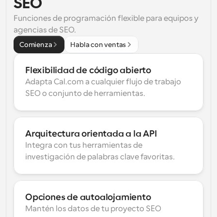
SEO
Funciones de programación flexible para equipos y 
agencias de SEO.
Comienza
Habla con ventas
Flexibilidad de código abierto
Adapta Cal.com a cualquier flujo de trabajo 
SEO o conjunto de herramientas.
Arquitectura orientada a la API
Integra con tus herramientas de 
investigación de palabras clave favoritas.
Opciones de autoalojamiento
Mantén los datos de tu proyecto SEO 