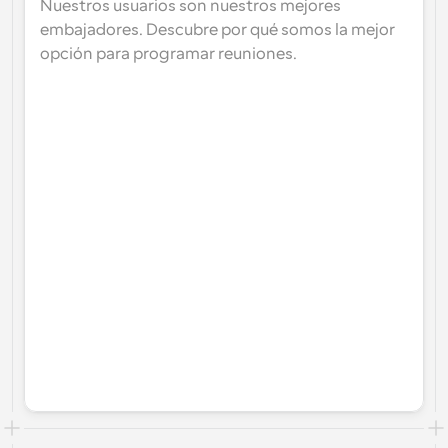
Nuestros usuarios son nuestros mejores 
embajadores. Descubre por qué somos la mejor 
opción para programar reuniones.