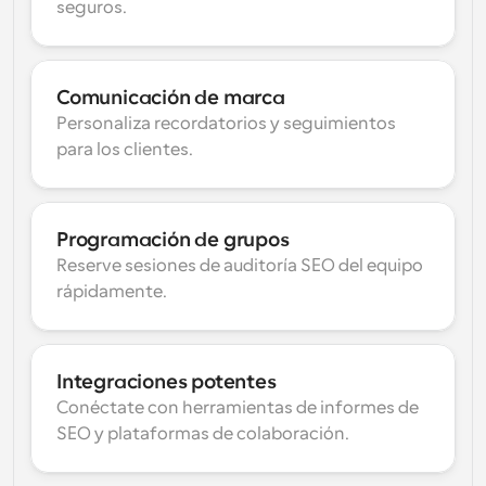
seguros.
Comunicación de marca
Personaliza recordatorios y seguimientos 
para los clientes.
Programación de grupos
Reserve sesiones de auditoría SEO del equipo 
rápidamente.
Integraciones potentes
Conéctate con herramientas de informes de 
SEO y plataformas de colaboración.