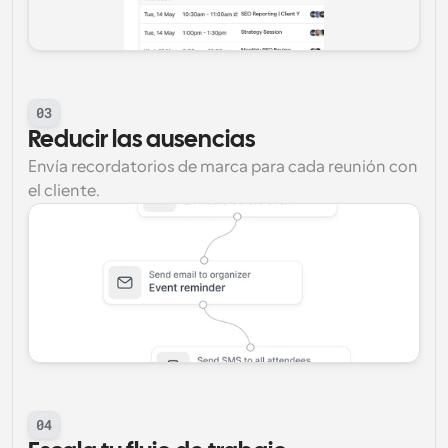
03
Reducir las ausencias
Envía recordatorios de marca para cada reunión con 
el cliente.
04