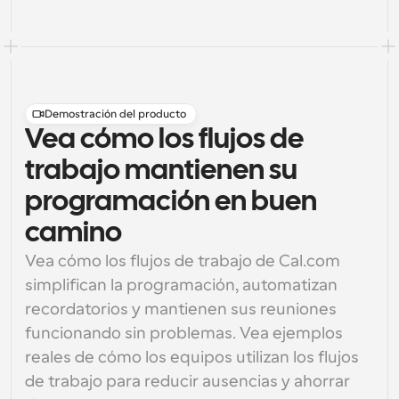
Demostración del producto
Vea cómo los flujos de
trabajo mantienen su
programación en buen
camino
Vea cómo los flujos de trabajo de Cal.com 
simplifican la programación, automatizan 
recordatorios y mantienen sus reuniones 
funcionando sin problemas. Vea ejemplos 
reales de cómo los equipos utilizan los flujos 
de trabajo para reducir ausencias y ahorrar 