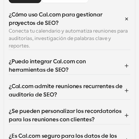
¿Cómo uso Cal.com para gestionar 
proyectos de SEO?
Conecta tu calendario y automatiza reuniones para 
auditorías, investigación de palabras clave y 
reportes.
¿Puedo integrar Cal.com con 
herramientas de SEO?
¿Cal.com admite reuniones recurrentes de 
auditoría de SEO?
¿Se pueden personalizar los recordatorios 
para las reuniones con clientes?
¿Es Cal.com seguro para los datos de los 