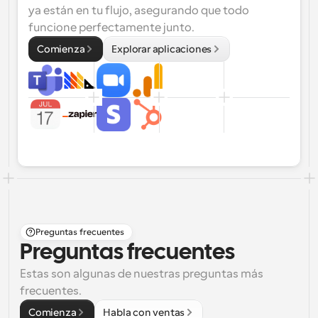
ya están en tu flujo, asegurando que todo 
funcione perfectamente junto.
Comienza
Explorar aplicaciones
Preguntas frecuentes
Preguntas frecuentes
Estas son algunas de nuestras preguntas más 
frecuentes.
Comienza
Habla con ventas