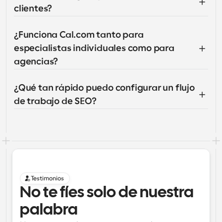
clientes?
¿Funciona Cal.com tanto para 
especialistas individuales como para 
agencias?
¿Qué tan rápido puedo configurar un flujo 
de trabajo de SEO?
Testimonios
No te fíes solo de nuestra 
palabra