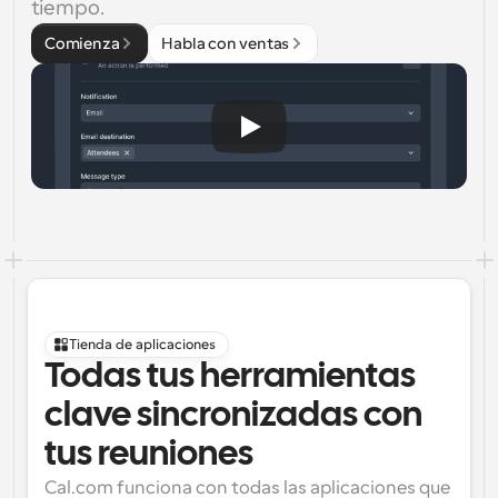
tiempo.
Comienza
Habla con ventas
Tienda de aplicaciones
Todas tus herramientas 
clave sincronizadas con 
tus reuniones
Cal.com funciona con todas las aplicaciones que 