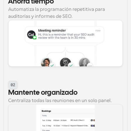
Ahorra tiempo
Automatiza la programación repetitiva para 
auditorías y informes de SEO.
02
Mantente organizado
Centraliza todas las reuniones en un solo panel.