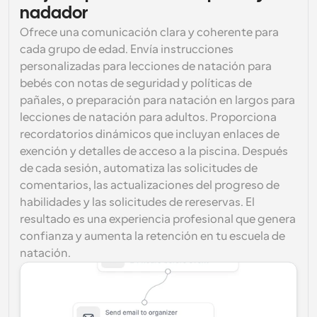
nadador
Ofrece una comunicación clara y coherente para 
cada grupo de edad. Envía instrucciones 
personalizadas para lecciones de natación para 
bebés con notas de seguridad y políticas de 
pañales, o preparación para natación en largos para 
lecciones de natación para adultos. Proporciona 
recordatorios dinámicos que incluyan enlaces de 
exención y detalles de acceso a la piscina. Después 
de cada sesión, automatiza las solicitudes de 
comentarios, las actualizaciones del progreso de 
habilidades y las solicitudes de rereservas. El 
resultado es una experiencia profesional que genera 
confianza y aumenta la retención en tu escuela de 
natación.