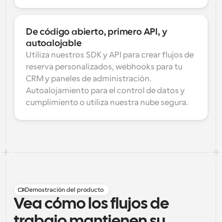
De código abierto, primero API, y 
autoalojable
Utiliza nuestros SDK y API para crear flujos de 
reserva personalizados, webhooks para tu 
CRM y paneles de administración. 
Autoalojamiento para el control de datos y 
cumplimiento o utiliza nuestra nube segura.
Demostración del producto
Vea cómo los flujos de
trabajo mantienen su