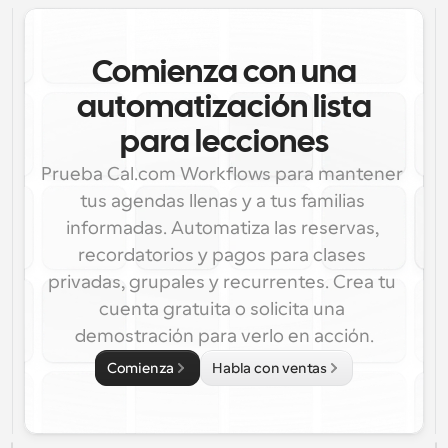
Comienza con una
automatización lista
para lecciones
Prueba Cal.com Workflows para mantener 
tus agendas llenas y a tus familias 
informadas. Automatiza las reservas, 
recordatorios y pagos para clases 
privadas, grupales y recurrentes. Crea tu 
cuenta gratuita o solicita una 
demostración para verlo en acción.
Comienza
Habla con ventas