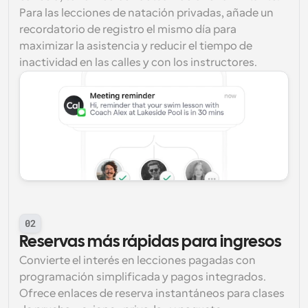
Para las lecciones de natación privadas, añade un 
recordatorio de registro el mismo día para 
maximizar la asistencia y reducir el tiempo de 
inactividad en las calles y con los instructores.
02
Reservas más rápidas para ingresos
Convierte el interés en lecciones pagadas con 
programación simplificada y pagos integrados. 
Ofrece enlaces de reserva instantáneos para clases 