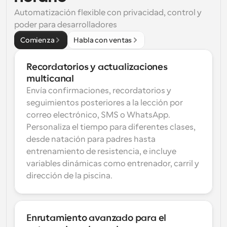
Automatización flexible con privacidad, control y 
poder para desarrolladores
Comienza
Habla con ventas
Recordatorios y actualizaciones 
multicanal
Envía confirmaciones, recordatorios y 
seguimientos posteriores a la lección por 
correo electrónico, SMS o WhatsApp. 
Personaliza el tiempo para diferentes clases, 
desde natación para padres hasta 
entrenamiento de resistencia, e incluye 
variables dinámicas como entrenador, carril y 
dirección de la piscina.
Enrutamiento avanzado para el 