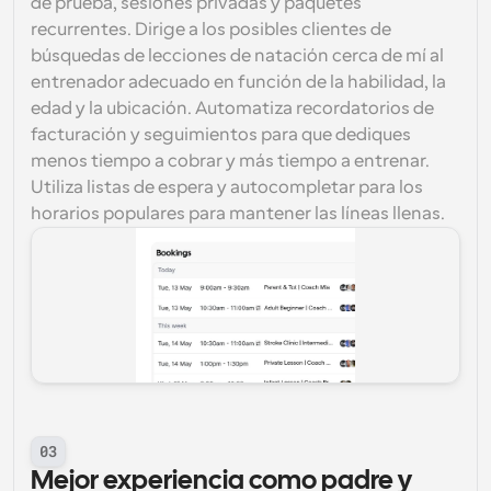
de prueba, sesiones privadas y paquetes 
recurrentes. Dirige a los posibles clientes de 
búsquedas de lecciones de natación cerca de mí al 
entrenador adecuado en función de la habilidad, la 
edad y la ubicación. Automatiza recordatorios de 
facturación y seguimientos para que dediques 
menos tiempo a cobrar y más tiempo a entrenar. 
Utiliza listas de espera y autocompletar para los 
horarios populares para mantener las líneas llenas.
03
Mejor experiencia como padre y 