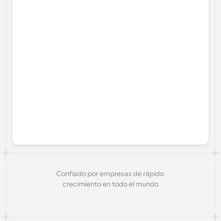
Confiado por empresas de rápido 
crecimiento en todo el mundo