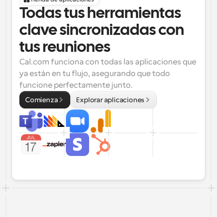
Todas tus herramientas 
clave sincronizadas con 
tus reuniones
Cal.com funciona con todas las aplicaciones que 
ya están en tu flujo, asegurando que todo 
funcione perfectamente junto.
Comienza
Explorar aplicaciones