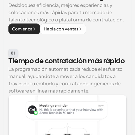
Desbloquea eficiencia, mejores experiencias y 
colocaciones más rápidas para tu mercado de 
talento tecnológico o plataforma de contratación.
Comienza
Habla con ventas
01
Tiempo de contratación más rápido
La programación automatizada reduce el esfuerzo 
manual, ayudándote a mover a los candidatos a 
través de tu embudo y contratando ingenieros de 
software en línea más rápidamente.