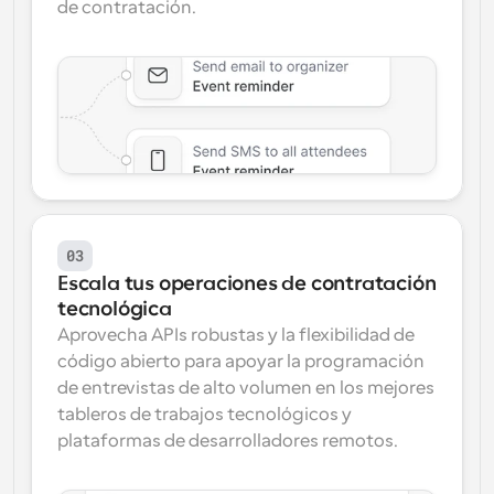
de contratación.
03
Escala tus operaciones de contratación 
tecnológica
Aprovecha APIs robustas y la flexibilidad de 
código abierto para apoyar la programación 
de entrevistas de alto volumen en los mejores 
tableros de trabajos tecnológicos y 
plataformas de desarrolladores remotos.