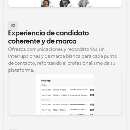
02
Experiencia de candidato 
coherente y de marca
Ofrezca comunicaciones y recordatorios sin 
interrupciones y de marca blanca para cada punto 
de contacto, reforzando el profesionalismo de su 
plataforma.