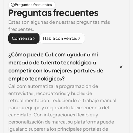
Preguntas frecuentes
Preguntas frecuentes
Estas son algunas de nuestras preguntas más 
frecuentes.
Comienza
Habla con ventas
¿Cómo puede Cal.com ayudar a mi 
mercado de talento tecnológico a 
competir con los mejores portales de 
empleo tecnológicos?
Cal.com automatiza la programación de 
entrevistas, recordatorios y bucles de 
retroalimentación, reduciendo el trabajo manual 
para su equipo y mejorando la experiencia del 
candidato. Con integraciones flexibles y 
personalización de marca, su plataforma puede 
igualar o superar a los principales portales de 