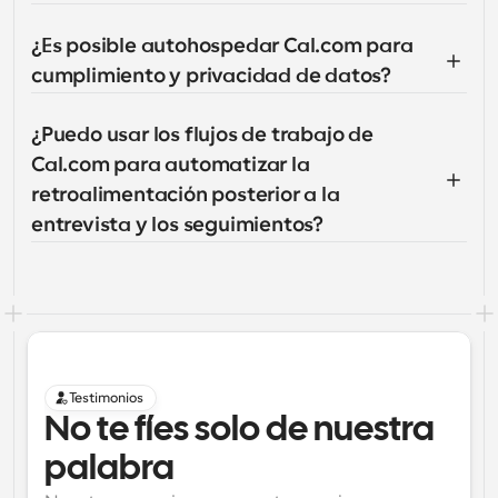
¿Es posible autohospedar Cal.com para 
cumplimiento y privacidad de datos?
¿Puedo usar los flujos de trabajo de 
Cal.com para automatizar la 
retroalimentación posterior a la 
entrevista y los seguimientos?
Testimonios
No te fíes solo de nuestra 
palabra