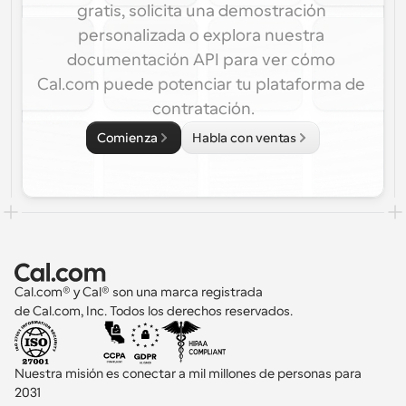
gratis, solicita una demostración 
personalizada o explora nuestra 
documentación API para ver cómo 
Cal.com puede potenciar tu plataforma de 
contratación.
Comienza
Habla con ventas
Cal.com® y Cal® son una marca registrada 
de Cal.com, Inc. Todos los derechos reservados.
Nuestra misión es conectar a mil millones de personas para 
2031 