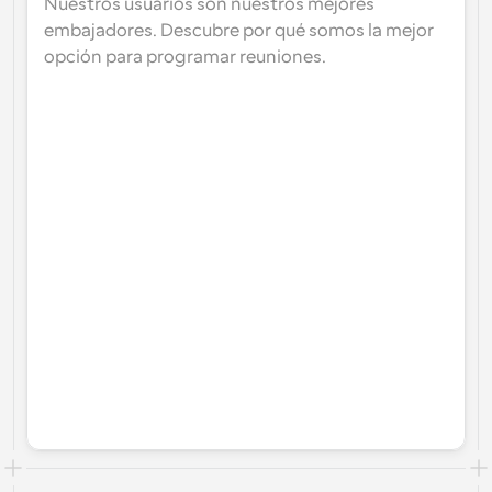
Nuestros usuarios son nuestros mejores 
embajadores. Descubre por qué somos la mejor 
opción para programar reuniones.