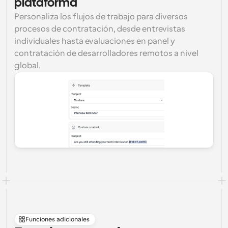
plataforma
Personaliza los flujos de trabajo para diversos 
procesos de contratación, desde entrevistas 
individuales hasta evaluaciones en panel y 
contratación de desarrolladores remotos a nivel 
global.
Funciones adicionales