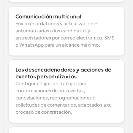
Comunicación multicanal
Envía recordatorios y actualizaciones 
automatizadas a los candidatos y 
entrevistadores por correo electrónico, SMS 
o WhatsApp para un alcance máximo.
Los desencadenadores y acciones de 
eventos personalizados
Configura flujos de trabajo para 
confirmaciones de entrevistas, 
cancelaciones, reprogramaciones o 
solicitudes de comentarios, adaptados a tu 
proceso de contratación.