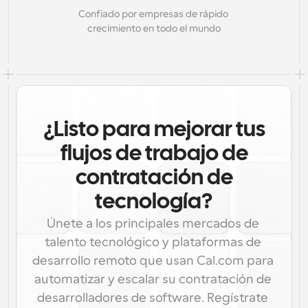
Confiado por empresas de rápido 
crecimiento en todo el mundo
¿Listo para mejorar tus
flujos de trabajo de
contratación de
tecnología?
Únete a los principales mercados de 
talento tecnológico y plataformas de 
desarrollo remoto que usan Cal.com para 
automatizar y escalar su contratación de 
desarrolladores de software. Regístrate 