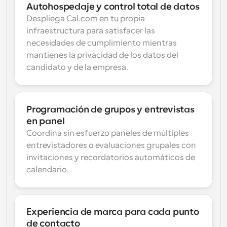
Autohospedaje y control total de datos
Despliega Cal.com en tu propia 
infraestructura para satisfacer las 
necesidades de cumplimiento mientras 
mantienes la privacidad de los datos del 
candidato y de la empresa.
Programación de grupos y entrevistas 
en panel
Coordina sin esfuerzo paneles de múltiples 
entrevistadores o evaluaciones grupales con 
invitaciones y recordatorios automáticos de 
calendario.
Experiencia de marca para cada punto 
de contacto