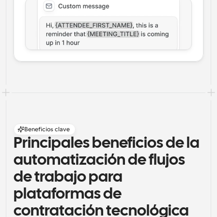
Beneficios clave
Principales beneficios de la 
automatización de flujos 
de trabajo para 
plataformas de 
contratación tecnológica