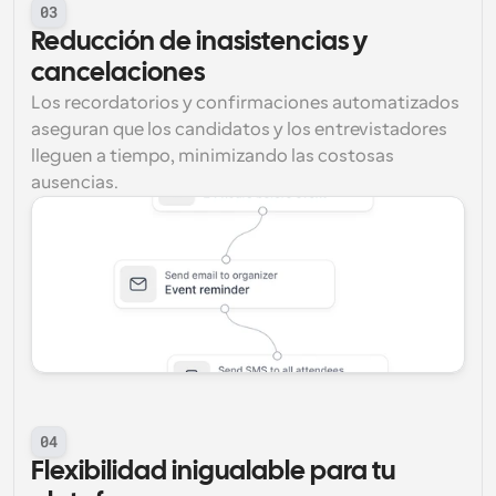
03
Reducción de inasistencias y 
cancelaciones
Los recordatorios y confirmaciones automatizados 
aseguran que los candidatos y los entrevistadores 
lleguen a tiempo, minimizando las costosas 
ausencias.
04
Flexibilidad inigualable para tu 