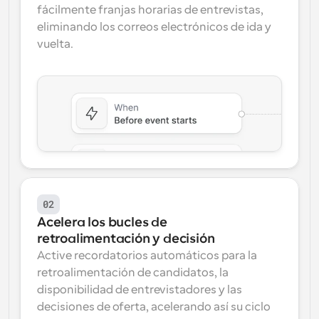
fácilmente franjas horarias de entrevistas, 
eliminando los correos electrónicos de ida y 
vuelta.
02
Acelera los bucles de 
retroalimentación y decisión
Active recordatorios automáticos para la 
retroalimentación de candidatos, la 
disponibilidad de entrevistadores y las 
decisiones de oferta, acelerando así su ciclo 