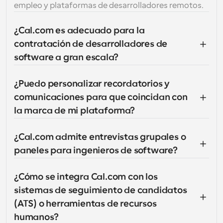
empleo y plataformas de desarrolladores remotos.
¿Cal.com es adecuado para la 
contratación de desarrolladores de 
software a gran escala?
¿Puedo personalizar recordatorios y 
comunicaciones para que coincidan con 
la marca de mi plataforma?
¿Cal.com admite entrevistas grupales o 
paneles para ingenieros de software?
¿Cómo se integra Cal.com con los 
sistemas de seguimiento de candidatos 
(ATS) o herramientas de recursos 
humanos?