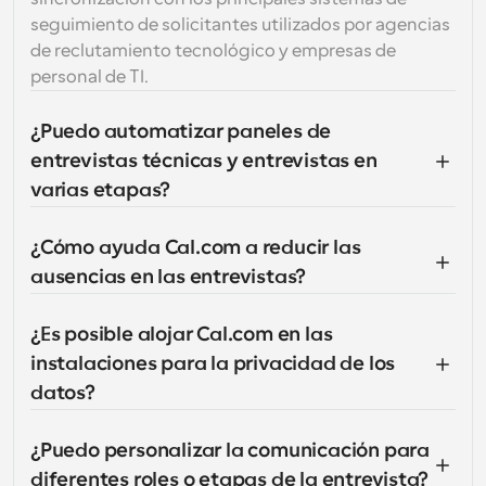
seguimiento de solicitantes utilizados por agencias 
de reclutamiento tecnológico y empresas de 
personal de TI.
¿Puedo automatizar paneles de 
entrevistas técnicas y entrevistas en 
varias etapas?
¿Cómo ayuda Cal.com a reducir las 
ausencias en las entrevistas?
¿Es posible alojar Cal.com en las 
instalaciones para la privacidad de los 
datos?
¿Puedo personalizar la comunicación para 
diferentes roles o etapas de la entrevista?