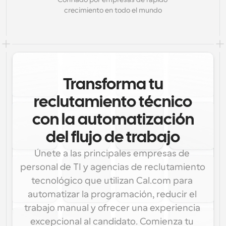
crecimiento en todo el mundo
Transforma tu
reclutamiento técnico
con la automatización
del flujo de trabajo
Únete a las principales empresas de 
personal de TI y agencias de reclutamiento 
tecnológico que utilizan Cal.com para 
automatizar la programación, reducir el 
trabajo manual y ofrecer una experiencia 
excepcional al candidato. Comienza tu 