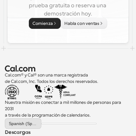
prueba gratuita o reserva una 
demostración hoy.
Comienza
Habla con ventas
Cal.com® y Cal® son una marca registrada 
de Cal.com, Inc. Todos los derechos reservados.
Nuestra misión es conectar a mil millones de personas para 
2031 
a través de la programación de calendarios.
Select Language
Spanish (Spain)
Descargas