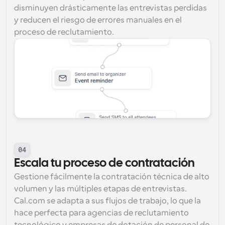
disminuyen drásticamente las entrevistas perdidas 
y reducen el riesgo de errores manuales en el 
proceso de reclutamiento.
04
Escala tu proceso de contratación
Gestione fácilmente la contratación técnica de alto 
volumen y las múltiples etapas de entrevistas. 
Cal.com se adapta a sus flujos de trabajo, lo que la 
hace perfecta para agencias de reclutamiento 