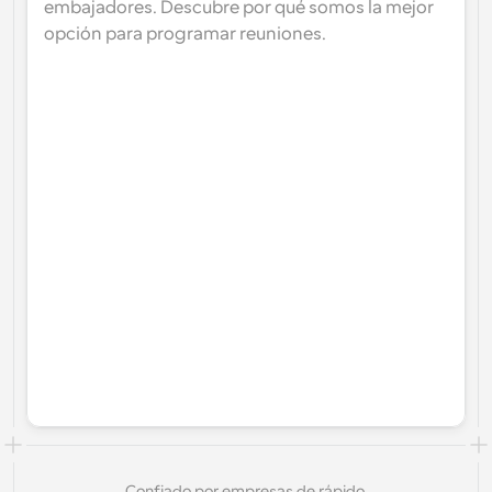
embajadores. Descubre por qué somos la mejor 
opción para programar reuniones.
Confiado por empresas de rápido 