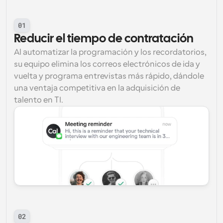
01
Reducir el tiempo de contratación
Al automatizar la programación y los recordatorios, 
su equipo elimina los correos electrónicos de ida y 
vuelta y programa entrevistas más rápido, dándole 
una ventaja competitiva en la adquisición de 
talento en TI.
02