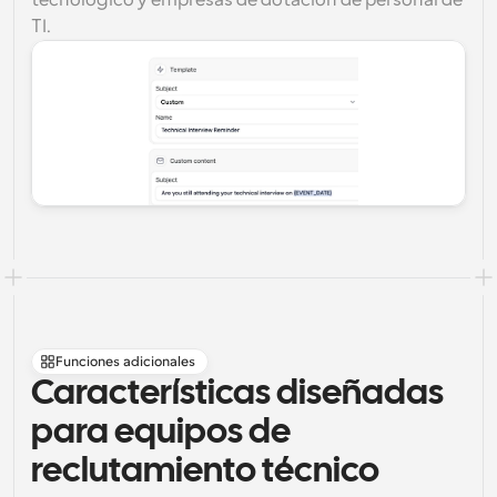
tecnológico y empresas de dotación de personal de 
TI.
Funciones adicionales
Características diseñadas 
para equipos de 
reclutamiento técnico