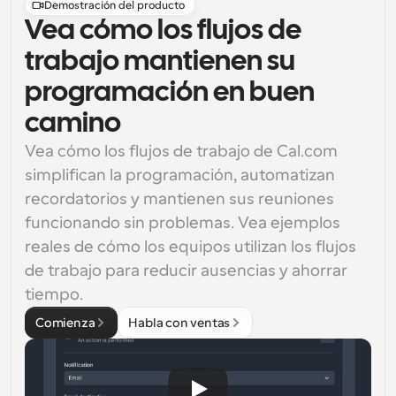
Demostración del producto
Vea cómo los flujos de
trabajo mantienen su
programación en buen
camino
Vea cómo los flujos de trabajo de Cal.com 
simplifican la programación, automatizan 
recordatorios y mantienen sus reuniones 
funcionando sin problemas. Vea ejemplos 
reales de cómo los equipos utilizan los flujos 
de trabajo para reducir ausencias y ahorrar 
tiempo.
Comienza
Habla con ventas