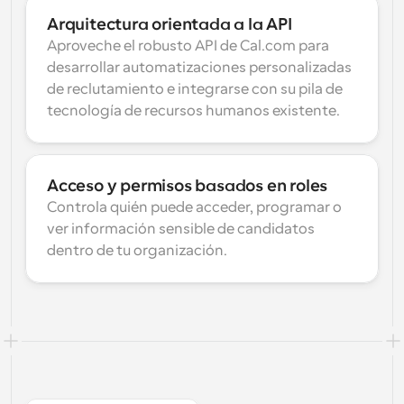
Arquitectura orientada a la API
Aproveche el robusto API de Cal.com para 
desarrollar automatizaciones personalizadas 
de reclutamiento e integrarse con su pila de 
tecnología de recursos humanos existente.
Acceso y permisos basados en roles
Controla quién puede acceder, programar o 
ver información sensible de candidatos 
dentro de tu organización.