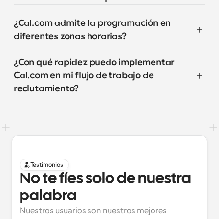
¿Cal.com admite la programación en 
diferentes zonas horarias?
¿Con qué rapidez puedo implementar 
Cal.com en mi flujo de trabajo de 
reclutamiento?
Testimonios
No te fíes solo de nuestra 
palabra
Nuestros usuarios son nuestros mejores 