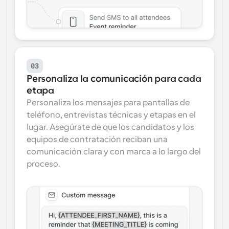
03
Personaliza la comunicación para cada 
etapa
Personaliza los mensajes para pantallas de 
teléfono, entrevistas técnicas y etapas en el 
lugar. Asegúrate de que los candidatos y los 
equipos de contratación reciban una 
comunicación clara y con marca a lo largo del 
proceso.