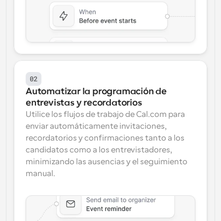
02
Automatizar la programación de 
entrevistas y recordatorios
Utilice los flujos de trabajo de Cal.com para 
enviar automáticamente invitaciones, 
recordatorios y confirmaciones tanto a los 
candidatos como a los entrevistadores, 
minimizando las ausencias y el seguimiento 
manual.