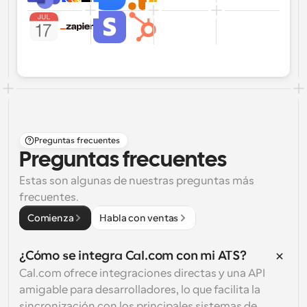
Preguntas frecuentes
Preguntas frecuentes
Estas son algunas de nuestras preguntas más 
frecuentes.
Comienza
Habla con ventas
¿Cómo se integra Cal.com con mi ATS?
Cal.com ofrece integraciones directas y una API 
amigable para desarrolladores, lo que facilita la 
sincronización con los principales sistemas de 