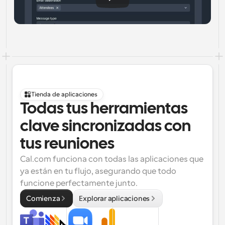
Tienda de aplicaciones
Todas tus herramientas 
clave sincronizadas con 
tus reuniones
Cal.com funciona con todas las aplicaciones que 
ya están en tu flujo, asegurando que todo 
funcione perfectamente junto.
Comienza
Explorar aplicaciones