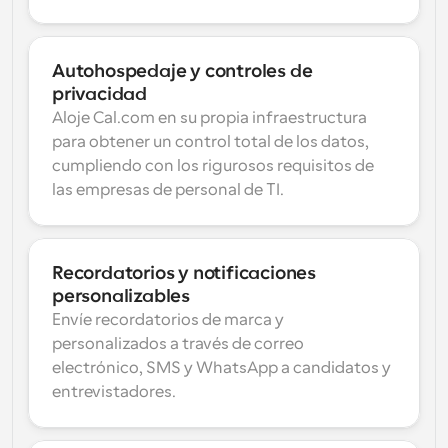
Autohospedaje y controles de 
privacidad
Aloje Cal.com en su propia infraestructura 
para obtener un control total de los datos, 
cumpliendo con los rigurosos requisitos de 
las empresas de personal de TI.
Recordatorios y notificaciones 
personalizables
Envíe recordatorios de marca y 
personalizados a través de correo 
electrónico, SMS y WhatsApp a candidatos y 
entrevistadores.