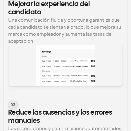
Mejorar la experiencia del 
candidato
Una comunicación fluida y oportuna garantiza que 
cada candidato se sienta valorado, lo que mejora su 
marca como empleador y aumenta las tasas de 
aceptación.
03
Reduce las ausencias y los errores 
manuales
Los recordatorios y confirmaciones automatizados 