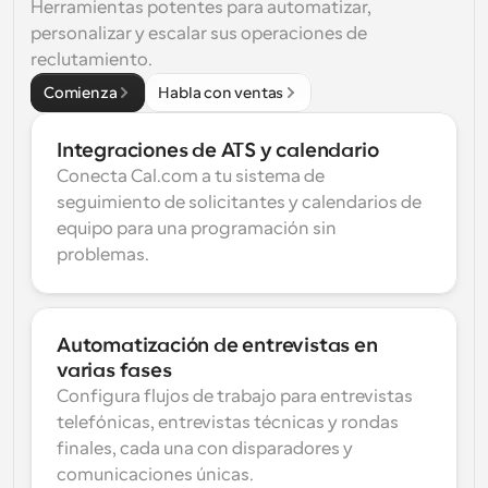
Herramientas potentes para automatizar, 
personalizar y escalar sus operaciones de 
reclutamiento.
Comienza
Habla con ventas
Integraciones de ATS y calendario
Conecta Cal.com a tu sistema de 
seguimiento de solicitantes y calendarios de 
equipo para una programación sin 
problemas.
Automatización de entrevistas en 
varias fases
Configura flujos de trabajo para entrevistas 
telefónicas, entrevistas técnicas y rondas 
finales, cada una con disparadores y 
comunicaciones únicas.