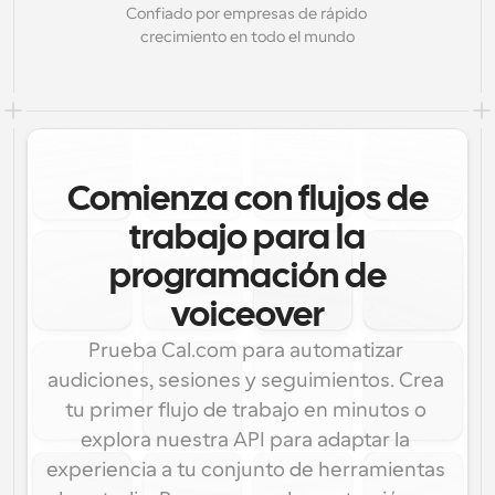
Confiado por empresas de rápido 
crecimiento en todo el mundo
Comienza con flujos de
trabajo para la
programación de
voiceover
Prueba Cal.com para automatizar 
audiciones, sesiones y seguimientos. Crea 
tu primer flujo de trabajo en minutos o 
explora nuestra API para adaptar la 
experiencia a tu conjunto de herramientas 