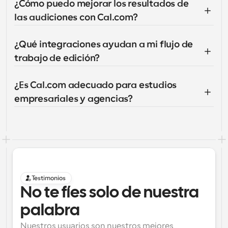
¿Cómo puedo mejorar los resultados de 
las audiciones con Cal.com?
¿Qué integraciones ayudan a mi flujo de 
trabajo de edición?
¿Es Cal.com adecuado para estudios 
empresariales y agencias?
Testimonios
No te fíes solo de nuestra 
palabra
Nuestros usuarios son nuestros mejores 