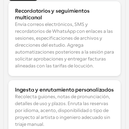
Recordatorios y seguimientos 
multicanal
Envía correos electrónicos, SMS y 
recordatorios de WhatsApp con enlaces a las 
sesiones, especificaciones de archivos y 
direcciones del estudio. Agrega 
automatizaciones posteriores a la sesión para 
solicitar aprobaciones y entregar facturas 
alineadas con las tarifas de locución.
Ingesta y enrutamiento personalizados
Recolecta guiones, notas de pronunciación, 
detalles de uso y plazos. Enruta las reservas 
por idioma, acento, disponibilidad o tipo de 
proyecto al artista o ingeniero adecuado sin 
triaje manual.