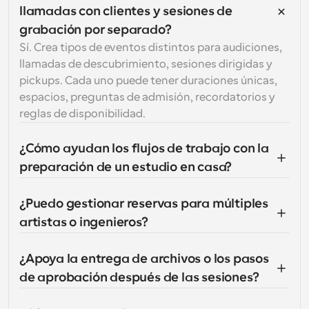
llamadas con clientes y sesiones de 
grabación por separado?
Sí. Crea tipos de eventos distintos para audiciones, 
llamadas de descubrimiento, sesiones dirigidas y 
pickups. Cada uno puede tener duraciones únicas, 
espacios, preguntas de admisión, recordatorios y 
reglas de disponibilidad.
¿Cómo ayudan los flujos de trabajo con la 
preparación de un estudio en casa?
¿Puedo gestionar reservas para múltiples 
artistas o ingenieros?
¿Apoya la entrega de archivos o los pasos 
de aprobación después de las sesiones?