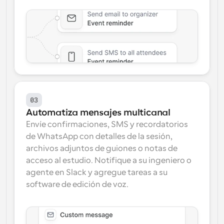
03
Automatiza mensajes multicanal
Envíe confirmaciones, SMS y recordatorios 
de WhatsApp con detalles de la sesión, 
archivos adjuntos de guiones o notas de 
acceso al estudio. Notifique a su ingeniero o 
agente en Slack y agregue tareas a su 
software de edición de voz.