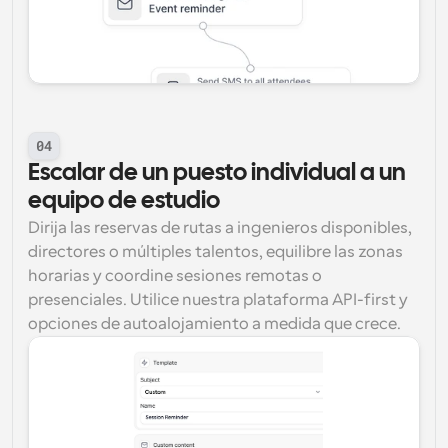
04
Escalar de un puesto individual a un 
equipo de estudio
Dirija las reservas de rutas a ingenieros disponibles, 
directores o múltiples talentos, equilibre las zonas 
horarias y coordine sesiones remotas o 
presenciales. Utilice nuestra plataforma API-first y 
opciones de autoalojamiento a medida que crece.