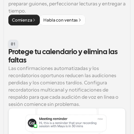
preparar guiones, perfeccionar lecturas y entregar a 
tiempo.
Comienza
Habla con ventas
01
Protege tu calendario y elimina las 
faltas
Las confirmaciones automatizadas y los 
recordatorios oportunos reducen las audiciones 
perdidas y los comienzos tardíos. Configura 
recordatorios multicanal y notificaciones de 
respaldo para que cada audición de voz en línea o 
sesión comience sin problemas.