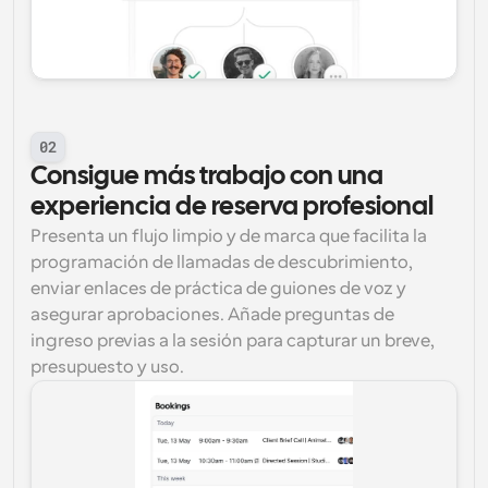
02
Consigue más trabajo con una 
experiencia de reserva profesional
Presenta un flujo limpio y de marca que facilita la 
programación de llamadas de descubrimiento, 
enviar enlaces de práctica de guiones de voz y 
asegurar aprobaciones. Añade preguntas de 
ingreso previas a la sesión para capturar un breve, 
presupuesto y uso.