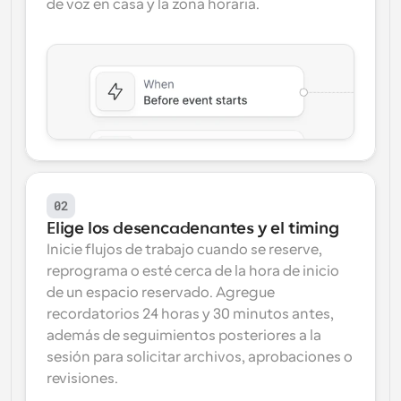
de voz en casa y la zona horaria.
02
Elige los desencadenantes y el timing
Inicie flujos de trabajo cuando se reserve, 
reprograma o esté cerca de la hora de inicio 
de un espacio reservado. Agregue 
recordatorios 24 horas y 30 minutos antes, 
además de seguimientos posteriores a la 
sesión para solicitar archivos, aprobaciones o 
revisiones.