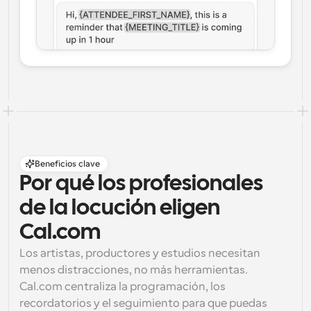
Beneficios clave
Por qué los profesionales 
de la locución eligen 
Cal.com
Los artistas, productores y estudios necesitan 
menos distracciones, no más herramientas. 
Cal.com centraliza la programación, los 
recordatorios y el seguimiento para que puedas 