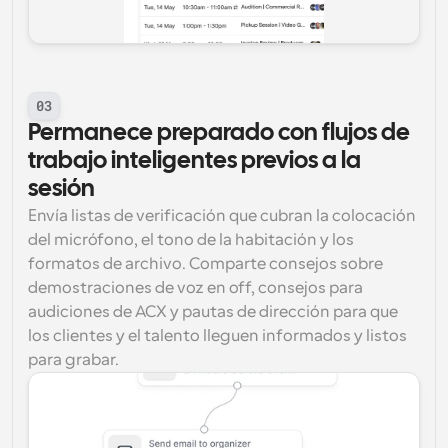
03
Permanece preparado con flujos de 
trabajo inteligentes previos a la 
sesión
Envía listas de verificación que cubran la colocación 
del micrófono, el tono de la habitación y los 
formatos de archivo. Comparte consejos sobre 
demostraciones de voz en off, consejos para 
audiciones de ACX y pautas de dirección para que 
los clientes y el talento lleguen informados y listos 
para grabar.