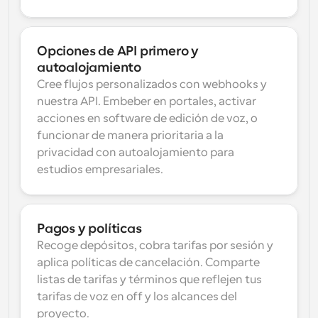
Opciones de API primero y 
autoalojamiento
Cree flujos personalizados con webhooks y 
nuestra API. Embeber en portales, activar 
acciones en software de edición de voz, o 
funcionar de manera prioritaria a la 
privacidad con autoalojamiento para 
estudios empresariales.
Pagos y políticas
Recoge depósitos, cobra tarifas por sesión y 
aplica políticas de cancelación. Comparte 
listas de tarifas y términos que reflejen tus 
tarifas de voz en off y los alcances del 
proyecto.