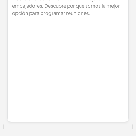
embajadores. Descubre por qué somos la mejor 
opción para programar reuniones.