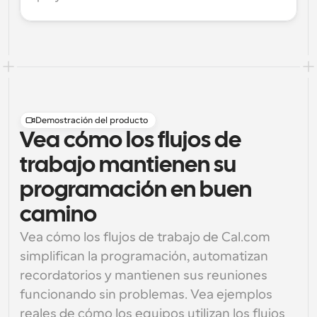
Demostración del producto
Vea cómo los flujos de
trabajo mantienen su
programación en buen
camino
Vea cómo los flujos de trabajo de Cal.com 
simplifican la programación, automatizan 
recordatorios y mantienen sus reuniones 
funcionando sin problemas. Vea ejemplos 
reales de cómo los equipos utilizan los flujos 