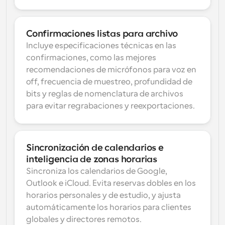
Confirmaciones listas para archivo
Incluye especificaciones técnicas en las 
confirmaciones, como las mejores 
recomendaciones de micrófonos para voz en 
off, frecuencia de muestreo, profundidad de 
bits y reglas de nomenclatura de archivos 
para evitar regrabaciones y reexportaciones.
Sincronización de calendarios e 
inteligencia de zonas horarias
Sincroniza los calendarios de Google, 
Outlook e iCloud. Evita reservas dobles en los 
horarios personales y de estudio, y ajusta 
automáticamente los horarios para clientes 
globales y directores remotos.