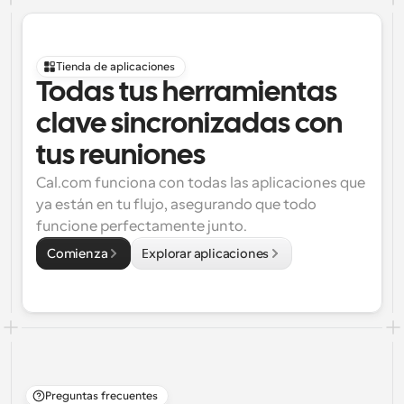
Tienda de aplicaciones
Todas tus herramientas 
clave sincronizadas con 
tus reuniones
Cal.com funciona con todas las aplicaciones que 
ya están en tu flujo, asegurando que todo 
funcione perfectamente junto.
Comienza
Explorar aplicaciones
Preguntas frecuentes