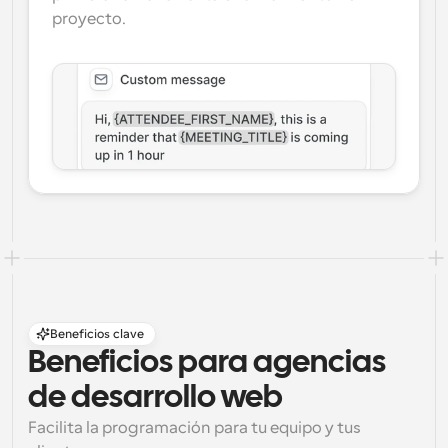
proyecto.
Beneficios clave
Beneficios para agencias 
de desarrollo web
Facilita la programación para tu equipo y tus 