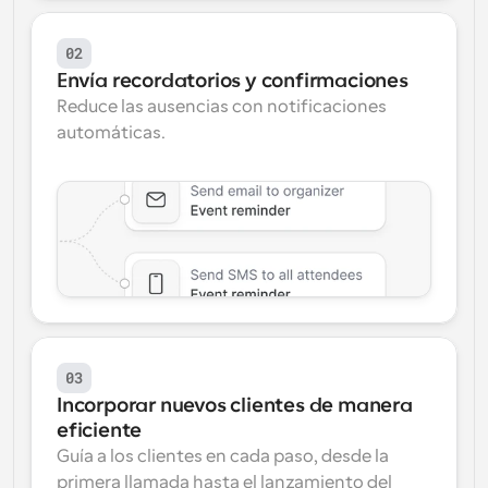
02
Envía recordatorios y confirmaciones
Reduce las ausencias con notificaciones 
automáticas.
03
Incorporar nuevos clientes de manera 
eficiente
Guía a los clientes en cada paso, desde la 
primera llamada hasta el lanzamiento del 