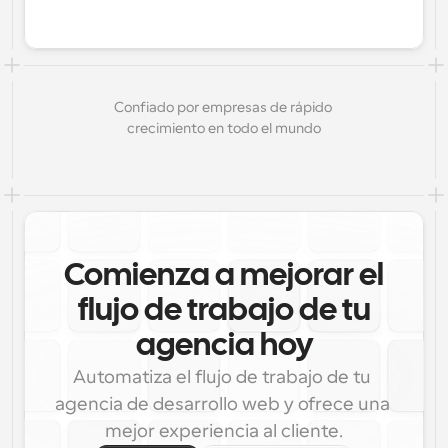
Confiado por empresas de rápido 
crecimiento en todo el mundo
Comienza a mejorar el
flujo de trabajo de tu
agencia hoy
Automatiza el flujo de trabajo de tu 
agencia de desarrollo web y ofrece una 
mejor experiencia al cliente.