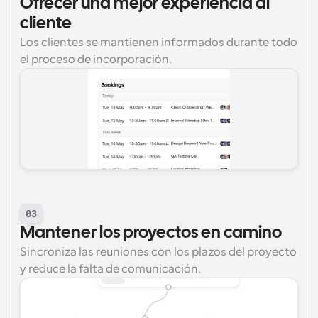
Ofrecer una mejor experiencia al 
cliente
Los clientes se mantienen informados durante todo 
el proceso de incorporación.
03
Mantener los proyectos en camino
Sincroniza las reuniones con los plazos del proyecto 
y reduce la falta de comunicación.