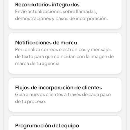
Recordatorios integrados
Envíe actualizaciones sobre llamadas, 
demostraciones y pasos de incorporación.
Notificaciones de marca
Personaliza correos electrónicos y mensajes 
de texto para que coincidan con la imagen de 
marca de tu agencia.
Flujos de incorporación de clientes
Guía a nuevos clientes a través de cada paso 
de tu proceso.
Programación del equipo