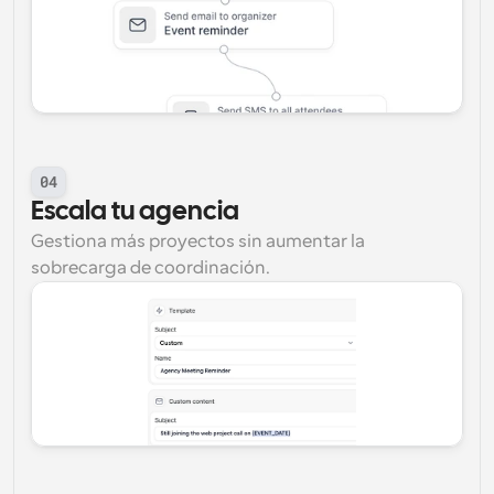
04
Escala tu agencia
Gestiona más proyectos sin aumentar la 
sobrecarga de coordinación.