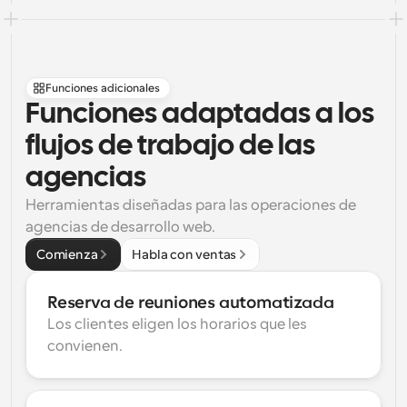
Funciones adicionales
Funciones adaptadas a los 
flujos de trabajo de las 
agencias
Herramientas diseñadas para las operaciones de 
agencias de desarrollo web.
Comienza
Habla con ventas
Reserva de reuniones automatizada
Los clientes eligen los horarios que les 
convienen.