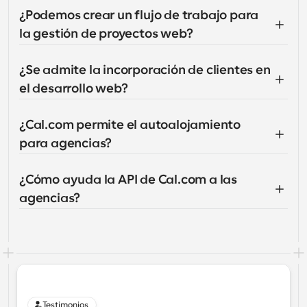
¿Podemos crear un flujo de trabajo para 
la gestión de proyectos web?
¿Se admite la incorporación de clientes en 
el desarrollo web?
¿Cal.com permite el autoalojamiento 
para agencias?
¿Cómo ayuda la API de Cal.com a las 
agencias?
Testimonios