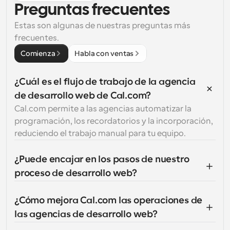
Preguntas frecuentes
Estas son algunas de nuestras preguntas más 
frecuentes.
Comienza
Habla con ventas
¿Cuál es el flujo de trabajo de la agencia 
de desarrollo web de Cal.com?
Cal.com permite a las agencias automatizar la 
programación, los recordatorios y la incorporación, 
reduciendo el trabajo manual para tu equipo.
¿Puede encajar en los pasos de nuestro 
proceso de desarrollo web?
¿Cómo mejora Cal.com las operaciones de 
las agencias de desarrollo web?