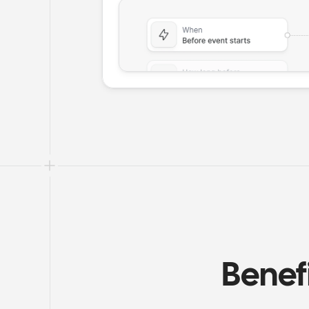
Benef