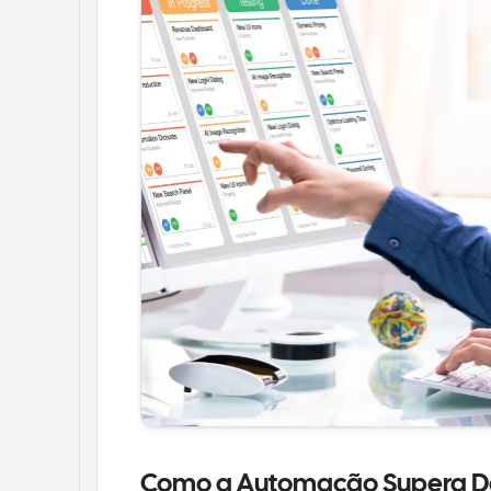
Como a Automação Supera De