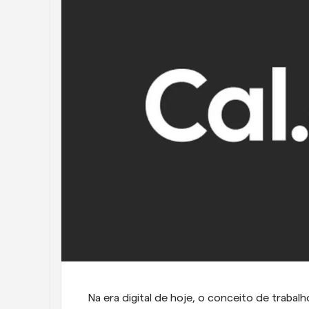
Na era digital de hoje, o conceito de traba