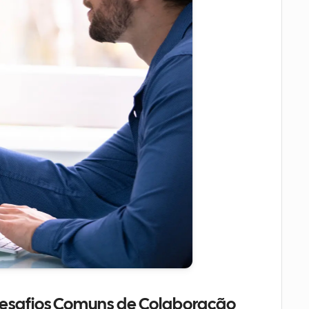
safios Comuns de Colaboração