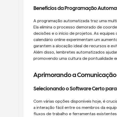
Benefícios da Programação Automa
A programação automatizada traz uma multit
Ela elimina o processo demorado de coorde
decisões e o início de projetos. As equipes
calendário online experimentam um aumento 
garantem a alocação ideal de recursos e evi
Além disso, lembretes automatizados ajudam
promovendo uma cultura de pontualidade e
Aprimorando a Comunicação 
Selecionando o Software Certo para
Com várias opções disponíveis hoje, é crucia
a interação fácil entre os membros da equi
fluxos de trabalho e ferramentas existentes