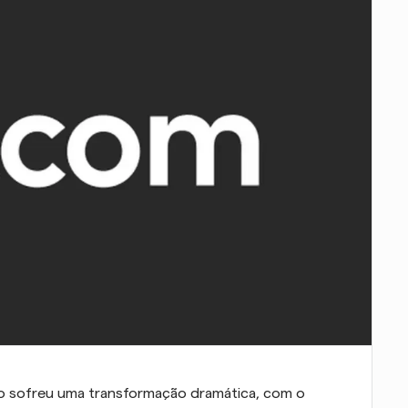
lho sofreu uma transformação dramática, com o 