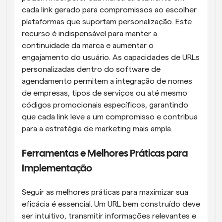
cada link gerado para compromissos ao escolher 
plataformas que suportam personalização. Este 
recurso é indispensável para manter a 
continuidade da marca e aumentar o 
engajamento do usuário. As capacidades de URLs 
personalizadas dentro do software de 
agendamento permitem a integração de nomes 
de empresas, tipos de serviços ou até mesmo 
códigos promocionais específicos, garantindo 
que cada link leve a um compromisso e contribua 
para a estratégia de marketing mais ampla.
Ferramentas e Melhores Práticas para 
Implementação
Seguir as melhores práticas para maximizar sua 
eficácia é essencial. Um URL bem construído deve 
ser intuitivo, transmitir informações relevantes e 