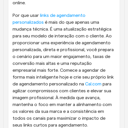
online.
Por que usar 
links de agendamento 
personalizados
 é mais do que apenas uma 
mudança técnica. É uma atualização estratégica 
para seu modelo de interação com o cliente. Ao 
proporcionar uma experiência de agendamento 
personalizada, direta e profissional, você prepara 
o cenário para um maior engajamento, taxas de 
conversão mais altas e uma reputação 
empresarial mais forte. Comece a agendar de 
forma mais inteligente hoje e crie seu próprio link 
de agendamento personalizado na 
Cal.com
 para 
agilizar compromissos com clientes e elevar sua 
imagem profissional. À medida que avança, 
mantenha o foco em manter a alinhamento com 
os valores da sua marca e a consistência em 
todos os canais para maximizar o impacto de 
seus links curtos para agendamento.