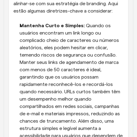
alinhar-se com sua estratégia de branding. Aqui 
estão algumas diretrizes-chave a considerar:
Mantenha Curto e Simples: 
Quando os 
usuários encontram um link longo ou 
complicado cheio de caracteres ou números 
aleatórios, eles podem hesitar em clicar, 
temendo riscos de segurança ou confusão. 
Manter seus links de agendamento de marca 
com menos de 50 caracteres é ideal, 
garantindo que os usuários possam 
rapidamente reconhecê-los e recordá-los 
quando necessário. URLs curtos também têm 
um desempenho melhor quando 
compartilhados em redes sociais, campanhas 
de e-mail e materiais impressos, reduzindo as 
chances de truncamento. Além disso, uma 
estrutura simples e legível aumenta a 
acessibilidade para usuários que dependem de 