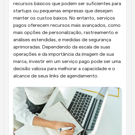
recursos básicos que podem ser suficientes para 
startups ou pequenas empresas que desejam 
manter os custos baixos. No entanto, serviços 
pagos oferecem recursos mais avançados, como 
mais opções de personalização, rastreamento e 
análises estendidas, e medidas de segurança 
aprimoradas. Dependendo da escala de suas 
operações e da importância da imagem de sua 
marca, investir em um serviço pago pode ser uma 
decisão valiosa para melhorar a capacidade e o 
alcance de seus links de agendamento.