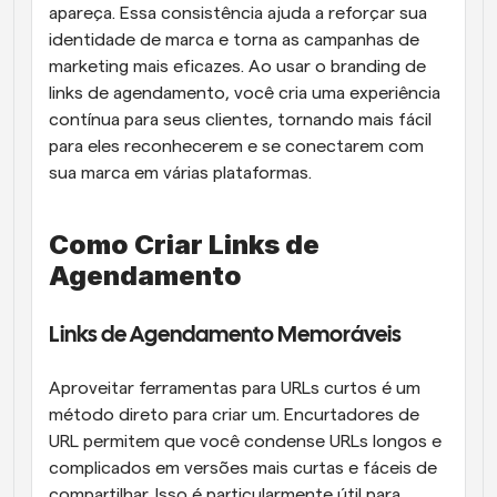
apareça. Essa consistência ajuda a reforçar sua 
identidade de marca e torna as campanhas de 
marketing mais eficazes. Ao usar o branding de 
links de agendamento, você cria uma experiência 
contínua para seus clientes, tornando mais fácil 
para eles reconhecerem e se conectarem com 
sua marca em várias plataformas.
Como Criar Links de 
Agendamento
Links de Agendamento Memoráveis
Aproveitar ferramentas para URLs curtos é um 
método direto para criar um. Encurtadores de 
URL permitem que você condense URLs longos e 
complicados em versões mais curtas e fáceis de 
compartilhar. Isso é particularmente útil para 