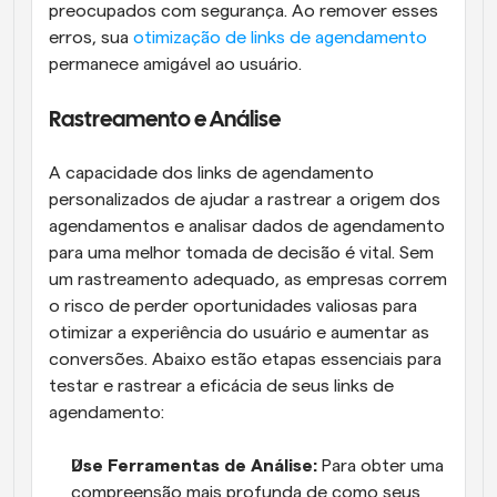
preocupados com segurança. Ao remover esses 
erros, sua 
otimização de links de agendamento
permanece amigável ao usuário.
Rastreamento e Análise
A capacidade dos links de agendamento 
personalizados de ajudar a rastrear a origem dos 
agendamentos e analisar dados de agendamento 
para uma melhor tomada de decisão é vital. Sem 
um rastreamento adequado, as empresas correm 
o risco de perder oportunidades valiosas para 
otimizar a experiência do usuário e aumentar as 
conversões. Abaixo estão etapas essenciais para 
testar e rastrear a eficácia de seus links de 
agendamento:
Use Ferramentas de Análise: 
Para obter uma 
compreensão mais profunda de como seus 