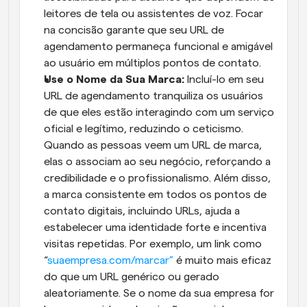
leitores de tela ou assistentes de voz. Focar 
na concisão garante que seu URL de 
agendamento permaneça funcional e amigável 
ao usuário em múltiplos pontos de contato.
Use o Nome da Sua Marca:
 Incluí-lo em seu 
URL de agendamento tranquiliza os usuários 
de que eles estão interagindo com um serviço 
oficial e legítimo, reduzindo o ceticismo. 
Quando as pessoas veem um URL de marca, 
elas o associam ao seu negócio, reforçando a 
credibilidade e o profissionalismo. Além disso, 
a marca consistente em todos os pontos de 
contato digitais, incluindo URLs, ajuda a 
estabelecer uma identidade forte e incentiva 
visitas repetidas. Por exemplo, um link como 
“
suaempresa.com/marcar”
 é muito mais eficaz 
do que um URL genérico ou gerado 
aleatoriamente. Se o nome da sua empresa for 