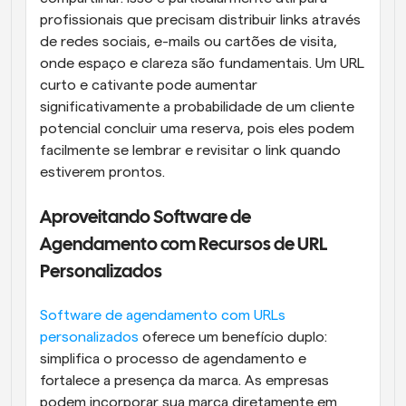
profissionais que precisam distribuir links através 
de redes sociais, e-mails ou cartões de visita, 
onde espaço e clareza são fundamentais. Um URL 
curto e cativante pode aumentar 
significativamente a probabilidade de um cliente 
potencial concluir uma reserva, pois eles podem 
facilmente se lembrar e revisitar o link quando 
estiverem prontos.
Aproveitando Software de 
Agendamento com Recursos de URL 
Personalizados
Software de agendamento com URLs 
personalizados
 oferece um benefício duplo: 
simplifica o processo de agendamento e 
fortalece a presença da marca. As empresas 
podem incorporar sua marca diretamente em 