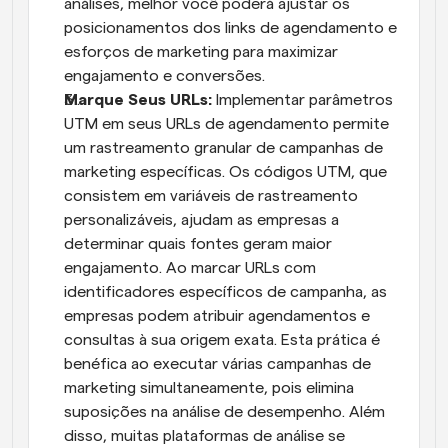
análises, melhor você poderá ajustar os 
posicionamentos dos links de agendamento e 
esforços de marketing para maximizar 
engajamento e conversões.
Marque Seus URLs: 
Implementar parâmetros 
UTM em seus URLs de agendamento permite 
um rastreamento granular de campanhas de 
marketing específicas. Os códigos UTM, que 
consistem em variáveis de rastreamento 
personalizáveis, ajudam as empresas a 
determinar quais fontes geram maior 
engajamento. Ao marcar URLs com 
identificadores específicos de campanha, as 
empresas podem atribuir agendamentos e 
consultas à sua origem exata. Esta prática é 
benéfica ao executar várias campanhas de 
marketing simultaneamente, pois elimina 
suposições na análise de desempenho. Além 
disso, muitas plataformas de análise se 