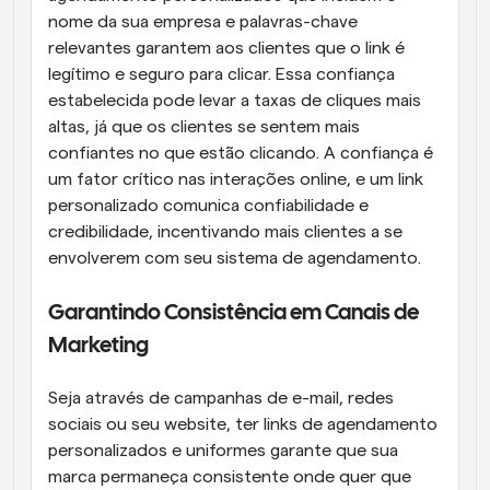
nome da sua empresa e palavras-chave 
relevantes garantem aos clientes que o link é 
legítimo e seguro para clicar. Essa confiança 
estabelecida pode levar a taxas de cliques mais 
altas, já que os clientes se sentem mais 
confiantes no que estão clicando. A confiança é 
um fator crítico nas interações online, e um link 
personalizado comunica confiabilidade e 
credibilidade, incentivando mais clientes a se 
envolverem com seu sistema de agendamento.
Garantindo Consistência em Canais de 
Marketing
Seja através de campanhas de e-mail, redes 
sociais ou seu website, ter links de agendamento 
personalizados e uniformes garante que sua 
marca permaneça consistente onde quer que 