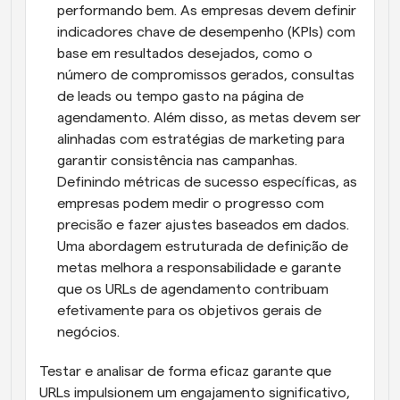
performando bem. As empresas devem definir 
indicadores chave de desempenho (KPIs) com 
base em resultados desejados, como o 
número de compromissos gerados, consultas 
de leads ou tempo gasto na página de 
agendamento. Além disso, as metas devem ser 
alinhadas com estratégias de marketing para 
garantir consistência nas campanhas. 
Definindo métricas de sucesso específicas, as 
empresas podem medir o progresso com 
precisão e fazer ajustes baseados em dados. 
Uma abordagem estruturada de definição de 
metas melhora a responsabilidade e garante 
que os URLs de agendamento contribuam 
efetivamente para os objetivos gerais de 
negócios.
Testar e analisar de forma eficaz garante que 
URLs impulsionem um engajamento significativo, 