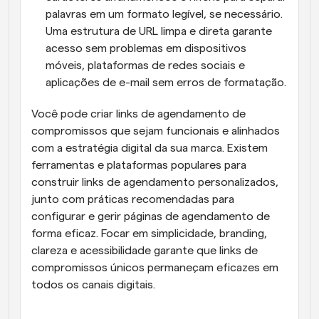
palavras em um formato legível, se necessário. 
Uma estrutura de URL limpa e direta garante 
acesso sem problemas em dispositivos 
móveis, plataformas de redes sociais e 
aplicações de e-mail sem erros de formatação.
Você pode criar links de agendamento de 
compromissos que sejam funcionais e alinhados 
com a estratégia digital da sua marca. Existem 
ferramentas e plataformas populares para 
construir links de agendamento personalizados, 
junto com práticas recomendadas para 
configurar e gerir páginas de agendamento de 
forma eficaz. Focar em simplicidade, branding, 
clareza e acessibilidade garante que links de 
compromissos únicos permaneçam eficazes em 
todos os canais digitais.