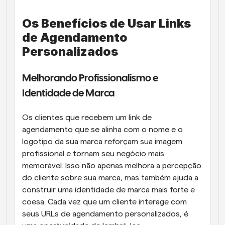
Os Benefícios de Usar Links 
de Agendamento 
Personalizados
Melhorando Profissionalismo e 
Identidade de Marca
Os clientes que recebem um link de 
agendamento que se alinha com o nome e o 
logotipo da sua marca reforçam sua imagem 
profissional e tornam seu negócio mais 
memorável. Isso não apenas melhora a percepção 
do cliente sobre sua marca, mas também ajuda a 
construir uma identidade de marca mais forte e 
coesa. Cada vez que um cliente interage com 
seus URLs de agendamento personalizados, é 