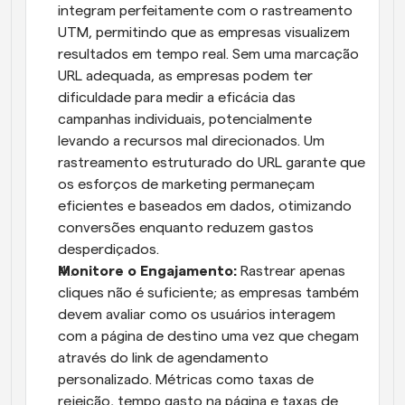
integram perfeitamente com o rastreamento 
UTM, permitindo que as empresas visualizem 
resultados em tempo real. Sem uma marcação 
URL adequada, as empresas podem ter 
dificuldade para medir a eficácia das 
campanhas individuais, potencialmente 
levando a recursos mal direcionados. Um 
rastreamento estruturado do URL garante que 
os esforços de marketing permaneçam 
eficientes e baseados em dados, otimizando 
conversões enquanto reduzem gastos 
desperdiçados.
Monitore o Engajamento: 
Rastrear apenas 
cliques não é suficiente; as empresas também 
devem avaliar como os usuários interagem 
com a página de destino uma vez que chegam 
através do link de agendamento 
personalizado. Métricas como taxas de 
rejeição, tempo gasto na página e taxas de 