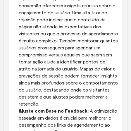
conversão oferecem insights cruciais sobre o 
engajamento do usuário. Uma alta taxa de 
rejeição pode indicar que o conteúdo da 
página não atende às expectativas dos 
visitantes ou que o processo de agendamento 
é muito complexo. Também monitorar quantos 
usuários prosseguem para agendar um 
compromisso versus aqueles que saem sem 
tomar ação ajuda a identificar pontos de 
atrito na jornada do usuário. Mapas de calor e 
gravações de sessão podem fornecer insights 
ainda mais profundos sobre o comportamento 
do usuário, destacando onde os visitantes 
desistem e que ajustes podem melhorar a 
retenção.
Ajuste com Base no Feedback: 
A otimização 
baseada em dados é crucial para melhorar o 
desempenho dos links de agendamento ao 