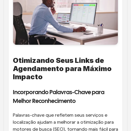
Otimizando Seus Links de 
Agendamento para Máximo 
Impacto
Incorporando Palavras-Chave para 
Melhor Reconhecimento
Palavras-chave que refletem seus serviços e 
localização ajudam a melhorar a otimização para 
motores de busca (SEO), tornando mais fácil para 