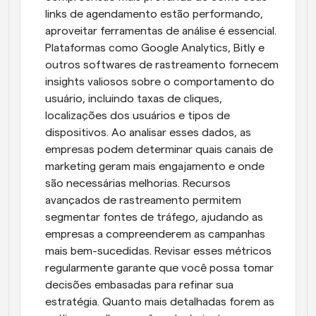
links de agendamento estão performando, 
aproveitar ferramentas de análise é essencial. 
Plataformas como Google Analytics, Bitly e 
outros softwares de rastreamento fornecem 
insights valiosos sobre o comportamento do 
usuário, incluindo taxas de cliques, 
localizações dos usuários e tipos de 
dispositivos. Ao analisar esses dados, as 
empresas podem determinar quais canais de 
marketing geram mais engajamento e onde 
são necessárias melhorias. Recursos 
avançados de rastreamento permitem 
segmentar fontes de tráfego, ajudando as 
empresas a compreenderem as campanhas 
mais bem-sucedidas. Revisar esses métricos 
regularmente garante que você possa tomar 
decisões embasadas para refinar sua 
estratégia. Quanto mais detalhadas forem as 