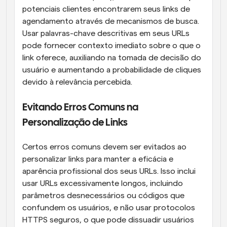
potenciais clientes encontrarem seus links de 
agendamento através de mecanismos de busca. 
Usar palavras-chave descritivas em seus URLs 
pode fornecer contexto imediato sobre o que o 
link oferece, auxiliando na tomada de decisão do 
usuário e aumentando a probabilidade de cliques 
devido à relevância percebida.
Evitando Erros Comuns na 
Personalização de Links
Certos erros comuns devem ser evitados ao 
personalizar links para manter a eficácia e 
aparência profissional dos seus URLs. Isso inclui 
usar URLs excessivamente longos, incluindo 
parâmetros desnecessários ou códigos que 
confundem os usuários, e não usar protocolos 
HTTPS seguros, o que pode dissuadir usuários 