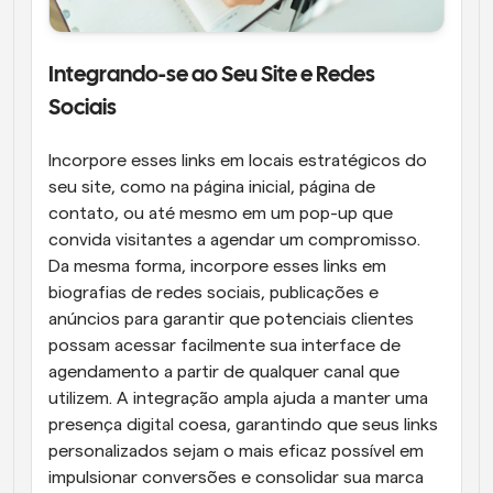
Integrando-se ao Seu Site e Redes 
Sociais
Incorpore esses links em locais estratégicos do 
seu site, como na página inicial, página de 
contato, ou até mesmo em um pop-up que 
convida visitantes a agendar um compromisso. 
Da mesma forma, incorpore esses links em 
biografias de redes sociais, publicações e 
anúncios para garantir que potenciais clientes 
possam acessar facilmente sua interface de 
agendamento a partir de qualquer canal que 
utilizem. A integração ampla ajuda a manter uma 
presença digital coesa, garantindo que seus links 
personalizados sejam o mais eficaz possível em 
impulsionar conversões e consolidar sua marca 