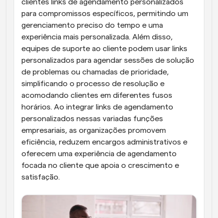
clientes links de agendamento personalizados 
para compromissos específicos, permitindo um 
gerenciamento preciso do tempo e uma 
experiência mais personalizada. Além disso, 
equipes de suporte ao cliente podem usar links 
personalizados para agendar sessões de solução 
de problemas ou chamadas de prioridade, 
simplificando o processo de resolução e 
acomodando clientes em diferentes fusos 
horários. Ao integrar links de agendamento 
personalizados nessas variadas funções 
empresariais, as organizações promovem 
eficiência, reduzem encargos administrativos e 
oferecem uma experiência de agendamento 
focada no cliente que apoia o crescimento e 
satisfação.