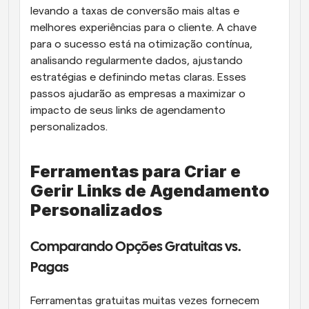
levando a taxas de conversão mais altas e 
melhores experiências para o cliente. A chave 
para o sucesso está na otimização contínua, 
analisando regularmente dados, ajustando 
estratégias e definindo metas claras. Esses 
passos ajudarão as empresas a maximizar o 
impacto de seus links de agendamento 
personalizados.
Ferramentas para Criar e 
Gerir Links de Agendamento 
Personalizados
Comparando Opções Gratuitas vs. 
Pagas
Ferramentas gratuitas muitas vezes fornecem 