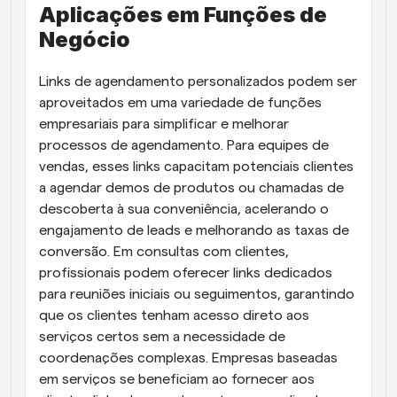
Aplicações em Funções de 
Negócio
Links de agendamento personalizados podem ser 
aproveitados em uma variedade de funções 
empresariais para simplificar e melhorar 
processos de agendamento. Para equipes de 
vendas, esses links capacitam potenciais clientes 
a agendar demos de produtos ou chamadas de 
descoberta à sua conveniência, acelerando o 
engajamento de leads e melhorando as taxas de 
conversão. Em consultas com clientes, 
profissionais podem oferecer links dedicados 
para reuniões iniciais ou seguimentos, garantindo 
que os clientes tenham acesso direto aos 
serviços certos sem a necessidade de 
coordenações complexas. Empresas baseadas 
em serviços se beneficiam ao fornecer aos 