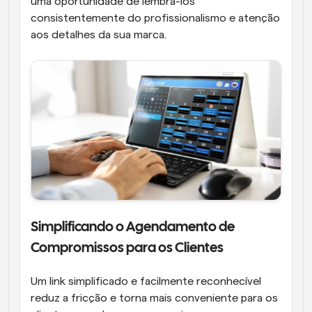
uma oportunidade de lembrá-los 
consistentemente do profissionalismo e atenção 
aos detalhes da sua marca.
Simplificando o Agendamento de 
Compromissos para os Clientes
Um link simplificado e facilmente reconhecível 
reduz a fricção e torna mais conveniente para os 