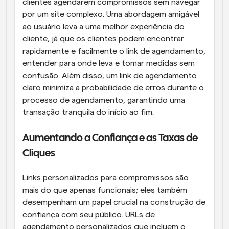
clientes agendarem compromissos sem navegar 
por um site complexo. Uma abordagem amigável 
ao usuário leva a uma melhor experiência do 
cliente, já que os clientes podem encontrar 
rapidamente e facilmente o link de agendamento, 
entender para onde leva e tomar medidas sem 
confusão. Além disso, um link de agendamento 
claro minimiza a probabilidade de erros durante o 
processo de agendamento, garantindo uma 
transação tranquila do início ao fim.
Aumentando a Confiança e as Taxas de 
Cliques
Links personalizados para compromissos são 
mais do que apenas funcionais; eles também 
desempenham um papel crucial na construção de 
confiança com seu público. URLs de 
agendamento personalizados que incluem o 