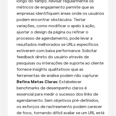
longo do tempo. Revisar regularmente os 
métricos de engajamento permite que as 
empresas identifiquem áreas onde os usuários 
podem encontrar obstáculos. Testar 
variações, como modificar o apelo à ação, 
ajustar o design da página ou refinar o 
processo de agendamento, pode levar a 
resultados melhorados se URLs específicos 
estiverem com baixa performance. Solicitar 
feedback direto do usuário através de 
pesquisas ou interações de suporte ao cliente 
fornece insights qualitativos que as 
ferramentas de análise podem não capturar.
Defina Metas Claras: 
Estabelecer 
benchmarks de desempenho claros é 
essencial para medir o sucesso dos links de 
agendamento. Sem objetivos pré-definidos, 
os esforços de rastreamento podem carecer 
de foco, tornando difícil avaliar se um URL está 