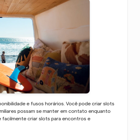
onibilidade e fusos horários. Você pode criar slots 
amiliares possam se manter em contato enquanto 
facilmente criar slots para encontros e 