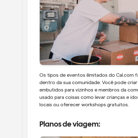
Os tipos de eventos ilimitados do Cal.com f
dentro da sua comunidade. Você pode criar 
embutidos para vizinhos e membros da comu
usado para coisas como levar crianças e ido
locais ou oferecer workshops gratuitos.
Planos de viagem: