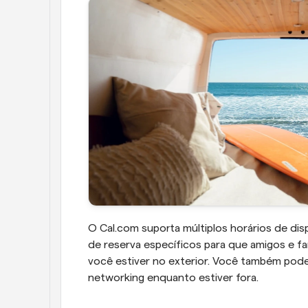
O Cal.com suporta múltiplos horários de disp
de reserva específicos para que amigos e f
você estiver no exterior. Você também pode 
networking enquanto estiver fora.