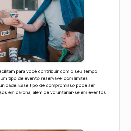
acilitam para você contribuir com o seu tempo 
um tipo de evento reservável com limites 
nidade. Esse tipo de compromisso pode ser 
sos em carona, além de voluntariar-se em eventos 