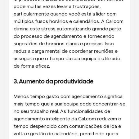
pode muitas vezes levar a frustrações, 
particularmente quando você está a lidar com 
múltiplos fusos horários e calendários. A Cal.com 
elimina este stress automatizando grande parte 
do processo de agendamento e fornecendo 
sugestões de horários claras e precisas. Isso 
reduz a carga mental de coordenar reuniões e 
assegura que o tempo da sua equipa é utilizado 
de forma eficaz.
3. Aumento da produtividade
Menos tempo gasto com agendamento significa 
mais tempo que a sua equipa pode concentrar-se 
no seu trabalho real. As funcionalidades de 
agendamento inteligente da Cal.com reduzem o 
tempo despendido com comunicações de ida e 
volta e gestão de calendário, permitindo que a 