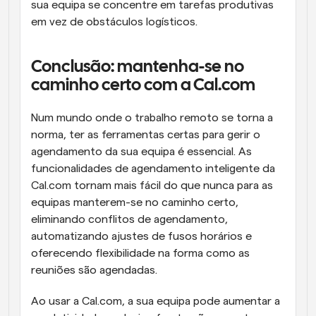
sua equipa se concentre em tarefas produtivas 
em vez de obstáculos logísticos.
Conclusão: mantenha-se no 
caminho certo com a Cal.com
Num mundo onde o trabalho remoto se torna a 
norma, ter as ferramentas certas para gerir o 
agendamento da sua equipa é essencial. As 
funcionalidades de agendamento inteligente da 
Cal.com tornam mais fácil do que nunca para as 
equipas manterem-se no caminho certo, 
eliminando conflitos de agendamento, 
automatizando ajustes de fusos horários e 
oferecendo flexibilidade na forma como as 
reuniões são agendadas.
Ao usar a Cal.com, a sua equipa pode aumentar a 