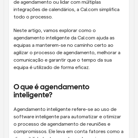
de agendamento ou lidar com múltiplas 
integrações de calendários, a Cal.com simplifica 
todo o processo.
Neste artigo, vamos explorar como o 
agendamento inteligente da Cal.com ajuda as 
equipas a manterem-se no caminho certo ao 
agilizar o processo de agendamento, melhorar a 
comunicação e garantir que o tempo da sua 
equipa é utilizado de forma eficaz.
O que é agendamento 
inteligente?
Agendamento inteligente refere-se ao uso de 
software inteligente para automatizar e otimizar 
o processo de agendamento de reuniões e 
compromissos. Ele leva em conta fatores como a 