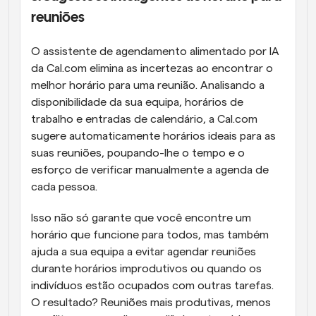
reuniões
O assistente de agendamento alimentado por IA 
da Cal.com elimina as incertezas ao encontrar o 
melhor horário para uma reunião. Analisando a 
disponibilidade da sua equipa, horários de 
trabalho e entradas de calendário, a Cal.com 
sugere automaticamente horários ideais para as 
suas reuniões, poupando-lhe o tempo e o 
esforço de verificar manualmente a agenda de 
cada pessoa.
Isso não só garante que você encontre um 
horário que funcione para todos, mas também 
ajuda a sua equipa a evitar agendar reuniões 
durante horários improdutivos ou quando os 
indivíduos estão ocupados com outras tarefas. 
O resultado? Reuniões mais produtivas, menos 