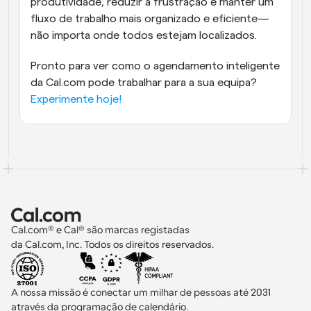
produtividade, reduzir a frustração e manter um 
fluxo de trabalho mais organizado e eficiente—
não importa onde todos estejam localizados.
Pronto para ver como o agendamento inteligente 
da Cal.com pode trabalhar para a sua equipa? 
Experimente hoje!
Cal.com® e Cal® são marcas registadas 
da Cal.com, Inc. Todos os direitos reservados.
A nossa missão é conectar um milhar de pessoas até 2031 
através da programação de calendário.