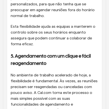
personalizados, para que não tenha que se 
preocupar em agendar reuniões fora do horário 
normal de trabalho.
Esta flexibilidade ajuda as equipas a manterem o 
controlo sobre os seus horários enquanto 
assegura que podem continuar a colaborar de 
forma eficaz.
5. Agendamento com um clique e fácil 
reagendamento
No ambiente de trabalho acelerado de hoje, a 
flexibilidade é fundamental. Às vezes, as reuniões 
precisam ser reagendadas ou canceladas com 
pouco aviso. A Cal.com torna este processo o 
mais simples possível com as suas 
funcionalidades de agendamento e 