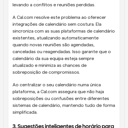
levando a conflitos e reuniões perdidas.
A Cal.com resolve este problema ao oferecer 
integrações de calendário sem costura. Ela 
sincroniza com as suas plataformas de calendário 
existentes, atualizando automaticamente 
quando novas reuniões são agendadas, 
canceladas ou reagendadas. Isso garante que o 
calendário da sua equipa esteja sempre 
atualizado e minimiza as chances de 
sobreposição de compromissos.
Ao centralizar o seu calendário numa única 
plataforma, a Cal.com assegura que não haja 
sobreposições ou confusões entre diferentes 
sistemas de calendário, mantendo tudo de forma 
simplificada.
3. Sugestões inteligentes de horário para 