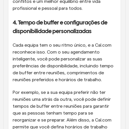
conflitos e um melhor equilíbrio entre vida 
profissional e pessoal para todos.
4. Tempo de buffer e configurações de 
disponibilidade personalizadas
Cada equipa tem o seu ritmo único, e a Cal.com 
reconhece isso. Com o seu agendamento 
inteligente, você pode personalizar as suas 
preferências de disponibilidade, incluindo tempo 
de buffer entre reuniões, comprimentos de 
reuniões preferidos e horários de trabalho.
Por exemplo, se a sua equipa preferir não ter 
reuniões uma atrás da outra, você pode definir 
tempos de buffer entre reuniões para garantir 
que as pessoas tenham tempo para se 
reorganizar e se preparar. Além disso, a Cal.com 
permite que você defina horários de trabalho 