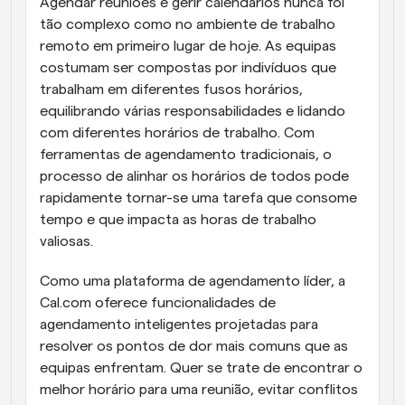
Agendar reuniões e gerir calendários nunca foi 
tão complexo como no ambiente de trabalho 
remoto em primeiro lugar de hoje. As equipas 
costumam ser compostas por indivíduos que 
trabalham em diferentes fusos horários, 
equilibrando várias responsabilidades e lidando 
com diferentes horários de trabalho. Com 
ferramentas de agendamento tradicionais, o 
processo de alinhar os horários de todos pode 
rapidamente tornar-se uma tarefa que consome 
tempo e que impacta as horas de trabalho 
valiosas.
Como uma plataforma de agendamento líder, a 
Cal.com oferece funcionalidades de 
agendamento inteligentes projetadas para 
resolver os pontos de dor mais comuns que as 
equipas enfrentam. Quer se trate de encontrar o 
melhor horário para uma reunião, evitar conflitos 