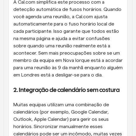
A Cal.com simplifica este processo com a 
detecção automática de fusos horários. Quando 
você agenda uma reunião, a Cal.com ajusta 
automaticamente para o fuso horário local de 
cada participante. Isso garante que todos estão 
na mesma página e ajuda a evitar confusões 
sobre quando uma reunião realmente está a 
acontecer. Sem mais preocupações sobre se um 
membro da equipa em Nova Iorque está a acordar 
para uma reunião às 9 da manhã enquanto alguém 
em Londres está a desligar-se para o dia.
2. Integração de calendário sem costura
Muitas equipas utilizam uma combinação de 
calendários (por exemplo, Google Calendar, 
Outlook, Apple Calendar) para gerir os seus 
horários. Sincronizar manualmente esses 
calendários pode ser um incômodo, muitas vezes 