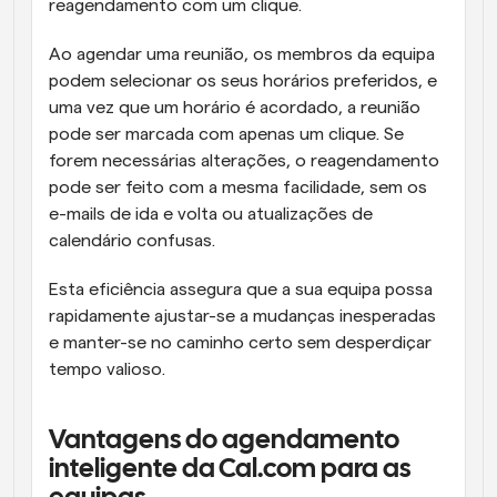
reagendamento com um clique.
Ao agendar uma reunião, os membros da equipa 
podem selecionar os seus horários preferidos, e 
uma vez que um horário é acordado, a reunião 
pode ser marcada com apenas um clique. Se 
forem necessárias alterações, o reagendamento 
pode ser feito com a mesma facilidade, sem os 
e-mails de ida e volta ou atualizações de 
calendário confusas.
Esta eficiência assegura que a sua equipa possa 
rapidamente ajustar-se a mudanças inesperadas 
e manter-se no caminho certo sem desperdiçar 
tempo valioso.
Vantagens do agendamento 
inteligente da Cal.com para as 