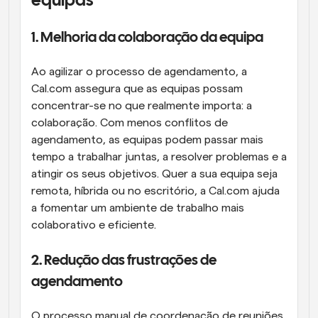
equipas
1. Melhoria da colaboração da equipa
Ao agilizar o processo de agendamento, a 
Cal.com assegura que as equipas possam 
concentrar-se no que realmente importa: a 
colaboração. Com menos conflitos de 
agendamento, as equipas podem passar mais 
tempo a trabalhar juntas, a resolver problemas e a 
atingir os seus objetivos. Quer a sua equipa seja 
remota, híbrida ou no escritório, a Cal.com ajuda 
a fomentar um ambiente de trabalho mais 
colaborativo e eficiente.
2. Redução das frustrações de 
agendamento
O processo manual de coordenação de reuniões 