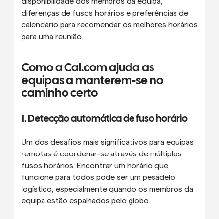
disponibilidade dos membros da equipa, 
diferenças de fusos horários e preferências de 
calendário para recomendar os melhores horários 
para uma reunião.
Como a Cal.com ajuda as 
equipas a manterem-se no 
caminho certo
1. Detecção automática de fuso horário
Um dos desafios mais significativos para equipas 
remotas é coordenar-se através de múltiplos 
fusos horários. Encontrar um horário que 
funcione para todos pode ser um pesadelo 
logístico, especialmente quando os membros da 
equipa estão espalhados pelo globo.